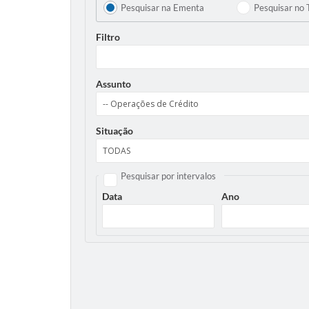
Pesquisar na Ementa
Pesquisar no 
Filtro
Assunto
Situação
Pesquisar por intervalos
Data
Ano