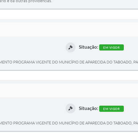
rio e da outras providências.
Situação:
EM VIGOR
ENTO PROGRAMA VIGENTE DO MUNICÍPIO DE APARECIDA DO TABOADO, PARA
Situação:
EM VIGOR
ENTO PROGRAMA VIGENTE DO MUNICÍPIO DE APARECIDA DO TABOADO, PARA