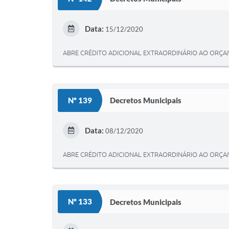
Data:
15/12/2020
ABRE CRÉDITO ADICIONAL EXTRAORDINÁRIO AO ORÇAM
Nº 139
Decretos Municipais
Data:
08/12/2020
ABRE CRÉDITO ADICIONAL EXTRAORDINÁRIO AO ORÇAM
Nº 133
Decretos Municipais