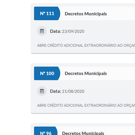
Nº 111
Decretos Municipais
Data:
23/09/2020
ABRE CRÉDITO ADICIONAL EXTRAORDINÁRIO AO ORÇAM
Nº 100
Decretos Municipais
Data:
21/08/2020
ABRE CRÉDITO ADICIONAL EXTRAORDINÁRIO AO ORÇAM
Nº 96
Decretos Municipais