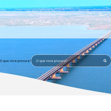
O que voce procura?