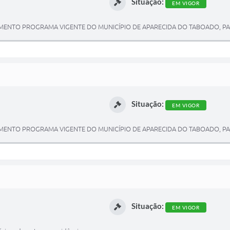
Situação:
EM VIGOR
ENTO PROGRAMA VIGENTE DO MUNICÍPIO DE APARECIDA DO TABOADO, PARA
Situação:
EM VIGOR
ENTO PROGRAMA VIGENTE DO MUNICÍPIO DE APARECIDA DO TABOADO, PARA
Situação:
EM VIGOR