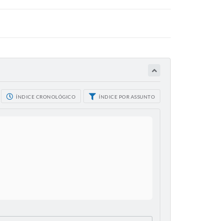
ÍNDICE CRONOLÓGICO
ÍNDICE POR ASSUNTO