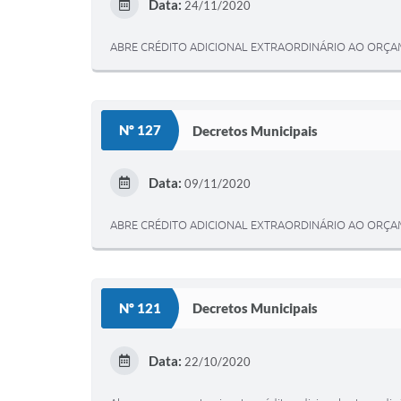
Data:
24/11/2020
ABRE CRÉDITO ADICIONAL EXTRAORDINÁRIO AO ORÇAM
Nº 127
Decretos Municipais
Data:
09/11/2020
ABRE CRÉDITO ADICIONAL EXTRAORDINÁRIO AO ORÇAM
Nº 121
Decretos Municipais
Data:
22/10/2020