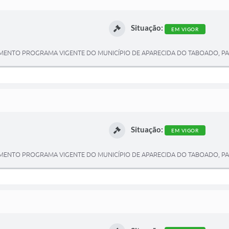
Situação:
EM VIGOR
ENTO PROGRAMA VIGENTE DO MUNICÍPIO DE APARECIDA DO TABOADO, PARA
Situação:
EM VIGOR
ENTO PROGRAMA VIGENTE DO MUNICÍPIO DE APARECIDA DO TABOADO, PARA