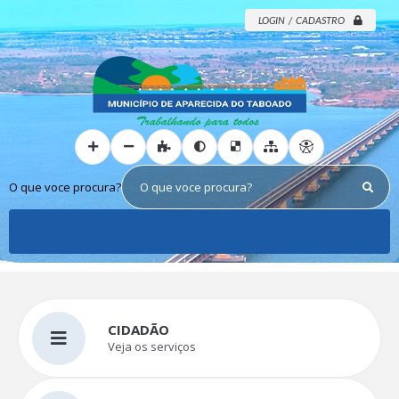
LOGIN / CADASTRO
O que voce procura?
CIDADÃO
Veja os serviços