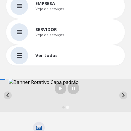
EMPRESA
Veja os serviços
SERVIDOR
Veja os serviços
Ver todos