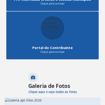
Clique para acessar
Portal do Contribuinte
Clique para acessar
Galeria de Fotos
Clique aqui e veja todas as Fotos