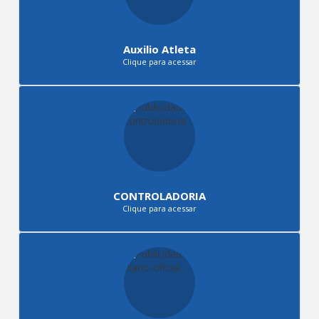
Auxilio Atleta
Clique para acessar
CONTROLADORIA
Clique para acessar