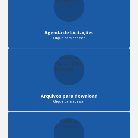
Agenda de Licitações
Clique para acessar
Arquivos para download
Clique para acessar