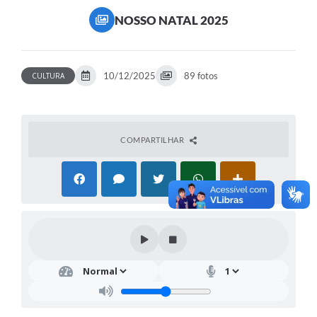
NOSSO NATAL 2025
10/12/2025
89 fotos
CULTURA
COMPARTILHAR