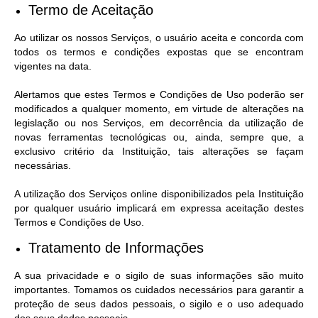
Termo de Aceitação
Ao utilizar os nossos Serviços, o usuário aceita e concorda com
todos os termos e condições expostas que se encontram
vigentes na data.
Alertamos que estes Termos e Condições de Uso poderão ser
modificados a qualquer momento, em virtude de alterações na
legislação ou nos Serviços, em decorrência da utilização de
novas ferramentas tecnológicas ou, ainda, sempre que, a
exclusivo critério da Instituição, tais alterações se façam
necessárias.
A utilização dos Serviços online disponibilizados pela Instituição
por qualquer usuário implicará em expressa aceitação destes
Termos e Condições de Uso.
Tratamento de Informações
A sua privacidade e o sigilo de suas informações são muito
importantes. Tomamos os cuidados necessários para garantir a
proteção de seus dados pessoais, o sigilo e o uso adequado