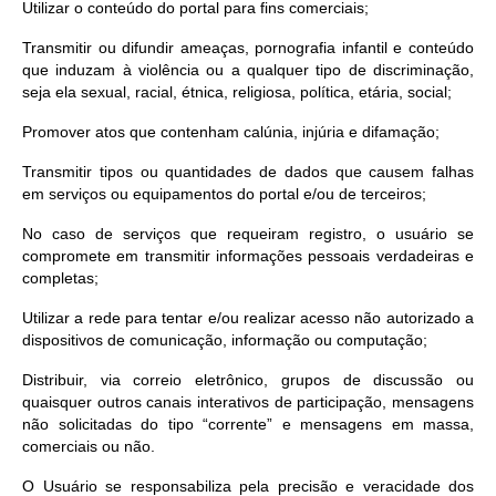
Utilizar o conteúdo do portal para fins comerciais;
Transmitir ou difundir ameaças, pornografia infantil e conteúdo
que induzam à violência ou a qualquer tipo de discriminação,
seja ela sexual, racial, étnica, religiosa, política, etária, social;
Promover atos que contenham calúnia, injúria e difamação;
Transmitir tipos ou quantidades de dados que causem falhas
em serviços ou equipamentos do portal e/ou de terceiros;
No caso de serviços que requeiram registro, o usuário se
compromete em transmitir informações pessoais verdadeiras e
completas;
Utilizar a rede para tentar e/ou realizar acesso não autorizado a
dispositivos de comunicação, informação ou computação;
Distribuir, via correio eletrônico, grupos de discussão ou
quaisquer outros canais interativos de participação, mensagens
não solicitadas do tipo “corrente” e mensagens em massa,
comerciais ou não.
O Usuário se responsabiliza pela precisão e veracidade dos