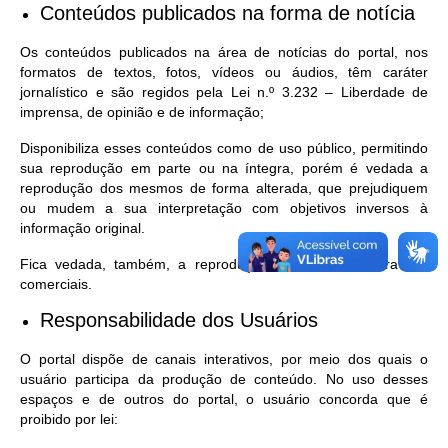
Conteúdos publicados na forma de notícia
Os conteúdos publicados na área de notícias do portal, nos
formatos de textos, fotos, vídeos ou áudios, têm caráter
jornalístico e são regidos pela Lei n.º 3.232 – Liberdade de
imprensa, de opinião e de informação;
Disponibiliza esses conteúdos como de uso público, permitindo
sua reprodução em parte ou na íntegra, porém é vedada a
reprodução dos mesmos de forma alterada, que prejudiquem
ou mudem a sua interpretação com objetivos inversos à
informação original.
Fica vedada, também, a reprodução dos mesmos para fins
comerciais.
Responsabilidade dos Usuários
O portal dispõe de canais interativos, por meio dos quais o
usuário participa da produção de conteúdo. No uso desses
espaços e de outros do portal, o usuário concorda que é
proibido por lei: