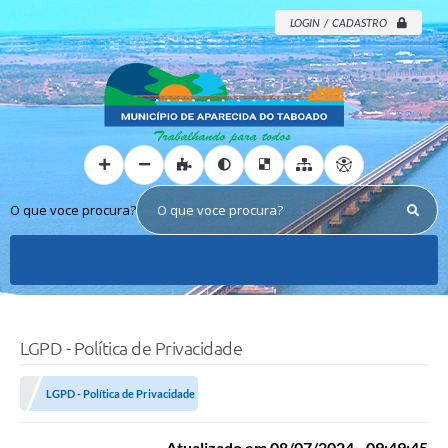
LOGIN / CADASTRO
O que voce procura?
LGPD - Política de Privacidade
LGPD - Política de Privacidade
Atualizado em 08/07/2024 - 09:49:45