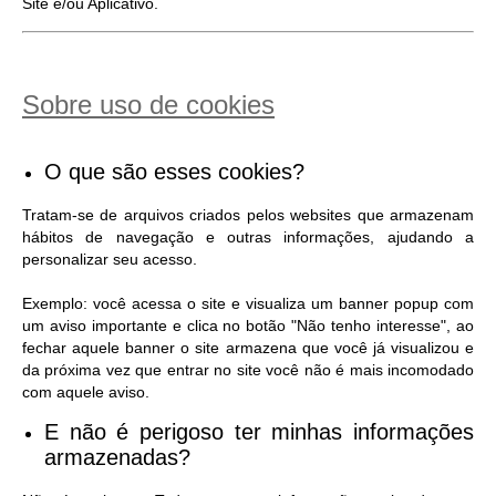
Site e/ou Aplicativo.
Sobre uso de cookies
O que são esses cookies?
Tratam-se de arquivos criados pelos websites que armazenam
hábitos de navegação e outras informações, ajudando a
personalizar seu acesso.
Exemplo: você acessa o site e visualiza um banner popup com
um aviso importante e clica no botão "Não tenho interesse", ao
fechar aquele banner o site armazena que você já visualizou e
da próxima vez que entrar no site você não é mais incomodado
com aquele aviso.
E não é perigoso ter minhas informações
armazenadas?