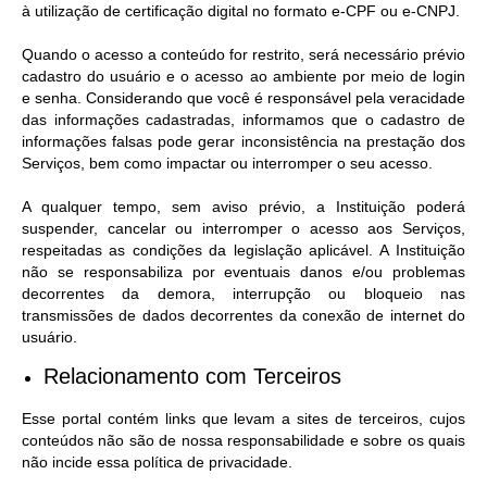
à utilização de certificação digital no formato e-CPF ou e-CNPJ.
Quando o acesso a conteúdo for restrito, será necessário prévio
cadastro do usuário e o acesso ao ambiente por meio de login
e senha. Considerando que você é responsável pela veracidade
das informações cadastradas, informamos que o cadastro de
informações falsas pode gerar inconsistência na prestação dos
Serviços, bem como impactar ou interromper o seu acesso.
A qualquer tempo, sem aviso prévio, a Instituição poderá
suspender, cancelar ou interromper o acesso aos Serviços,
respeitadas as condições da legislação aplicável. A Instituição
não se responsabiliza por eventuais danos e/ou problemas
decorrentes da demora, interrupção ou bloqueio nas
transmissões de dados decorrentes da conexão de internet do
usuário.
Relacionamento com Terceiros
Esse portal contém links que levam a sites de terceiros, cujos
conteúdos não são de nossa responsabilidade e sobre os quais
não incide essa política de privacidade.