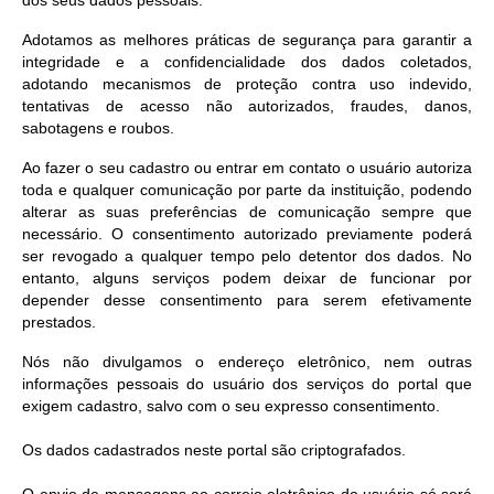
dos seus dados pessoais.
Adotamos as melhores práticas de segurança para garantir a
integridade e a confidencialidade dos dados coletados,
adotando mecanismos de proteção contra uso indevido,
tentativas de acesso não autorizados, fraudes, danos,
sabotagens e roubos.
Ao fazer o seu cadastro ou entrar em contato o usuário autoriza
toda e qualquer comunicação por parte da instituição, podendo
alterar as suas preferências de comunicação sempre que
necessário. O consentimento autorizado previamente poderá
ser revogado a qualquer tempo pelo detentor dos dados. No
entanto, alguns serviços podem deixar de funcionar por
depender desse consentimento para serem efetivamente
prestados.
Nós não divulgamos o endereço eletrônico, nem outras
informações pessoais do usuário dos serviços do portal que
exigem cadastro, salvo com o seu expresso consentimento.
Os dados cadastrados neste portal são criptografados.