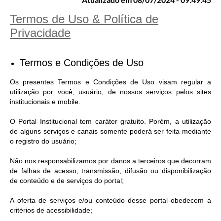
Termos de Uso & Política de
Privacidade
Termos e Condições de Uso
Os presentes Termos e Condições de Uso visam regular a
utilização por você, usuário, de nossos serviços pelos sites
institucionais e mobile.
O Portal Institucional tem caráter gratuito. Porém, a utilização
de alguns serviços e canais somente poderá ser feita mediante
o registro do usuário;
Não nos responsabilizamos por danos a terceiros que decorram
de falhas de acesso, transmissão, difusão ou disponibilização
de conteúdo e de serviços do portal;
A oferta de serviços e/ou conteúdo desse portal obedecem a
critérios de acessibilidade;