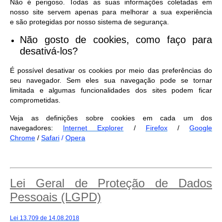
Não é perigoso. Todas as suas informações coletadas em
nosso site servem apenas para melhorar a sua experiência
e são protegidas por nosso sistema de segurança.
Não gosto de cookies, como faço para
desativá-los?
É possível desativar os cookies por meio das preferências do
seu navegador. Sem eles sua navegação pode se tornar
limitada e algumas funcionalidades dos sites podem ficar
comprometidas.
Veja as definições sobre cookies em cada um dos
navegadores:
Internet Explorer
/
Firefox
/
Google
Chrome
/
Safari
/
Opera
Lei Geral de Proteção de Dados
Pessoais (LGPD)
Lei 13.709 de 14.08.2018