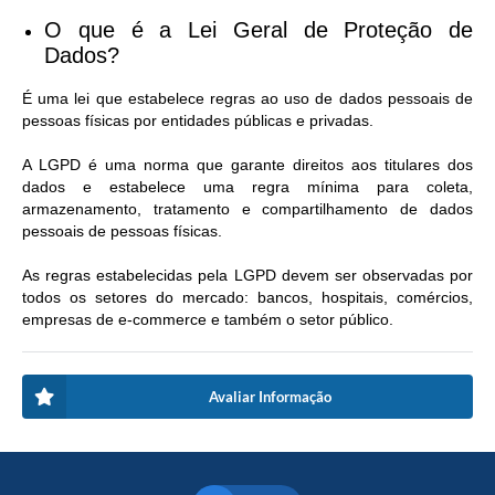
O que é a Lei Geral de Proteção de
Dados?
É uma lei que estabelece regras ao uso de dados pessoais de
pessoas físicas por entidades públicas e privadas.
A LGPD é uma norma que garante direitos aos titulares dos
dados e estabelece uma regra mínima para coleta,
armazenamento, tratamento e compartilhamento de dados
pessoais de pessoas físicas.
As regras estabelecidas pela LGPD devem ser observadas por
todos os setores do mercado: bancos, hospitais, comércios,
empresas de e-commerce e também o setor público.
Avaliar Informação