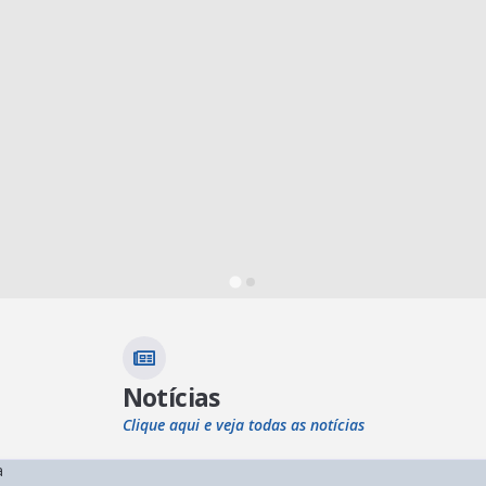
Notícias
Clique aqui e veja todas as notícias