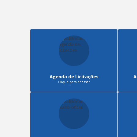
Agenda de Licitações
A
Clique para acessar