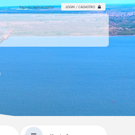
LOGIN / CADASTRO
Faça seu login no portal