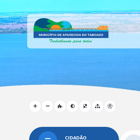
CIDADÃO