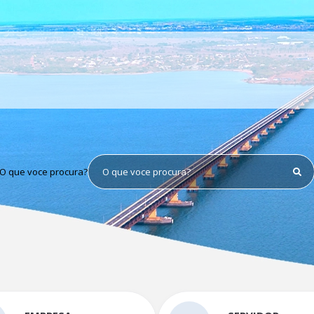
O que voce procura?