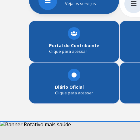
Veja os serviços
Portal do Contribuinte
Clique para acessar
Diário Oficial
Clique para acessar