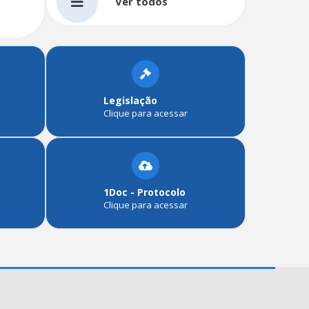
Ver todos
Legislação
Clique para acessar
1Doc - Protocolo
Clique para acessar