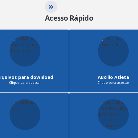
Acesso Rápido
rquivos para download
Auxilio Atleta
Clique para acessar
Clique para acessar