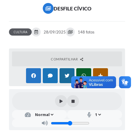
DESFILE CÍVICO
28/09/2025
148 fotos
CULTURA
COMPARTILHAR