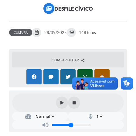
DESFILE CÍVICO
28/09/2025
148 fotos
CULTURA
COMPARTILHAR