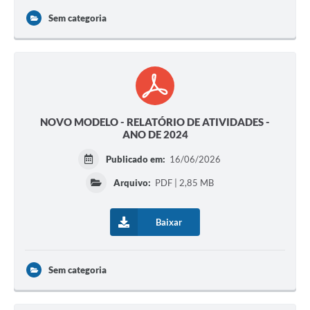
Sem categoria
NOVO MODELO - RELATÓRIO DE ATIVIDADES -
ANO DE 2024
Publicado em:
16/06/2026
Arquivo:
PDF | 2,85 MB
Baixar
Sem categoria