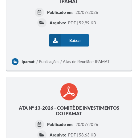
IPAMAT
Publicado em:
20/07/2026
Arquivo:
PDF | 59,99 KB
Baixar
Ipamat
Publicações / Atas de Reunião - IPAMAT
ATA N° 13-2026 - COMITÊ DE INVESTIMENTOS
DO IPAMAT
Publicado em:
20/07/2026
Arquivo:
PDF | 58,63 KB