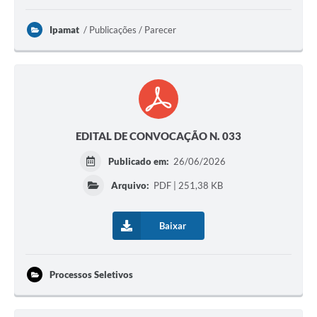
Ipamat
Publicações / Parecer
EDITAL DE CONVOCAÇÃO N. 033
Publicado em:
26/06/2026
Arquivo:
PDF | 251,38 KB
Baixar
Processos Seletivos