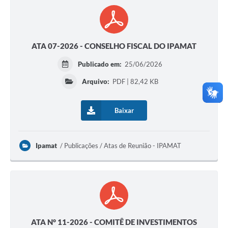
ATA 07-2026 - CONSELHO FISCAL DO IPAMAT
Publicado em:
25/06/2026
Arquivo:
PDF | 82,42 KB
Baixar
Ipamat
Publicações / Atas de Reunião - IPAMAT
ATA N° 11-2026 - COMITÊ DE INVESTIMENTOS