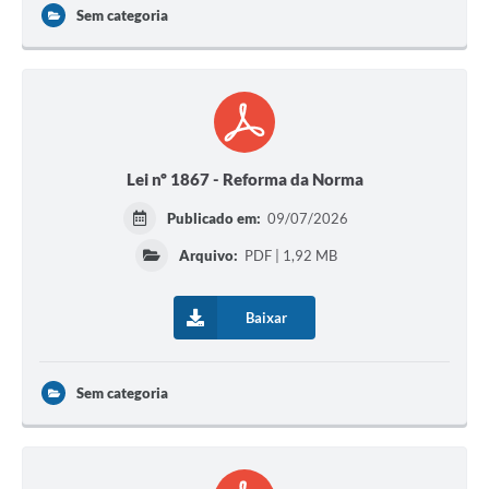
Sem categoria
Lei nº 1867 - Reforma da Norma
Publicado em:
09/07/2026
Arquivo:
PDF | 1,92 MB
Baixar
Sem categoria