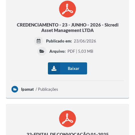
CREDENCIAMENTO - 23 - JUNHO - 2026 - Sicredi
Asset Management LTDA
Publicado em:
23/06/2026
Arquivo:
PDF | 5,03 MB
Baixar
Ipamat
Publicações
32-EDITAL DE CONVOCAÇÃO 01-2025