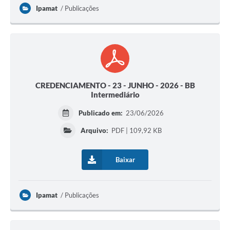
Ipamat
Publicações
CREDENCIAMENTO - 23 - JUNHO - 2026 - BB
Intermediário
Publicado em:
23/06/2026
Arquivo:
PDF | 109,92 KB
Baixar
Ipamat
Publicações