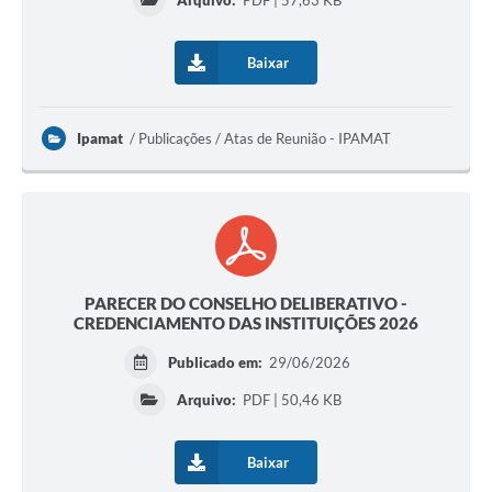
Arquivo:
PDF | 57,63 KB
Baixar
Ipamat
Publicações / Atas de Reunião - IPAMAT
PARECER DO CONSELHO DELIBERATIVO -
CREDENCIAMENTO DAS INSTITUIÇÕES 2026
Publicado em:
29/06/2026
Arquivo:
PDF | 50,46 KB
Baixar