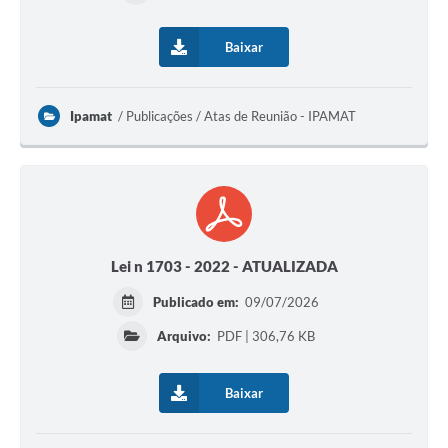
Baixar
Ipamat
Publicações / Atas de Reunião - IPAMAT
Lei n 1703 - 2022 - ATUALIZADA
Publicado em:
09/07/2026
Arquivo:
PDF | 306,76 KB
Baixar