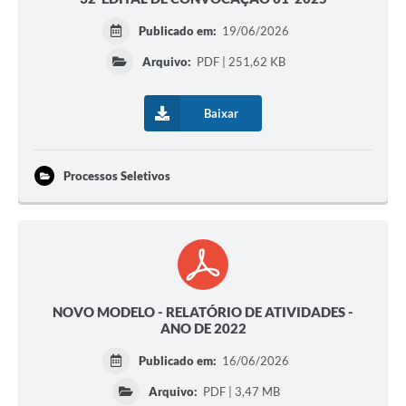
Publicado em:
19/06/2026
Arquivo:
PDF | 251,62 KB
Baixar
Processos Seletivos
NOVO MODELO - RELATÓRIO DE ATIVIDADES -
ANO DE 2022
Publicado em:
16/06/2026
Arquivo:
PDF | 3,47 MB