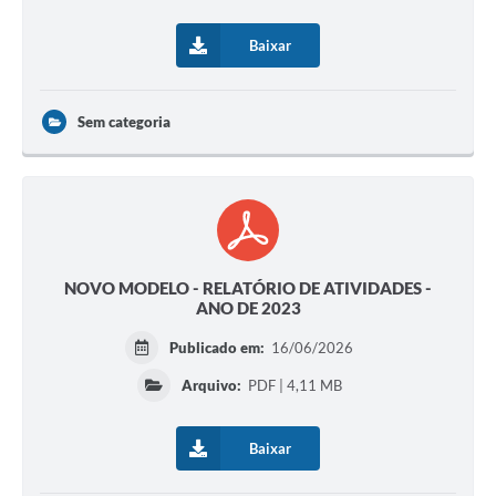
Baixar
Sem categoria
NOVO MODELO - RELATÓRIO DE ATIVIDADES -
ANO DE 2023
Publicado em:
16/06/2026
Arquivo:
PDF | 4,11 MB
Baixar