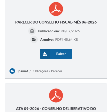
PARECER DO CONSELHO FISCAL-MÊS 06-2026
Publicado em:
30/07/2026
Arquivo:
PDF | 45,64 KB
Baixar
Ipamat
Publicações / Parecer
ATA 09-2026 - CONSELHO DELIBERATIVO DO