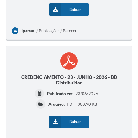
Baixar
Ipamat
Publicações / Parecer
CREDENCIAMENTO - 23 - JUNHO - 2026 - BB
Distribuidor
Publicado em:
23/06/2026
Arquivo:
PDF | 308,90 KB
Baixar