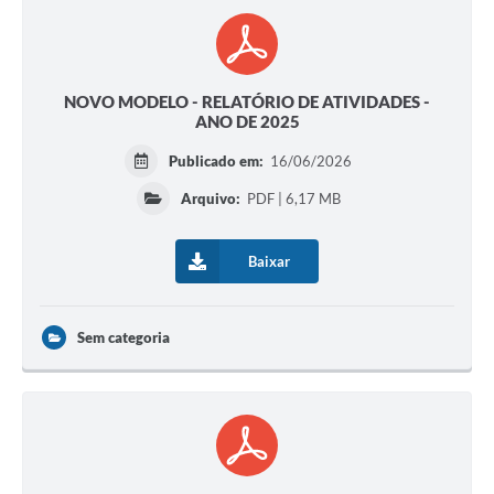
NOVO MODELO - RELATÓRIO DE ATIVIDADES -
ANO DE 2025
Publicado em:
16/06/2026
Arquivo:
PDF | 6,17 MB
Baixar
Sem categoria