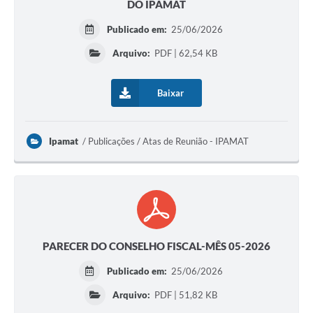
DO IPAMAT
Publicado em:
25/06/2026
Arquivo:
PDF | 62,54 KB
Baixar
Ipamat
Publicações / Atas de Reunião - IPAMAT
PARECER DO CONSELHO FISCAL-MÊS 05-2026
Publicado em:
25/06/2026
Arquivo:
PDF | 51,82 KB