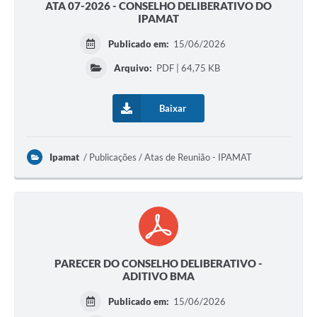
ATA 07-2026 - CONSELHO DELIBERATIVO DO
IPAMAT
Publicado em:
15/06/2026
Arquivo:
PDF | 64,75 KB
Baixar
Ipamat
Publicações / Atas de Reunião - IPAMAT
PARECER DO CONSELHO DELIBERATIVO -
ADITIVO BMA
Publicado em:
15/06/2026