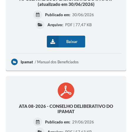
(atualizado em 30/06/2026)
Publicado em:
30/06/2026
Arquivo:
PDF | 77,47 KB
Baixar
Ipamat
Manual dos Beneficiados
ATA 08-2026 - CONSELHO DELIBERATIVO DO
IPAMAT
Publicado em:
29/06/2026