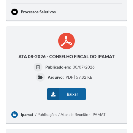
Processos Seletivos
ATA 08-2026 - CONSELHO FISCAL DO IPAMAT
Publicado em:
30/07/2026
Arquivo:
PDF | 59,82 KB
Baixar
Ipamat
Publicações / Atas de Reunião - IPAMAT