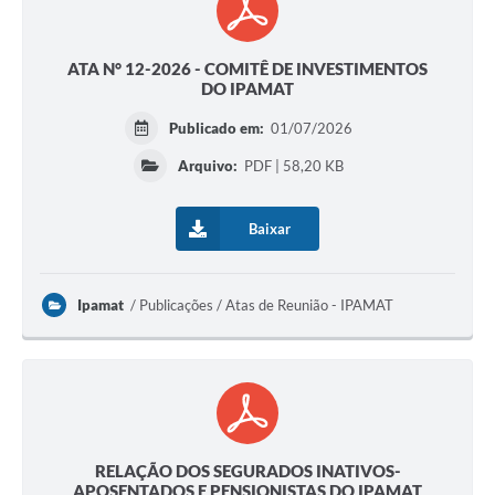
ATA N° 12-2026 - COMITÊ DE INVESTIMENTOS
DO IPAMAT
Publicado em:
01/07/2026
Arquivo:
PDF | 58,20 KB
Baixar
Ipamat
Publicações / Atas de Reunião - IPAMAT
RELAÇÃO DOS SEGURADOS INATIVOS-
APOSENTADOS E PENSIONISTAS DO IPAMAT