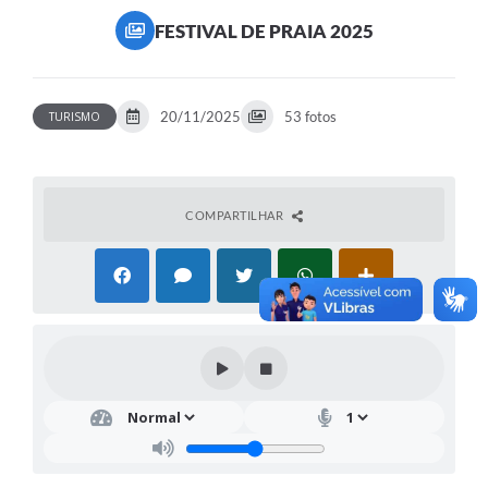
FESTIVAL DE PRAIA 2025
20/11/2025
53 fotos
TURISMO
COMPARTILHAR