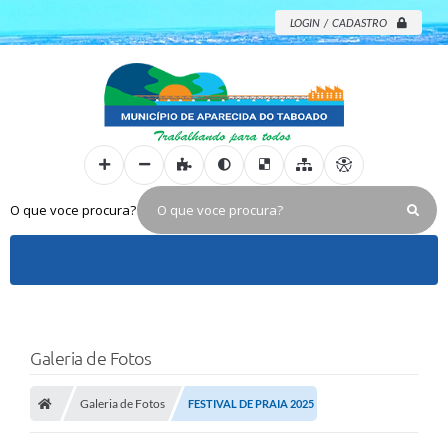
LOGIN / CADASTRO
O que voce procura?
Galeria de Fotos
Galeria de Fotos
FESTIVAL DE PRAIA 2025