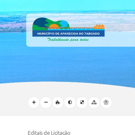
Editais de Licitação