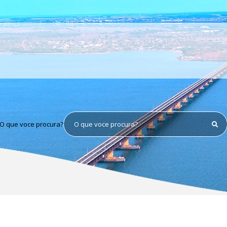
O que voce procura?