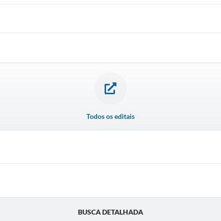
Todos os editais
BUSCA DETALHADA