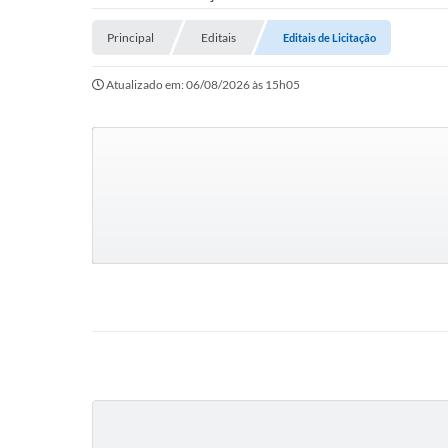
Principal
Editais
Editais de Licitação
Atualizado em: 06/08/2026 às 15h05