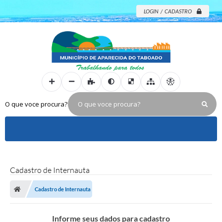
LOGIN / CADASTRO
O que voce procura?
Cadastro de Internauta
Cadastro de Internauta
Informe seus dados para cadastro