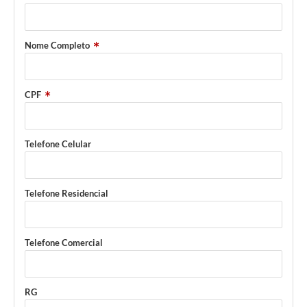
Nome Completo
CPF
Telefone Celular
Telefone Residencial
Telefone Comercial
RG