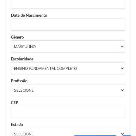
Data de Nascimento
Gênero
Escolaridade
Profissão
CEP
Estado