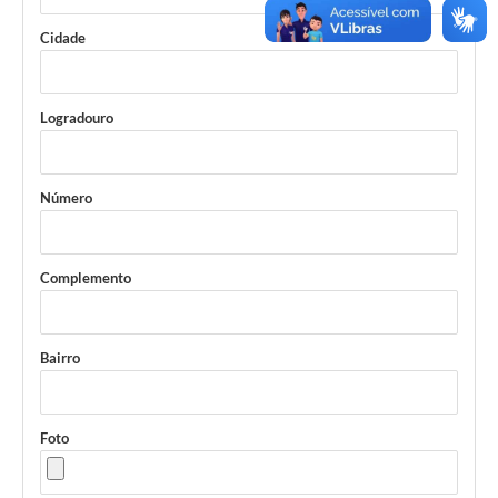
Cidade
Logradouro
Número
Complemento
Bairro
Foto