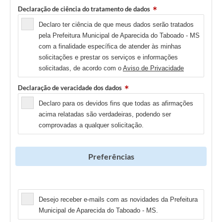
Declaração de ciência do tratamento de dados
Declaro ter ciência de que meus dados serão tratados
pela Prefeitura Municipal de Aparecida do Taboado - MS
com a finalidade específica de atender às minhas
solicitações e prestar os serviços e informações
solicitadas, de acordo com o
Aviso de Privacidade
Declaração de veracidade dos dados
Declaro para os devidos fins que todas as afirmações
acima relatadas são verdadeiras, podendo ser
comprovadas a qualquer solicitação.
Preferências
Newsletter
Desejo receber e-mails com as novidades da Prefeitura
Municipal de Aparecida do Taboado - MS.