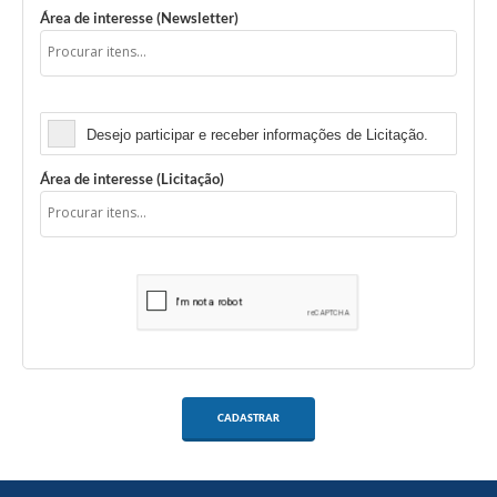
Área de interesse (Newsletter)
Licitação
Desejo participar e receber informações de Licitação.
Área de interesse (Licitação)
CADASTRAR