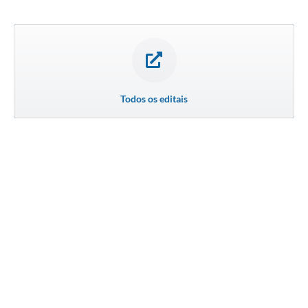
Todos os editais