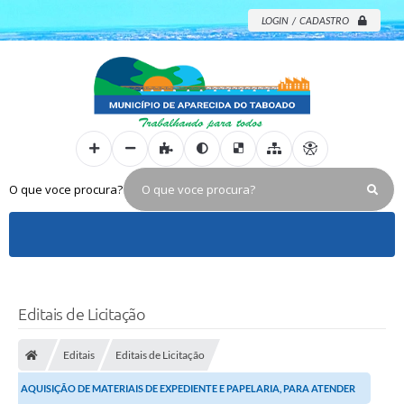
LOGIN / CADASTRO
O que voce procura?
Editais de Licitação
Editais
Editais de Licitação
AQUISIÇÃO DE MATERIAIS DE EXPEDIENTE E PAPELARIA, PARA ATENDER