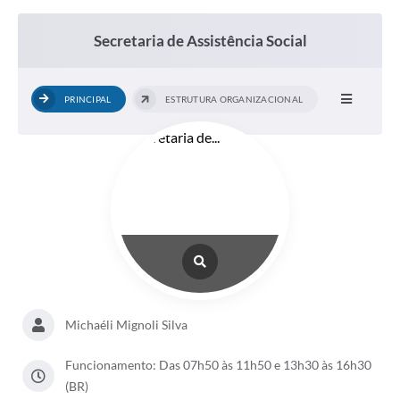
Secretaria de Assistência Social
PRINCIPAL
ESTRUTURA ORGANIZACIONAL
Michaéli Mignoli Silva
Funcionamento: Das 07h50 às 11h50 e 13h30 às 16h30
(BR)