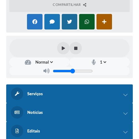
COMPARTILHAR
Serviços
Notícias
Editais