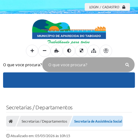
LOGIN / CADASTRO
O que voce procura?
Secretarias / Departamentos
Secretarias / Departamentos
Secretaria de Assistência Social
Atualizado em: 05/05/2026 às 10h15