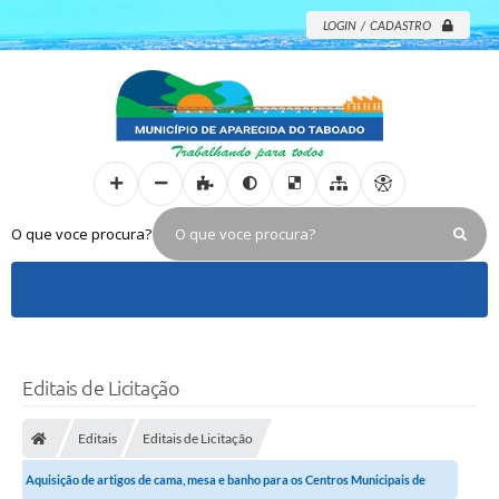
LOGIN / CADASTRO
O que voce procura?
Editais de Licitação
Editais
Editais de Licitação
Aquisição de artigos de cama, mesa e banho para os Centros Municipais de