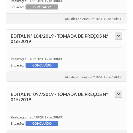
16/10/2019 às 08h00
Realização:
Situação:
REVOGADO
Atualizado em: 09/10/2019 às 10h20
EDITAL N.º 104/2019 - TOMADA DE PREÇOS N.º
016/2019
10/10/2019 às 08h00
Realização:
Situação:
CONCLUÍDO
Atualizado em: 09/10/2019 às 14h06
EDITAL N.º 097/2019 - TOMADA DE PREÇOS N°
015/2019
25/09/2019 às 08h00
Realização:
Situação:
CONCLUÍDO