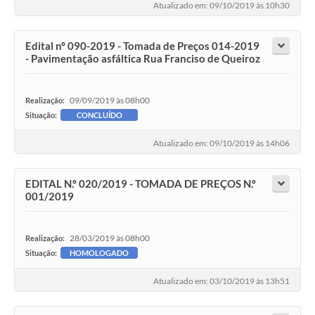
Atualizado em: 09/10/2019 às 10h30
Edital nº 090-2019 - Tomada de Preços 014-2019
- Pavimentação asfáltica Rua Franciso de Queiroz
09/09/2019 às 08h00
Realização:
Situação:
CONCLUÍDO
Atualizado em: 09/10/2019 às 14h06
EDITAL N.º 020/2019 - TOMADA DE PREÇOS N.º
001/2019
28/03/2019 às 08h00
Realização:
Situação:
HOMOLOGADO
Atualizado em: 03/10/2019 às 13h51