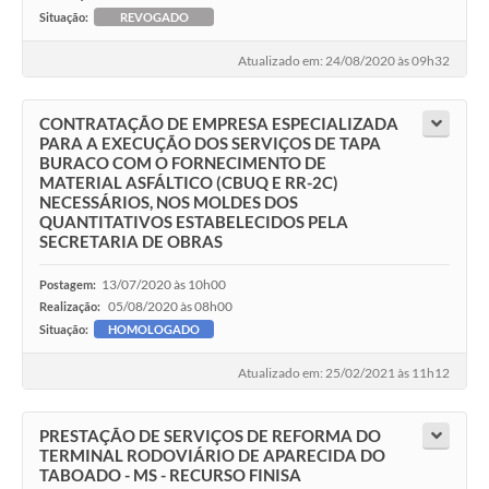
Situação:
REVOGADO
Atualizado em: 24/08/2020 às 09h32
CONTRATAÇÃO DE EMPRESA ESPECIALIZADA
PARA A EXECUÇÃO DOS SERVIÇOS DE TAPA
BURACO COM O FORNECIMENTO DE
MATERIAL ASFÁLTICO (CBUQ E RR-2C)
NECESSÁRIOS, NOS MOLDES DOS
QUANTITATIVOS ESTABELECIDOS PELA
SECRETARIA DE OBRAS
13/07/2020 às 10h00
Postagem:
05/08/2020 às 08h00
Realização:
Situação:
HOMOLOGADO
Atualizado em: 25/02/2021 às 11h12
PRESTAÇÃO DE SERVIÇOS DE REFORMA DO
TERMINAL RODOVIÁRIO DE APARECIDA DO
TABOADO - MS - RECURSO FINISA