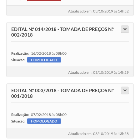
Atualizado em: 03/10/2019 às 14h52
EDITAL N.º 014/2018 - TOMADA DE PREÇOS N.º
002/2018
16/02/2018 às 08h00
Realização:
Situação:
HOMOLOGADO
Atualizado em: 03/10/2019 às 14h29
EDITAL N.º 003/2018 - TOMADA DE PREÇOS N.º
001/2018
07/02/2018 às 08h00
Realização:
Situação:
HOMOLOGADO
Atualizado em: 03/10/2019 às 13h58