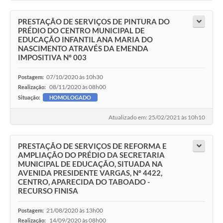
PRESTAÇÃO DE SERVIÇOS DE PINTURA DO
PRÉDIO DO CENTRO MUNICIPAL DE
EDUCAÇÃO INFANTIL ANA MARIA DO
NASCIMENTO ATRAVÉS DA EMENDA
IMPOSITIVA Nº 003
07/10/2020 às 10h30
Postagem:
08/11/2020 às 08h00
Realização:
Situação:
HOMOLOGADO
Atualizado em: 25/02/2021 às 10h10
PRESTAÇÃO DE SERVIÇOS DE REFORMA E
AMPLIAÇÃO DO PRÉDIO DA SECRETARIA
MUNICIPAL DE EDUCAÇÃO, SITUADA NA
AVENIDA PRESIDENTE VARGAS, Nº 4422,
CENTRO, APARECIDA DO TABOADO -
RECURSO FINISA
21/08/2020 às 13h00
Postagem:
14/09/2020 às 08h00
Realização: