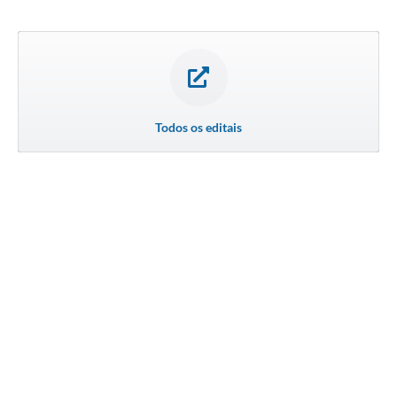
Todos os editais