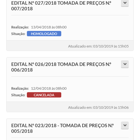
EDITAL N.º 027/2018 TOMADA DE PREÇOS N.º
007/2018
13/04/2018 às 08h00
Realização:
Situação:
HOMOLOGADO
Atualizado em: 03/10/2019 às 15h05
EDITAL N.º 026/2018 TOMADA DE PREÇOS N.º
006/2018
12/04/2018 às 08h00
Realização:
Situação:
CANCELADA
Atualizado em: 03/10/2019 às 15h06
EDITAL N.º 023/2018 - TOMADA DE PREÇOS N.º
005/2018