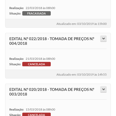
22/03/2018 às 08h00
Realização:
Situação:
FRACASSADA
Atualizado em: 03/10/2019 às 15h00
EDITAL N.º 022/2018 - TOMADA DE PREÇOS N.º
004/2018
21/03/2018 às 08h00
Realização:
Situação:
CANCELADA
Atualizado em: 03/10/2019 às 14h55
EDITAL N.º 020/2018 - TOMADA DE PREÇOS N.º
003/2018
15/03/2018 às 08h00
Realização:
Situação:
CANCELADA