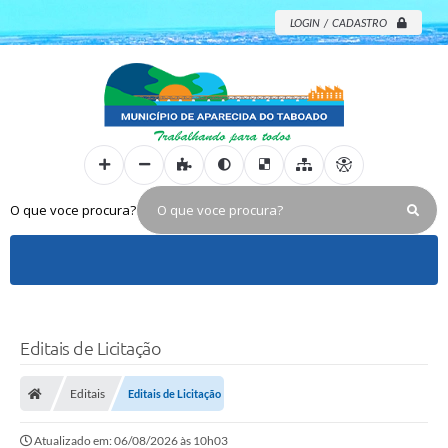
LOGIN / CADASTRO
O que voce procura?
Editais de Licitação
Editais
Editais de Licitação
Atualizado em: 06/08/2026 às 10h03