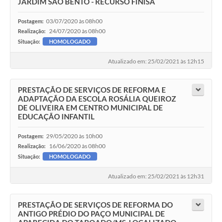
JARDIM SÃO BENTO - RECURSO FINISA
03/07/2020 às 08h00
Postagem:
24/07/2020 às 08h00
Realização:
Situação:
HOMOLOGADO
Atualizado em: 25/02/2021 às 12h15
PRESTAÇÃO DE SERVIÇOS DE REFORMA E
ADAPTAÇÃO DA ESCOLA ROSÁLIA QUEIROZ
DE OLIVEIRA EM CENTRO MUNICIPAL DE
EDUCAÇÃO INFANTIL
29/05/2020 às 10h00
Postagem:
16/06/2020 às 08h00
Realização:
Situação:
HOMOLOGADO
Atualizado em: 25/02/2021 às 12h31
PRESTAÇÃO DE SERVIÇOS DE REFORMA DO
ANTIGO PRÉDIO DO PAÇO MUNICIPAL DE