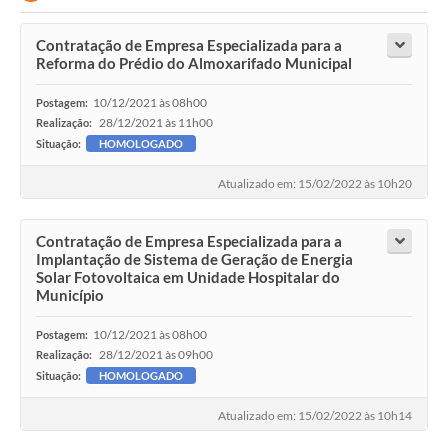
Contratação de Empresa Especializada para a
Reforma do Prédio do Almoxarifado Municipal
10/12/2021 às 08h00
Postagem:
28/12/2021 às 11h00
Realização:
Situação:
HOMOLOGADO
Atualizado em: 15/02/2022 às 10h20
Contratação de Empresa Especializada para a
Implantação de Sistema de Geração de Energia
Solar Fotovoltaica em Unidade Hospitalar do
Município
10/12/2021 às 08h00
Postagem:
28/12/2021 às 09h00
Realização:
Situação:
HOMOLOGADO
Atualizado em: 15/02/2022 às 10h14