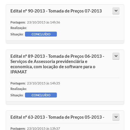
Edital nº 90-2013 - Tomada de Preços 07-2013
23/10/2015 às 14h36
Postagem:
Realização:
Situação:
CONCLUÍDO
Edital nº 89-2013 - Tomada de Preços 06-2013 -
Serviços de Assessoria previdenciária e
economica, com locação de software para o
IPAMAT
23/10/2015 às 14h35
Postagem:
Realização:
Situação:
CONCLUÍDO
Edital nº 63-2013 - Tomada de Preços 05-2013 -
23/10/2015 às 13h37
Postagem: