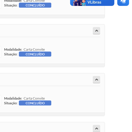
Carta Convite
Modalidade:
Situação:
CONCLUÍDO
Carta Convite
Modalidade:
Situação:
CONCLUÍDO
Carta Convite
Modalidade:
Situação:
CONCLUÍDO