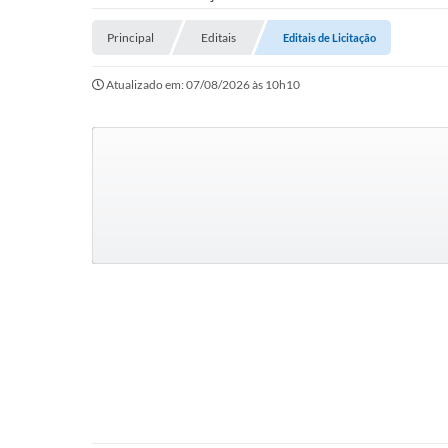
Principal
Editais
Editais de Licitação
Atualizado em: 07/08/2026 às 10h10