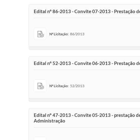
Edital nº 86-2013 - Convite 07-2013 - Prestação d
86/2013
Nº Licitação:
Edital nº 52-2013 - Convite 06-2013 - Prestação 
52/2013
Nº Licitação:
Edital nº 47-2013 - Convite 05-2013 - prestação d
Administração