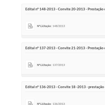
Edital nº 148-2013 - Convite 20-2013 - Prestação
148/2013
Nº Licitação:
Edital nº 137-2013 - Convite 21-2013 - Prestação 
137/2013
Nº Licitação:
Edital nº 136-2013 - Convite 18 -2013 - prestação
136/2013
Nº Licitação: