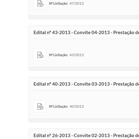
47/2013
Nº Licitação:
Edital nº 43-2013 - Convite 04-2013 - Prestação de
43/2013
Nº Licitação:
Edital nº 40-2013 - Convite 03-2013 - Prestação d
40/2013
Nº Licitação:
Edital nº 26-2013 - Convite 02-2013 - Prestação d