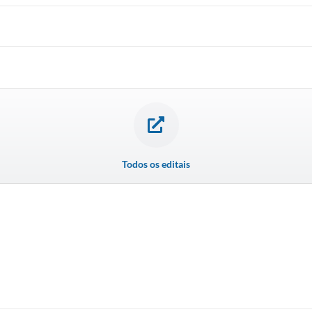
Todos os editais