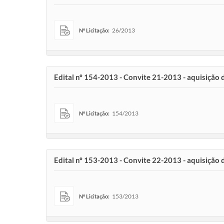
26/2013
Nº Licitação:
Edital nº 154-2013 - Convite 21-2013 - aquisição 
154/2013
Nº Licitação:
Edital nº 153-2013 - Convite 22-2013 - aquisiç
153/2013
Nº Licitação: