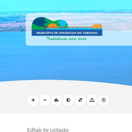
Editais de Licitação