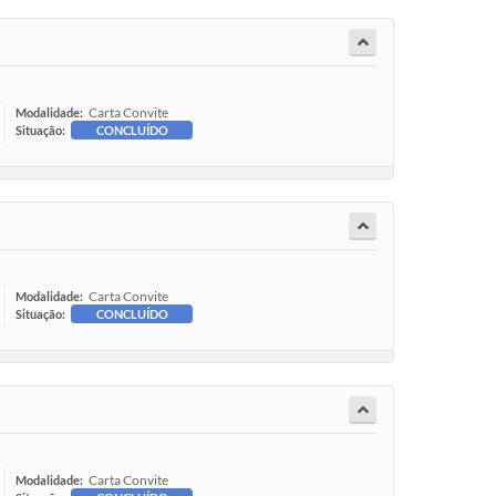
Carta Convite
Modalidade:
Situação:
CONCLUÍDO
Carta Convite
Modalidade:
Situação:
CONCLUÍDO
Carta Convite
Modalidade: