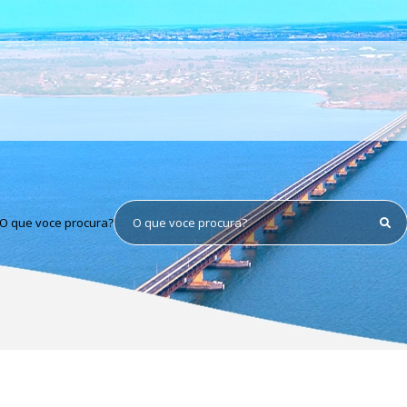
O que voce procura?