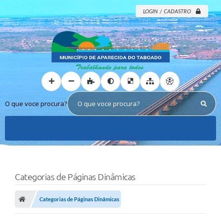
LOGIN / CADASTRO
O que voce procura?
Categorias de Páginas Dinâmicas
Categorias de Páginas Dinâmicas