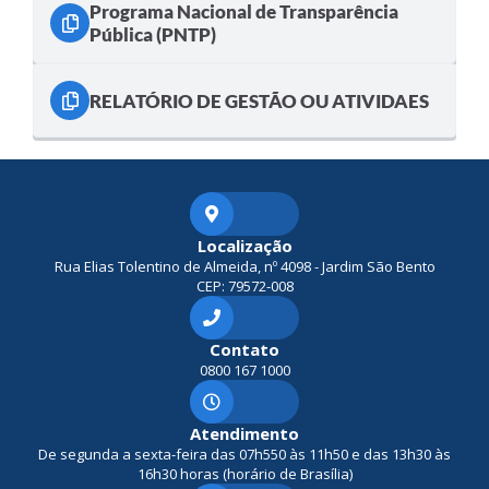
Programa Nacional de Transparência
Pública (PNTP)
RELATÓRIO DE GESTÃO OU ATIVIDAES
Localização
Rua Elias Tolentino de Almeida, nº 4098 - Jardim São Bento
CEP: 79572-008
Contato
0800 167 1000
Atendimento
De segunda a sexta-feira das 07h550 às 11h50 e das 13h30 às
16h30 horas (horário de Brasília)