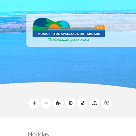
Notícias