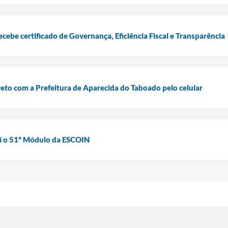
cebe certificado de Governança, Eficiência Fiscal e Transparência
reto com a Prefeitura de Aparecida do Taboado pelo celular
aí o 51º Módulo da ESCOIN