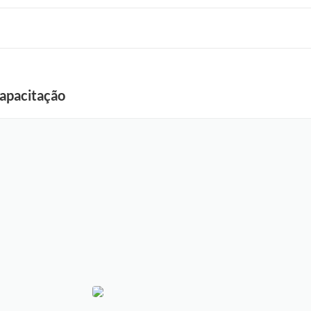
apacitação