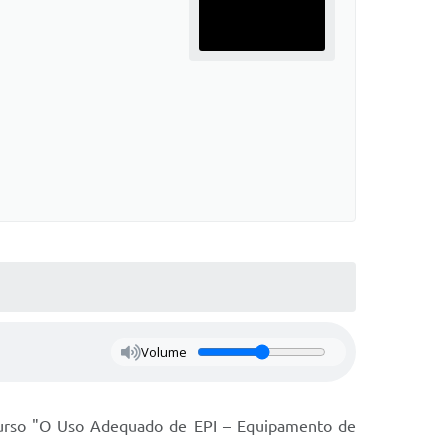
Volume
o curso "O Uso Adequado de EPI – Equipamento de