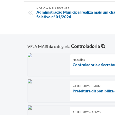
NOTÍCIA MAIS RECENTE
Administração Municipal realiza mais um c
Seletivo nº 01/2024
Controladoria
VEJA MAIS da categoria
Há 5 dias
Controladoria e Secret
24 JUL 2026 - 09h37
Prefeitura disponibiliza
15 JUL 2026 - 13h28