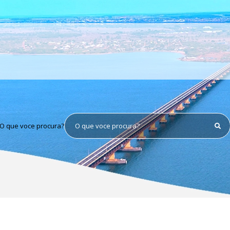
O que voce procura?