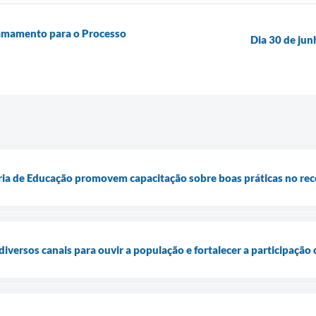
hamamento para o Processo
Dia 30 de jun
aria de Educação promovem capacitação sobre boas práticas no re
 diversos canais para ouvir a população e fortalecer a participação