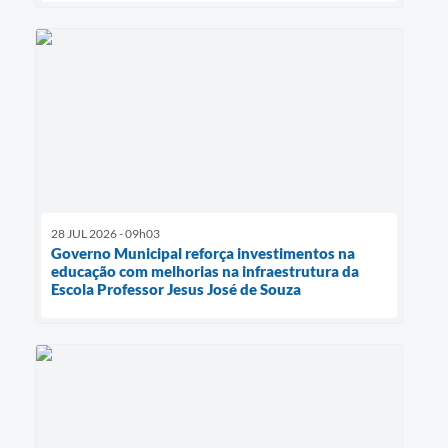
28 JUL 2026 - 09h03
Governo Municipal reforça investimentos na
educação com melhorias na infraestrutura da
Escola Professor Jesus José de Souza