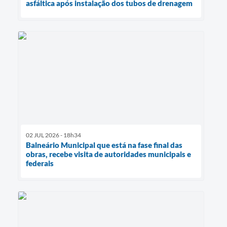
asfáltica após instalação dos tubos de drenagem
02 JUL 2026 - 18h34
Balneário Municipal que está na fase final das
obras, recebe visita de autoridades municipais e
federais