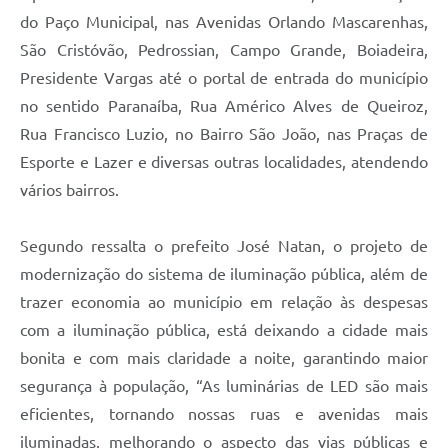
do Paço Municipal, nas Avenidas Orlando Mascarenhas,
São Cristóvão, Pedrossian, Campo Grande, Boiadeira,
Presidente Vargas até o portal de entrada do município
no sentido Paranaíba, Rua Américo Alves de Queiroz,
Rua Francisco Luzio, no Bairro São João, nas Praças de
Esporte e Lazer e diversas outras localidades, atendendo
vários bairros.
Segundo ressalta o prefeito José Natan, o projeto de
modernização do sistema de iluminação pública, além de
trazer economia ao município em relação às despesas
com a iluminação pública, está deixando a cidade mais
bonita e com mais claridade a noite, garantindo maior
segurança à população, “As luminárias de LED são mais
eficientes, tornando nossas ruas e avenidas mais
iluminadas, melhorando o aspecto das vias públicas e