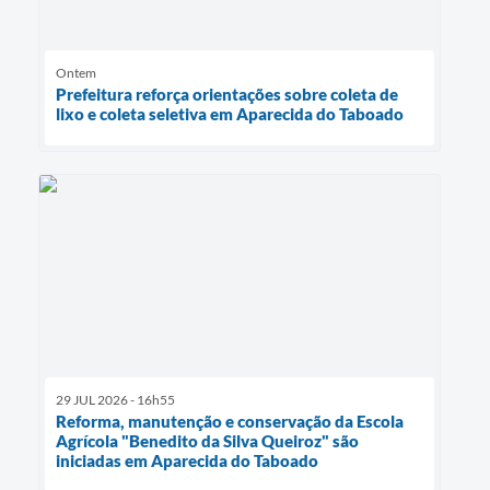
Ontem
Prefeitura reforça orientações sobre coleta de
lixo e coleta seletiva em Aparecida do Taboado
29 JUL 2026 - 16h55
Reforma, manutenção e conservação da Escola
Agrícola "Benedito da Silva Queiroz" são
iniciadas em Aparecida do Taboado