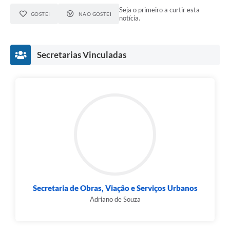
Seja o primeiro a curtir esta
GOSTEI
NÃO GOSTEI
notícia.
Secretarias Vinculadas
Secretaria de Obras, Viação e Serviços Urbanos
Adriano de Souza