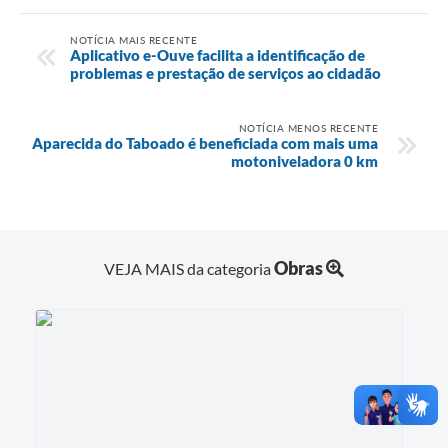
NOTÍCIA MAIS RECENTE
Aplicativo e-Ouve facilita a identificação de
problemas e prestação de serviços ao cidadão
NOTÍCIA MENOS RECENTE
Aparecida do Taboado é beneficiada com mais uma
motoniveladora 0 km
Obras
VEJA MAIS da categoria