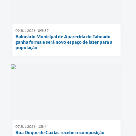
09 JUL 2026 - 09h37
Balneário Municipal de Aparecida do Taboado
ganha forma e será novo espaço de lazer para a
população
07 JUL 2026 - 15h44
Rua Duque de Caxias recebe recomposição