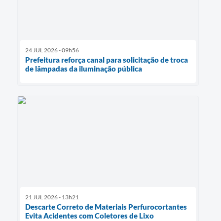
24 JUL 2026 - 09h56
Prefeitura reforça canal para solicitação de troca
de lâmpadas da iluminação pública
21 JUL 2026 - 13h21
Descarte Correto de Materiais Perfurocortantes
Evita Acidentes com Coletores de Lixo