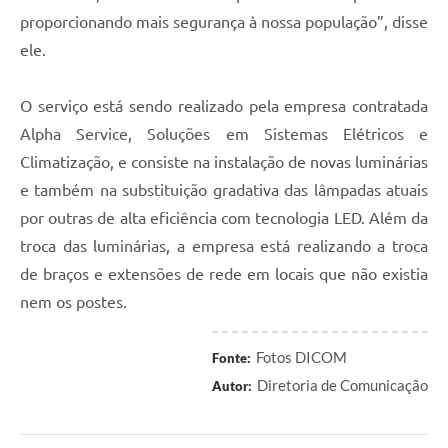
proporcionando mais segurança à nossa população”, disse
ele.
O serviço está sendo realizado pela empresa contratada
Alpha Service, Soluções em Sistemas Elétricos e
Climatização, e consiste na instalação de novas luminárias
e também na substituição gradativa das lâmpadas atuais
por outras de alta eficiência com tecnologia LED. Além da
troca das luminárias, a empresa está realizando a troca
de braços e extensões de rede em locais que não existia
nem os postes.
Fotos DICOM
Fonte:
Diretoria de Comunicação
Autor: