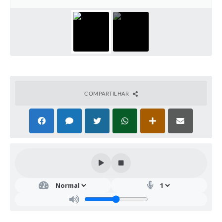
COMPARTILHAR