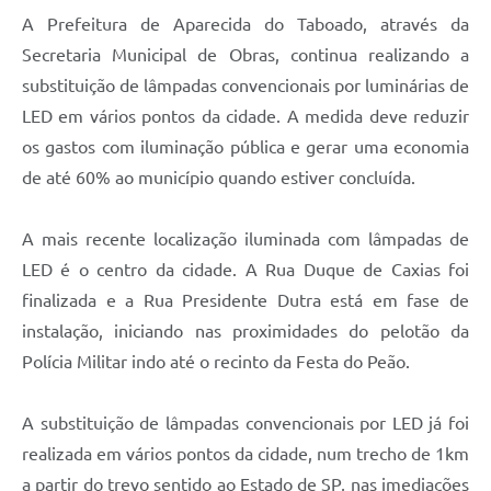
A Prefeitura de Aparecida do Taboado, através da
Secretaria Municipal de Obras, continua realizando a
substituição de lâmpadas convencionais por luminárias de
LED em vários pontos da cidade. A medida deve reduzir
os gastos com iluminação pública e gerar uma economia
de até 60% ao município quando estiver concluída.
A mais recente localização iluminada com lâmpadas de
LED é o centro da cidade. A Rua Duque de Caxias foi
finalizada e a Rua Presidente Dutra está em fase de
instalação, iniciando nas proximidades do pelotão da
Polícia Militar indo até o recinto da Festa do Peão.
A substituição de lâmpadas convencionais por LED já foi
realizada em vários pontos da cidade, num trecho de 1km
a partir do trevo sentido ao Estado de SP, nas imediações