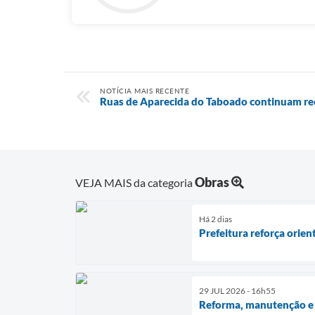
NOTÍCIA MAIS RECENTE
Ruas de Aparecida do Taboado continuam re
Obras
VEJA MAIS da categoria
Há 2 dias
Prefeitura reforça orien
29 JUL 2026 - 16h55
Reforma, manutenção e c