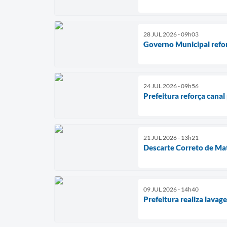
28 JUL 2026 - 09h03
Governo Municipal refor
24 JUL 2026 - 09h56
Prefeitura reforça canal
21 JUL 2026 - 13h21
Descarte Correto de Mat
09 JUL 2026 - 14h40
Prefeitura realiza lava