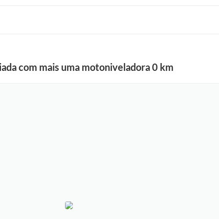
ciada com mais uma motoniveladora 0 km