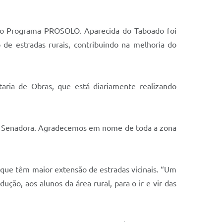
 o Programa PROSOLO. Aparecida do Taboado foi
de estradas rurais, contribuindo na melhoria do
taria de Obras, que está diariamente realizando
ssa Senadora. Agradecemos em nome de toda a zona
 que têm maior extensão de estradas vicinais. “Um
ção, aos alunos da área rural, para o ir e vir das