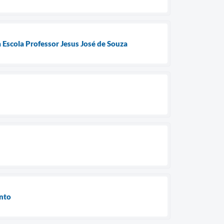
 Escola Professor Jesus José de Souza
ento