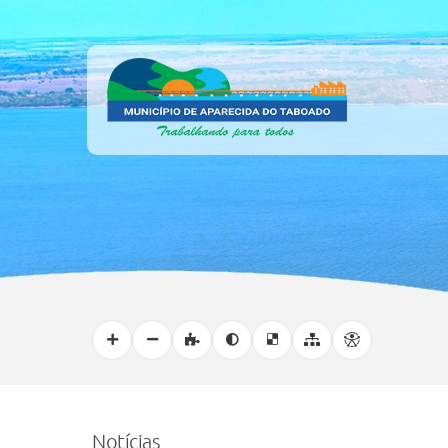
Notícias