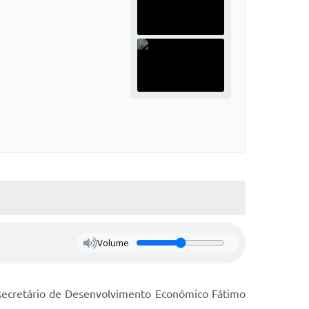
Volume
secretário de Desenvolvimento Econômico Fátimo