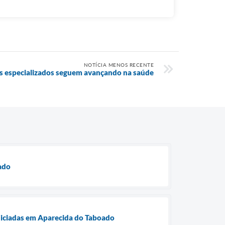
NOTÍCIA MENOS RECENTE
 especializados seguem avançando na saúde
oado
niciadas em Aparecida do Taboado