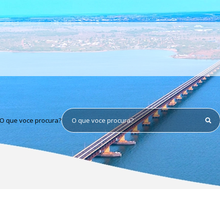
O que voce procura?