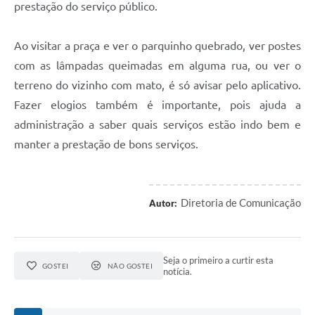
prestação do serviço público.
Ao visitar a praça e ver o parquinho quebrado, ver postes
com as lâmpadas queimadas em alguma rua, ou ver o
terreno do vizinho com mato, é só avisar pelo aplicativo.
Fazer elogios também é importante, pois ajuda a
administração a saber quais serviços estão indo bem e
manter a prestação de bons serviços.
Diretoria de Comunicação
Autor:
Seja o primeiro a curtir esta
GOSTEI
NÃO GOSTEI
notícia.