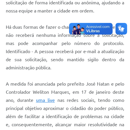
solicitação de forma identificada ou anônima, ajudando a
nossa equipe a manter a cidade em ordem.
Há duas formas de fazer o chamado: Anônimo – a pessoa
não receberá nenhuma informação sobre a solicitação,
mas pode acompanhar pelo número do protocolo.
Identificado - A pessoa receberá por e-mail a atualização
de sua solicitação, sendo mantido sigilo dentro da
administração pública.
A medida foi anunciada pelo prefeito José Natan e pelo
Controlador Weliton Marques, em 17 de janeiro deste
ano, durante
uma live
nas redes sociais, tendo como
principal objetivo aproximar o cidadão do poder público,
além de facilitar a identificação de problemas na cidade
e, consequentemente, alcançar maior resolutividade na