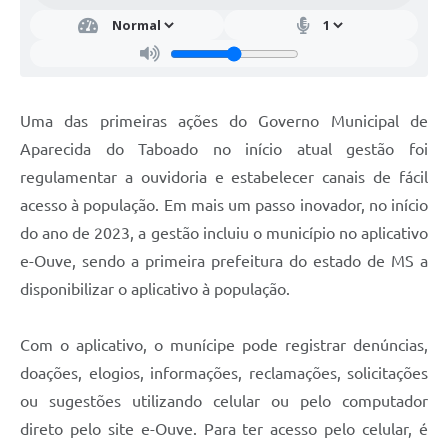
Uma das primeiras ações do Governo Municipal de
Aparecida do Taboado no início atual gestão foi
regulamentar a ouvidoria e estabelecer canais de fácil
acesso à população. Em mais um passo inovador, no início
do ano de 2023, a gestão incluiu o município no aplicativo
e-Ouve, sendo a primeira prefeitura do estado de MS a
disponibilizar o aplicativo à população.
Com o aplicativo, o munícipe pode registrar denúncias,
doações, elogios, informações, reclamações, solicitações
ou sugestões utilizando celular ou pelo computador
direto pelo site e-Ouve. Para ter acesso pelo celular, é