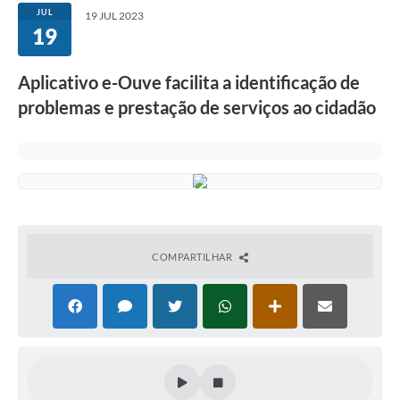
JUL
19 JUL 2023
19
Aplicativo e-Ouve facilita a identificação de
problemas e prestação de serviços ao cidadão
COMPARTILHAR