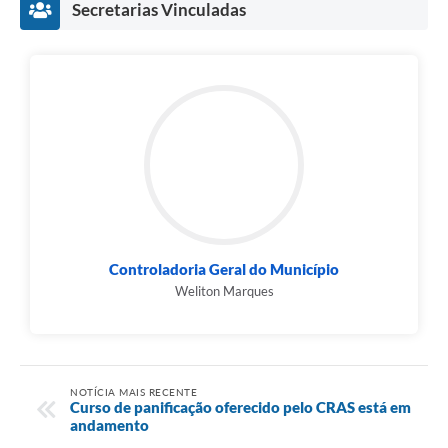
Secretarias Vinculadas
Controladoria Geral do Município
Weliton Marques
NOTÍCIA MAIS RECENTE
Curso de panificação oferecido pelo CRAS está em
andamento