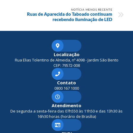
NOTÍCIA MENOS RECENTE
Ruas de Aparecida do Taboado continuam
recebendo iluminação de LED
Localização
Rua Elias Tolentino de Almeida, nº 4098 - Jardim São Bento
CEP: 79572-008
Contato
0800 167 1000
Atendimento
De segunda a sexta-feira das 07h550 às 11h50 e das 13h30 às
16h30 horas (horário de Brasília)