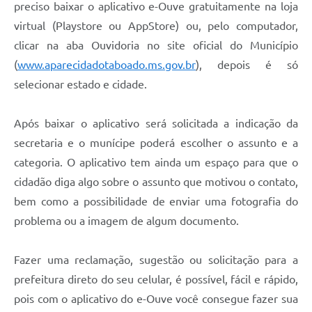
preciso baixar o aplicativo e-Ouve gratuitamente na loja
virtual (Playstore ou AppStore) ou, pelo computador,
clicar na aba Ouvidoria no site oficial do Município
(
www.aparecidadotaboado.ms.gov.br
), depois é só
selecionar estado e cidade.
Após baixar o aplicativo será solicitada a indicação da
secretaria e o munícipe poderá escolher o assunto e a
categoria. O aplicativo tem ainda um espaço para que o
cidadão diga algo sobre o assunto que motivou o contato,
bem como a possibilidade de enviar uma fotografia do
problema ou a imagem de algum documento.
Fazer uma reclamação, sugestão ou solicitação para a
prefeitura direto do seu celular, é possível, fácil e rápido,
pois com o aplicativo do e-Ouve você consegue fazer sua