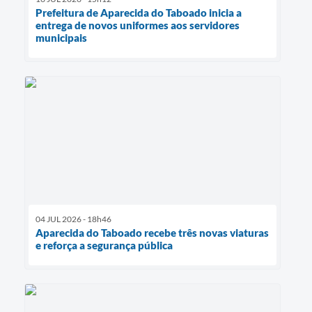
Prefeitura de Aparecida do Taboado inicia a
entrega de novos uniformes aos servidores
municipais
04 JUL 2026 - 18h46
Aparecida do Taboado recebe três novas viaturas
e reforça a segurança pública