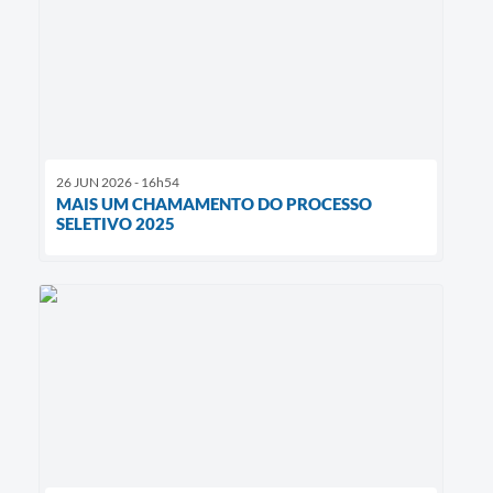
26 JUN 2026 - 16h54
MAIS UM CHAMAMENTO DO PROCESSO
SELETIVO 2025