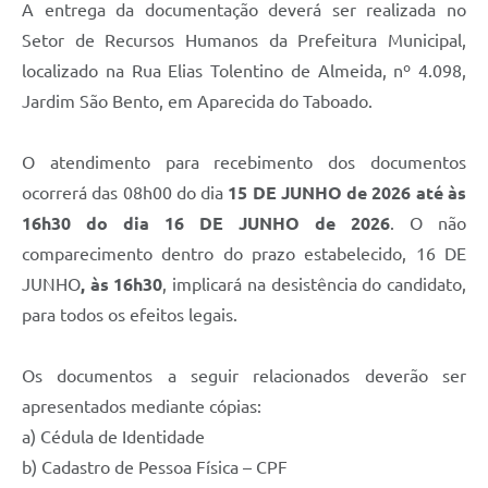
A entrega da documentação deverá ser realizada no
Setor de Recursos Humanos da Prefeitura Municipal,
localizado na Rua Elias Tolentino de Almeida, nº 4.098,
Jardim São Bento, em Aparecida do Taboado.
O atendimento para recebimento dos documentos
ocorrerá das 08h00 do dia
15 DE JUNHO de 2026
até às
16h30 do dia 16 DE JUNHO de 2026
. O não
comparecimento dentro do prazo estabelecido, 16 DE
JUNHO
, às 16h30
, implicará na desistência do candidato,
para todos os efeitos legais.
Os documentos a seguir relacionados deverão ser
apresentados mediante cópias:
a) Cédula de Identidade
b) Cadastro de Pessoa Física – CPF