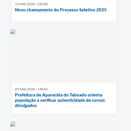
15 MAI 2026 - 16h30
Novo chamamento do Processo Seletivo 2025
05 MAI 2026 - 14h42
Prefeitura de Aparecida do Taboado orienta
população a verificar autenticidade de cursos
divulgados