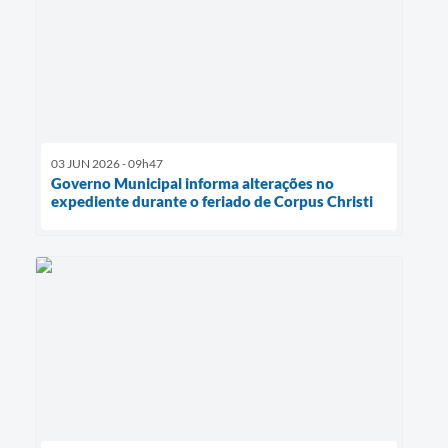
03 JUN 2026 - 09h47
Governo Municipal informa alterações no
expediente durante o feriado de Corpus Christi