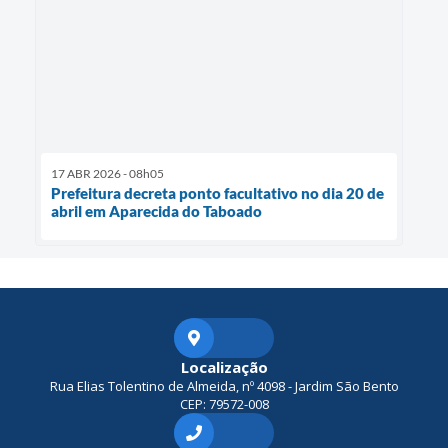
17 ABR 2026 - 08h05
Prefeitura decreta ponto facultativo no dia 20 de
abril em Aparecida do Taboado
Localização
Rua Elias Tolentino de Almeida, nº 4098 - Jardim São Bento
CEP: 79572-008