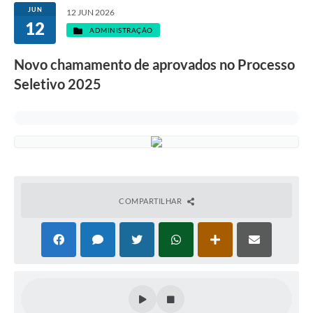
JUN
12 JUN 2026
12
ADMINISTRAÇÃO
Novo chamamento de aprovados no Processo
Seletivo 2025
COMPARTILHAR