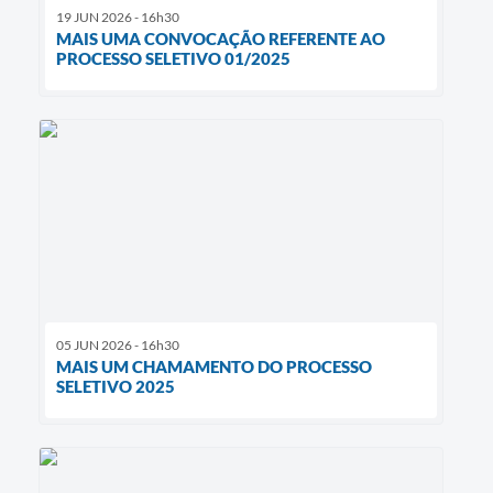
19 JUN 2026 - 16h30
MAIS UMA CONVOCAÇÃO REFERENTE AO
PROCESSO SELETIVO 01/2025
05 JUN 2026 - 16h30
MAIS UM CHAMAMENTO DO PROCESSO
SELETIVO 2025