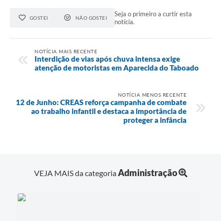
Seja o primeiro a curtir esta
GOSTEI
NÃO GOSTEI
notícia.
NOTÍCIA MAIS RECENTE
Interdição de vias após chuva intensa exige
atenção de motoristas em Aparecida do Taboado
NOTÍCIA MENOS RECENTE
12 de Junho: CREAS reforça campanha de combate
ao trabalho infantil e destaca a importância de
proteger a infância
Administração
VEJA MAIS da categoria