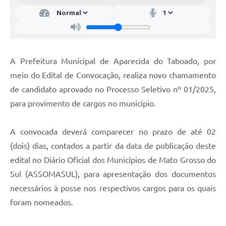
A Prefeitura Municipal de Aparecida do Taboado, por
meio do Edital de Convocação, realiza novo chamamento
de candidato aprovado no Processo Seletivo nº 01/2025,
para provimento de cargos no município.
A convocada deverá comparecer no prazo de até 02
(dois) dias, contados a partir da data de publicação deste
edital no Diário Oficial dos Municípios de Mato Grosso do
Sul (ASSOMASUL), para apresentação dos documentos
necessários à posse nos respectivos cargos para os quais
foram nomeados.