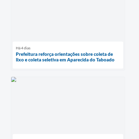
Há 4 dias
Prefeitura reforça orientações sobre coleta de
lixo e coleta seletiva em Aparecida do Taboado