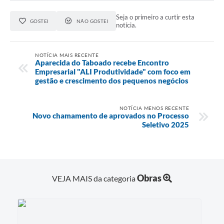
Seja o primeiro a curtir esta
GOSTEI
NÃO GOSTEI
notícia.
NOTÍCIA MAIS RECENTE
Aparecida do Taboado recebe Encontro
Empresarial "ALI Produtividade" com foco em
gestão e crescimento dos pequenos negócios
NOTÍCIA MENOS RECENTE
Novo chamamento de aprovados no Processo
Seletivo 2025
Obras
VEJA MAIS da categoria