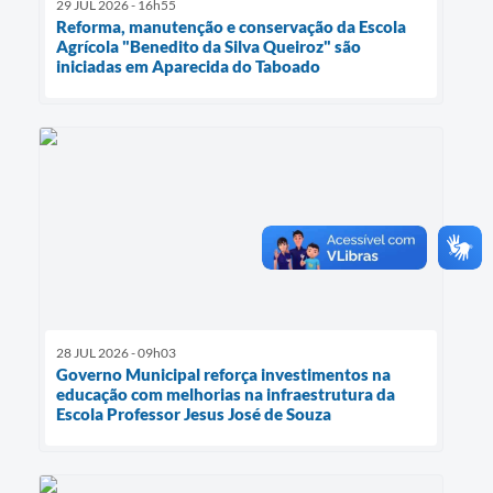
29 JUL 2026 - 16h55
Reforma, manutenção e conservação da Escola
Agrícola "Benedito da Silva Queiroz" são
iniciadas em Aparecida do Taboado
28 JUL 2026 - 09h03
Governo Municipal reforça investimentos na
educação com melhorias na infraestrutura da
Escola Professor Jesus José de Souza