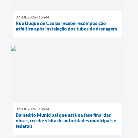
07 JUL 2026 - 15h44
Rua Duque de Caxias recebe recomposição
asfáltica após instalação dos tubos de drenagem
02 JUL 2026 - 18h34
Balneário Municipal que está na fase final das
obras, recebe visita de autoridades municipais e
federais