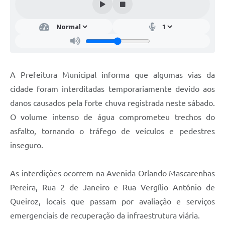
A Prefeitura Municipal informa que algumas vias da
cidade foram interditadas temporariamente devido aos
danos causados pela forte chuva registrada neste sábado.
O volume intenso de água comprometeu trechos do
asfalto, tornando o tráfego de veículos e pedestres
inseguro.
As interdições ocorrem na Avenida Orlando Mascarenhas
Pereira, Rua 2 de Janeiro e Rua Vergílio Antônio de
Queiroz, locais que passam por avaliação e serviços
emergenciais de recuperação da infraestrutura viária.