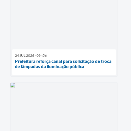
24 JUL 2026 - 09h56
Prefeitura reforça canal para solicitação de troca
de lâmpadas da iluminação pública