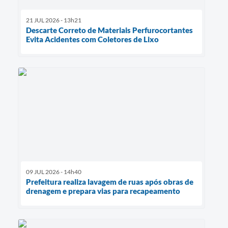
21 JUL 2026 - 13h21
Descarte Correto de Materiais Perfurocortantes
Evita Acidentes com Coletores de Lixo
09 JUL 2026 - 14h40
Prefeitura realiza lavagem de ruas após obras de
drenagem e prepara vias para recapeamento