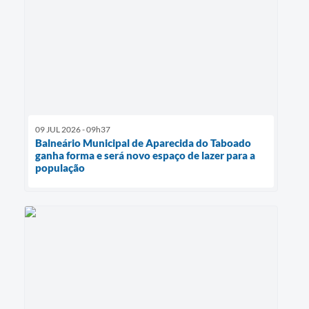
09 JUL 2026 - 09h37
Balneário Municipal de Aparecida do Taboado
ganha forma e será novo espaço de lazer para a
população