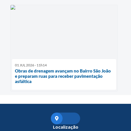
01 JUL 2026 - 11h14
Obras de drenagem avançam no Bairro São João
e preparam ruas para receber pavimentação
asfáltica
Localização