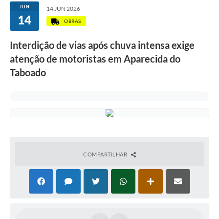
JUN
14 JUN 2026
14
OBRAS
Interdição de vias após chuva intensa exige
atenção de motoristas em Aparecida do
Taboado
COMPARTILHAR