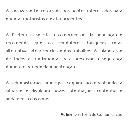
A sinalização foi reforçada nos pontos interditados para
orientar motoristas e evitar acidentes.
A Prefeitura solicita a compreensão da população e
recomenda que os condutores busquem rotas
alternativas até a conclusão dos trabalhos. A colaboração
de todos é fundamental para preservar a segurança
durante o período de manutenção.
A administração municipal seguirá acompanhando a
situação e divulgará novas informações conforme o
andamento das obras.
Diretoria de Comunicação
Autor: