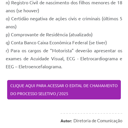
n) Registro Civil de nascimento dos filhos menores de 18
anos (se houver)
o) Certidão negativa de ações civis e criminais (últimos 5
anos)
p) Comprovante de Residência (atualizado)
q) Conta Banco Caixa Econômica Federal (se tiver)
r) Para os cargos de “Motorista” deverão apresentar os
exames de Acuidade Visual, ECG - Eletrocardiograma e
EEG – Eletroencefalograma.
CLIQUE AQUI PARA ACESSAR O EDITAL DE CHAMAMENTO
DO PROCESSO SELETIVO / 2025
Diretoria de Comunicação
Autor: