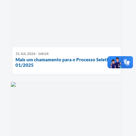
31 JUL 2026 - 16h24
Mais um chamamento para o Processo Seletivo
01/2025