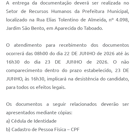
A entrega da documentação deverá ser realizada no
Setor de Recursos Humanos da Prefeitura Municipal,
localizado na Rua Elias Tolentino de Almeida, nº 4.098,
Jardim São Bento, em Aparecida do Taboado.
O atendimento para recebimento dos documentos
ocorrerá das 08h00 do dia 22 DE JUNHO de 2026 até às
16h30 do dia 23 DE JUNHO de 2026. O não
comparecimento dentro do prazo estabelecido, 23 DE
JUNHO, às 16h30, implicará na desistência do candidato,
para todos os efeitos legais.
Os documentos a seguir relacionados deverão ser
apresentados mediante cópias:
a) Cédula de Identidade
b) Cadastro de Pessoa Física – CPF