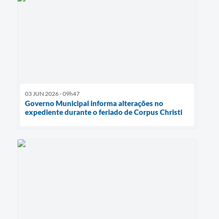
03 JUN 2026 - 09h47
Governo Municipal informa alterações no
expediente durante o feriado de Corpus Christi