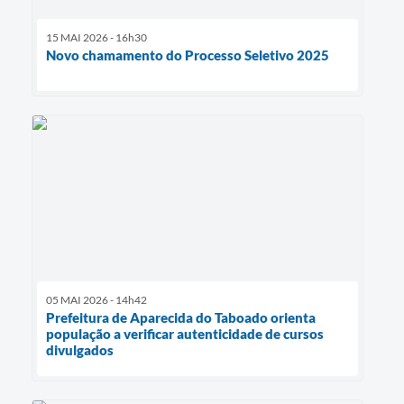
15 MAI 2026 - 16h30
Novo chamamento do Processo Seletivo 2025
05 MAI 2026 - 14h42
Prefeitura de Aparecida do Taboado orienta
população a verificar autenticidade de cursos
divulgados