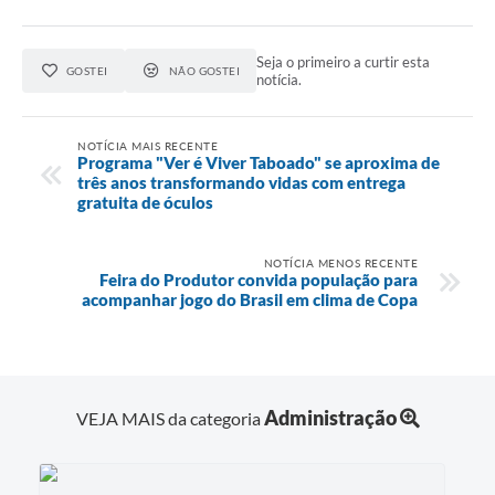
Seja o primeiro a curtir esta
GOSTEI
NÃO GOSTEI
notícia.
NOTÍCIA MAIS RECENTE
Programa "Ver é Viver Taboado" se aproxima de
três anos transformando vidas com entrega
gratuita de óculos
NOTÍCIA MENOS RECENTE
Feira do Produtor convida população para
acompanhar jogo do Brasil em clima de Copa
Administração
VEJA MAIS da categoria