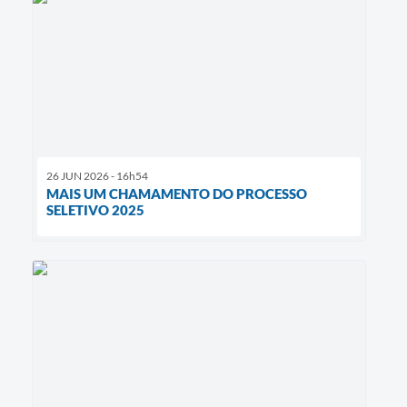
26 JUN 2026 - 16h54
MAIS UM CHAMAMENTO DO PROCESSO
SELETIVO 2025