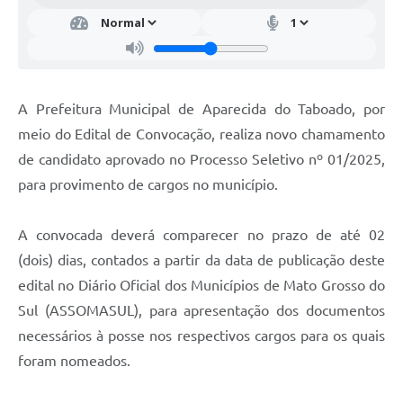
A Prefeitura Municipal de Aparecida do Taboado, por
meio do Edital de Convocação, realiza novo chamamento
de candidato aprovado no Processo Seletivo nº 01/2025,
para provimento de cargos no município.
A convocada deverá comparecer no prazo de até 02
(dois) dias, contados a partir da data de publicação deste
edital no Diário Oficial dos Municípios de Mato Grosso do
Sul (ASSOMASUL), para apresentação dos documentos
necessários à posse nos respectivos cargos para os quais
foram nomeados.