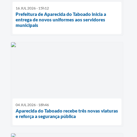
16 JUL 2026 - 15h12
Prefeitura de Aparecida do Taboado inicia a
entrega de novos uniformes aos servidores
municipais
04 JUL 2026 - 18h46
Aparecida do Taboado recebe três novas viaturas
e reforça a segurança pública