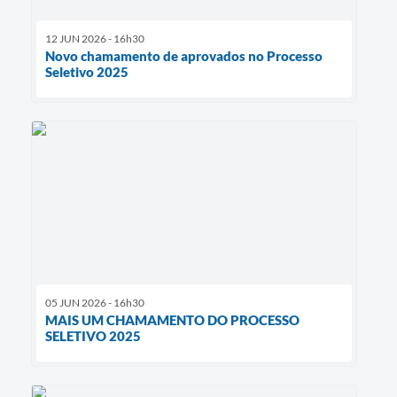
12 JUN 2026 - 16h30
Novo chamamento de aprovados no Processo
Seletivo 2025
05 JUN 2026 - 16h30
MAIS UM CHAMAMENTO DO PROCESSO
SELETIVO 2025