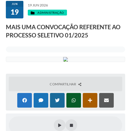
JUN
19 JUN 2026
19
ADMINISTRAÇÃO
MAIS UMA CONVOCAÇÃO REFERENTE AO
PROCESSO SELETIVO 01/2025
COMPARTILHAR