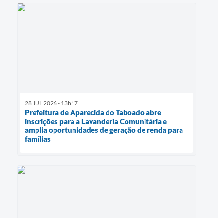
28 JUL 2026 - 13h17
Prefeitura de Aparecida do Taboado abre
inscrições para a Lavanderia Comunitária e
amplia oportunidades de geração de renda para
famílias