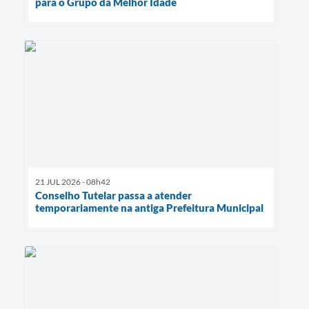
para o Grupo da Melhor Idade
21 JUL 2026 - 08h42
Conselho Tutelar passa a atender
temporariamente na antiga Prefeitura Municipal