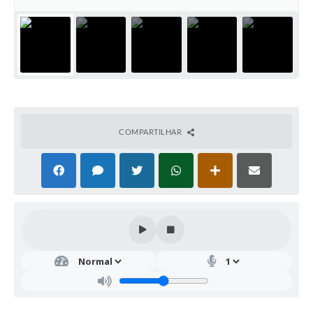
COMPARTILHAR