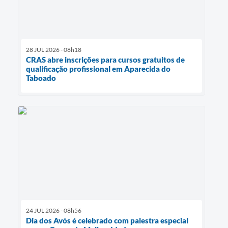
28 JUL 2026 - 08h18
CRAS abre inscrições para cursos gratuitos de
qualificação profissional em Aparecida do
Taboado
24 JUL 2026 - 08h56
Dia dos Avós é celebrado com palestra especial