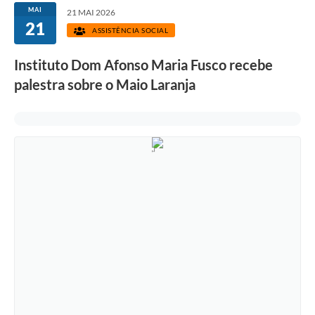
MAI
21 MAI 2026
21
ASSISTÊNCIA SOCIAL
Instituto Dom Afonso Maria Fusco recebe
palestra sobre o Maio Laranja