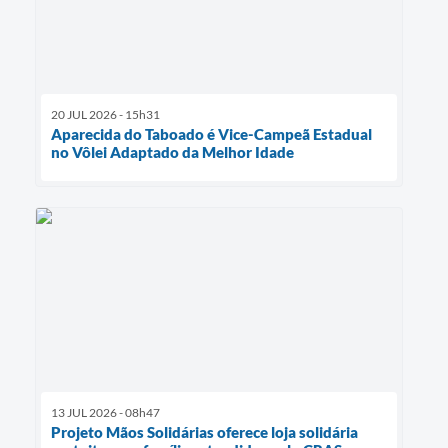
20 JUL 2026 - 15h31
Aparecida do Taboado é Vice-Campeã Estadual
no Vôlei Adaptado da Melhor Idade
13 JUL 2026 - 08h47
Projeto Mãos Solidárias oferece loja solidária