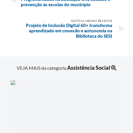
prevenção às escolas do município
NOTÍCIA MENOS RECENTE
Projeto de Inclusão Digital 60+ transforma
aprendizado em conexão e autonomia na
Biblioteca do SESI
Assistência Social
VEJA MAIS da categoria