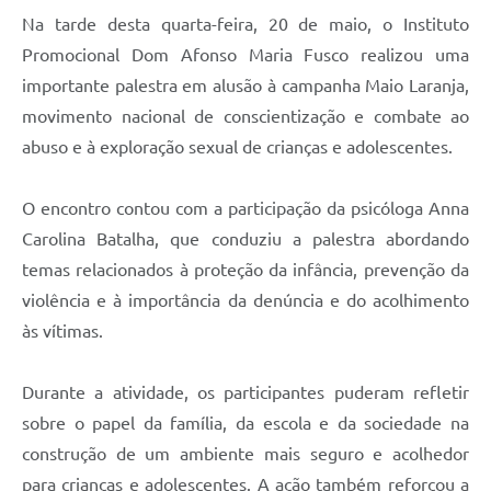
Na tarde desta quarta-feira, 20 de maio, o Instituto
Promocional Dom Afonso Maria Fusco realizou uma
importante palestra em alusão à campanha Maio Laranja,
movimento nacional de conscientização e combate ao
abuso e à exploração sexual de crianças e adolescentes.
O encontro contou com a participação da psicóloga Anna
Carolina Batalha, que conduziu a palestra abordando
temas relacionados à proteção da infância, prevenção da
violência e à importância da denúncia e do acolhimento
às vítimas.
Durante a atividade, os participantes puderam refletir
sobre o papel da família, da escola e da sociedade na
construção de um ambiente mais seguro e acolhedor
para crianças e adolescentes. A ação também reforçou a