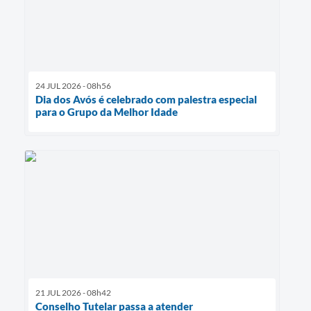
24 JUL 2026 - 08h56
Dia dos Avós é celebrado com palestra especial
para o Grupo da Melhor Idade
21 JUL 2026 - 08h42
Conselho Tutelar passa a atender