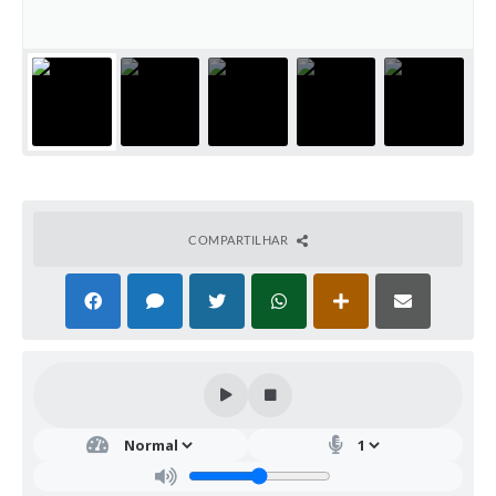
COMPARTILHAR