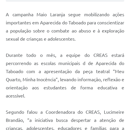
A campanha Maio Laranja segue mobilizando ações
importantes em Aparecida do Taboado para conscientizar
a população sobre o combate ao abuso e à exploração
sexual de crianças e adolescentes.
Durante todo o mês, a equipe do CREAS estará
percorrendo as escolas municipais d de Aparecida do
Taboado com a apresentação da peça teatral “Meu
Quarto, Minha Inocência”, levando informação, reflexão e
orientação aos estudantes de forma educativa e
acessível.
Segundo falou a Coordenadora do CREAS, Lucimeire
Brandão, “a iniciativa busca despertar a atenção de
crianças, adolescentes, educadores e famílias para a