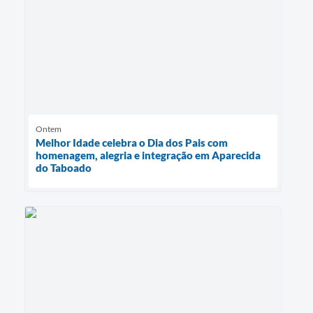
Ontem
Melhor Idade celebra o Dia dos Pais com
homenagem, alegria e integração em Aparecida
do Taboado