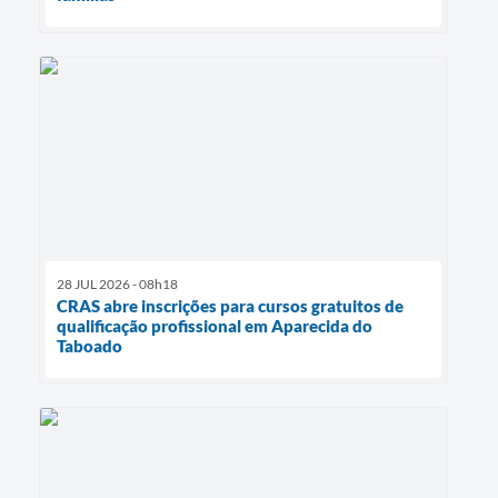
28 JUL 2026 - 08h18
CRAS abre inscrições para cursos gratuitos de
qualificação profissional em Aparecida do
Taboado