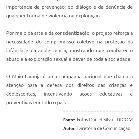
importância da prevenção, do diálogo e da denúncia de
qualquer forma de violência ou exploração”.
Por meio da arte e da conscientização, o projeto reforça a
necessidade do compromisso coletivo na proteção da
infância e da adolescência, mostrando que combater o
abuso e a exploração sexual é dever de toda a sociedade.
O Maio Laranja é uma campanha nacional que chama a
atenção para a defesa dos direitos das crianças e
adolescentes, incentivando ações educativas e
preventivas em todo o país.
Fotos Daniel Silva - DICOM
Fonte:
Diretoria de Comunicação
Autor: