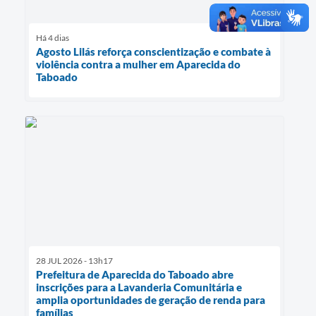
Há 4 dias
Agosto Lilás reforça conscientização e combate à
violência contra a mulher em Aparecida do
Taboado
28 JUL 2026 - 13h17
Prefeitura de Aparecida do Taboado abre
inscrições para a Lavanderia Comunitária e
amplia oportunidades de geração de renda para
famílias