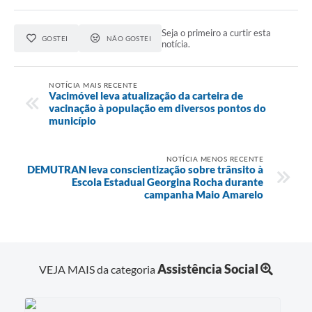
Seja o primeiro a curtir esta
GOSTEI
NÃO GOSTEI
notícia.
NOTÍCIA MAIS RECENTE
Vacimóvel leva atualização da carteira de
vacinação à população em diversos pontos do
município
NOTÍCIA MENOS RECENTE
DEMUTRAN leva conscientização sobre trânsito à
Escola Estadual Georgina Rocha durante
campanha Maio Amarelo
Assistência Social
VEJA MAIS da categoria