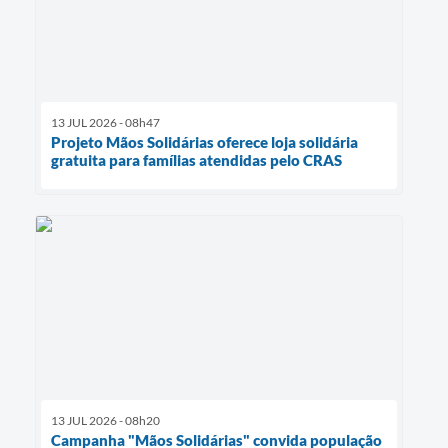
13 JUL 2026 - 08h47
Projeto Mãos Solidárias oferece loja solidária
gratuita para famílias atendidas pelo CRAS
13 JUL 2026 - 08h20
Campanha "Mãos Solidárias" convida população