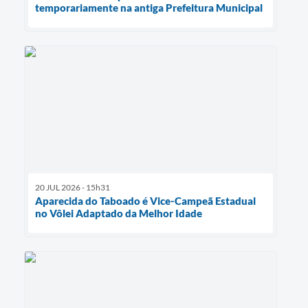
temporariamente na antiga Prefeitura Municipal
20 JUL 2026 - 15h31
Aparecida do Taboado é Vice-Campeã Estadual
no Vôlei Adaptado da Melhor Idade