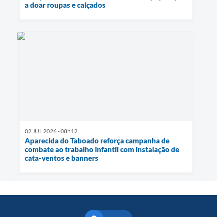
a doar roupas e calçados
02 JUL 2026 - 08h12
Aparecida do Taboado reforça campanha de
combate ao trabalho infantil com instalação de
cata-ventos e banners