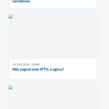
servidores
23 JUN 2026 - 15h00
Não paguei meu IPTU, e agora?