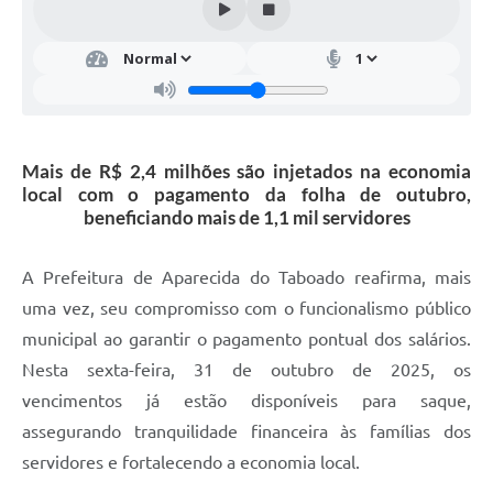
Mais de R$ 2,4 milhões são injetados na economia
local com o pagamento da folha de outubro,
beneficiando mais de 1,1 mil servidores
A Prefeitura de Aparecida do Taboado reafirma, mais
uma vez, seu compromisso com o funcionalismo público
municipal ao garantir o pagamento pontual dos salários.
Nesta sexta-feira, 31 de outubro de 2025, os
vencimentos já estão disponíveis para saque,
assegurando tranquilidade financeira às famílias dos
servidores e fortalecendo a economia local.