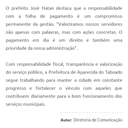
O prefeito José Natan destaca que a responsabilidade
com a folha de pagamento é um compromisso
permanente da gestão. “Valorizamos nossos servidores
não apenas com palavras, mas com ações concretas. O
pagamento em dia é um direito e também uma
prioridade da nossa administração”.
Com responsabilidade fiscal, transparência e valorização
do serviço público, a Prefeitura de Aparecida do Taboado
segue trabalhando para manter a cidade em constante
progresso e fortalecer o vínculo com aqueles que
contribuem diariamente para o bom funcionamento dos
serviços municipais.
Diretoria de Comunicação
Autor: