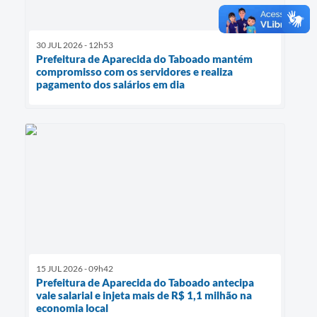
30 JUL 2026 - 12h53
Prefeitura de Aparecida do Taboado mantém
compromisso com os servidores e realiza
pagamento dos salários em dia
15 JUL 2026 - 09h42
Prefeitura de Aparecida do Taboado antecipa
vale salarial e injeta mais de R$ 1,1 milhão na
economia local