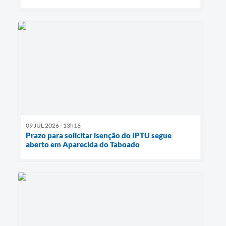
09 JUL 2026 - 13h16
Prazo para solicitar isenção do IPTU segue
aberto em Aparecida do Taboado