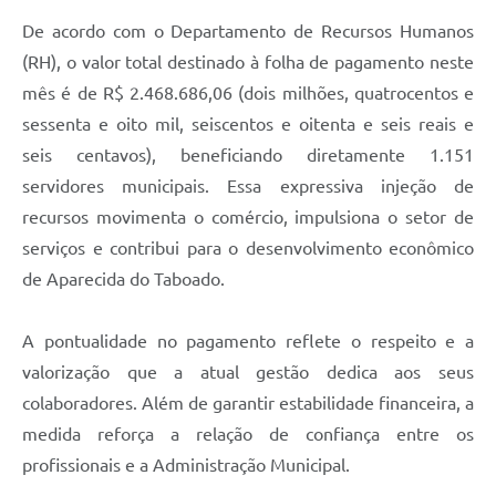
De acordo com o Departamento de Recursos Humanos
(RH), o valor total destinado à folha de pagamento neste
mês é de R$ 2.468.686,06 (dois milhões, quatrocentos e
sessenta e oito mil, seiscentos e oitenta e seis reais e
seis centavos), beneficiando diretamente 1.151
servidores municipais. Essa expressiva injeção de
recursos movimenta o comércio, impulsiona o setor de
serviços e contribui para o desenvolvimento econômico
de Aparecida do Taboado.
A pontualidade no pagamento reflete o respeito e a
valorização que a atual gestão dedica aos seus
colaboradores. Além de garantir estabilidade financeira, a
medida reforça a relação de confiança entre os
profissionais e a Administração Municipal.