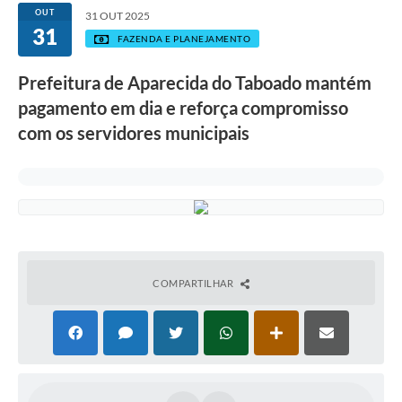
OUT
31 OUT 2025
31
FAZENDA E PLANEJAMENTO
Prefeitura de Aparecida do Taboado mantém
pagamento em dia e reforça compromisso
com os servidores municipais
COMPARTILHAR