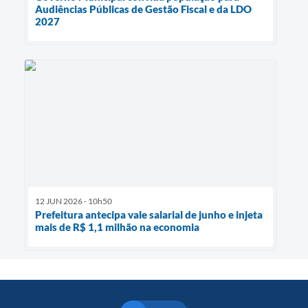
Audiências Públicas de Gestão Fiscal e da LDO
2027
12 JUN 2026 - 10h50
Prefeitura antecipa vale salarial de junho e injeta
mais de R$ 1,1 milhão na economia