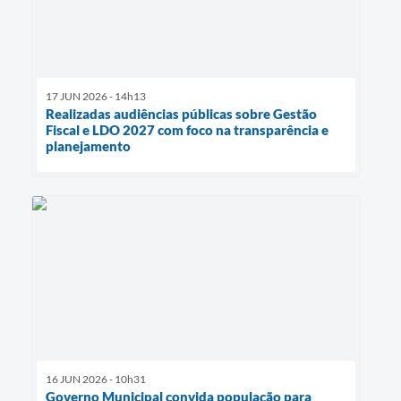
17 JUN 2026 - 14h13
Realizadas audiências públicas sobre Gestão
Fiscal e LDO 2027 com foco na transparência e
planejamento
16 JUN 2026 - 10h31
Governo Municipal convida população para