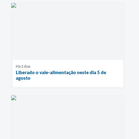
Há 2 dias
Liberado o vale-alimentação neste dia 5 de
agosto