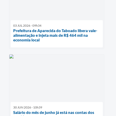
03 JUL 2026 - 09h34
Prefeitura de Aparecida do Taboado libera vale-
alimentação e injeta mais de R$ 464 mil na
economia local
30 JUN 2026 - 10h39
Salário do mês de junho já está nas contas dos