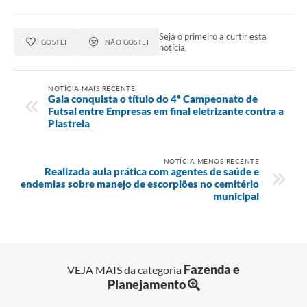
Seja o primeiro a curtir esta
GOSTEI
NÃO GOSTEI
notícia.
NOTÍCIA MAIS RECENTE
Gala conquista o título do 4º Campeonato de
Futsal entre Empresas em final eletrizante contra a
Plastrela
NOTÍCIA MENOS RECENTE
Realizada aula prática com agentes de saúde e
endemias sobre manejo de escorpiões no cemitério
municipal
Fazenda e
VEJA MAIS da categoria
Planejamento