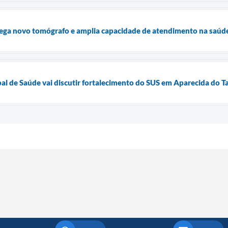
ega novo tomógrafo e amplia capacidade de atendimento na saúde
al de Saúde vai discutir fortalecimento do SUS em Aparecida do 