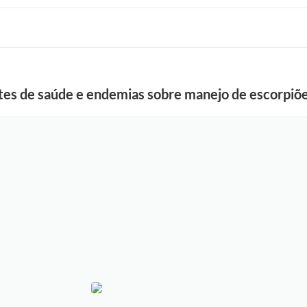
ntes de saúde e endemias sobre manejo de escorpiõe