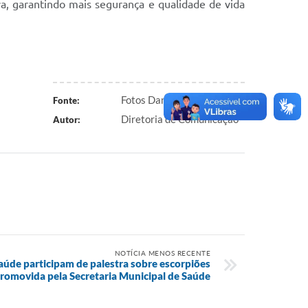
a, garantindo mais segurança e qualidade de vida
Fotos Daniel Silva - DICOM
Fonte:
Diretoria de Comunicação
Autor:
NOTÍCIA MENOS RECENTE
aúde participam de palestra sobre escorpiões
romovida pela Secretaria Municipal de Saúde