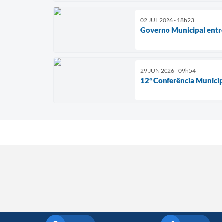
02 JUL 2026 - 18h23
Governo Municipal entr
29 JUN 2026 - 09h54
12ª Conferência Municip