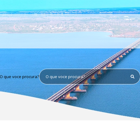
O que voce procura?