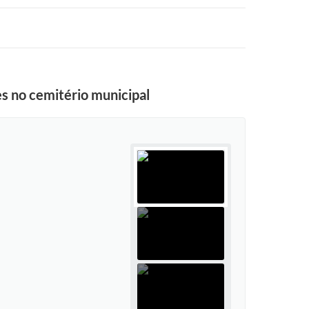
s no cemitério municipal