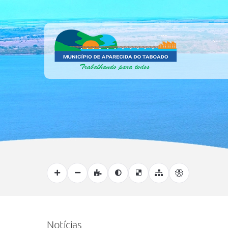
Notícias