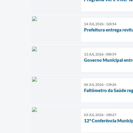
14 JUL 2026 - 16h54
Prefeitura entrega revi
13 JUL 2026 - 08h59
Governo Municipal entr
06 JUL 2026 - 13h26
Faltômetro da Saúde reg
03 JUL 2026 - 18h27
12ª Conferência Munici