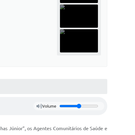
Volume
nhas Júnior”, os Agentes Comunitários de Saúde e