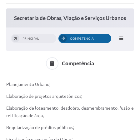
Secretaria de Obras, Viação e Serviços Urbanos
PRINCIPAL
COMPETÊNCIA
Competência
Planejamento Urbano;
Elaboração de projetos arquitetônicos;
Elaboração de loteamento, desdobro, desmembramento, fusão e
retificação de área;
Regularização de prédios públicos;
Fiscalização e Execução de Obras;