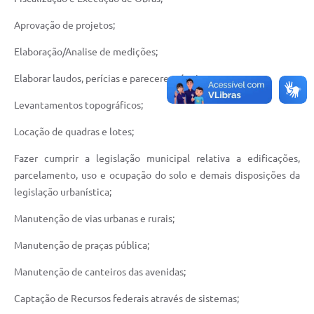
Aprovação de projetos;
Elaboração/Analise de medições;
Elaborar laudos, perícias e pareceres técnicos;
Levantamentos topográficos;
Locação de quadras e lotes;
Fazer cumprir a legislação municipal relativa a edificações,
parcelamento, uso e ocupação do solo e demais disposições da
legislação urbanística;
Manutenção de vias urbanas e rurais;
Manutenção de praças pública;
Manutenção de canteiros das avenidas;
Captação de Recursos federais através de sistemas;