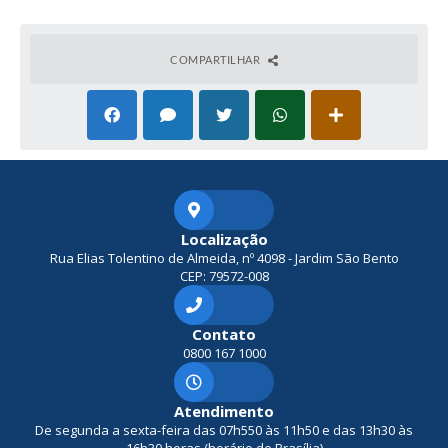
COMPARTILHAR
Localização
Rua Elias Tolentino de Almeida, nº 4098 - Jardim São Bento
CEP: 79572-008
Contato
0800 167 1000
Atendimento
De segunda a sexta-feira das 07h550 às 11h50 e das 13h30 às