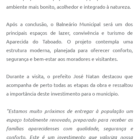
ambiente mais bonito, acolhedor e integrado à natureza.
Após a conclusão, o Balneário Municipal será um dos
principais espaços de lazer, convivência e turismo de
Aparecida do Taboado. O projeto contempla uma
estrutura moderna, planejada para oferecer conforto,
segurança e bem-estar aos moradores e visitantes.
Durante a visita, o prefeito José Natan destacou que
acompanha de perto todas as etapas da obra e ressaltou
a importância deste investimento para o município.
"Estamos muito próximos de entregar à população um
espaço totalmente renovado, preparado para receber as
famílias aparecidenses com qualidade, segurança e
conforto. Este é um investimento que valoriza nossa