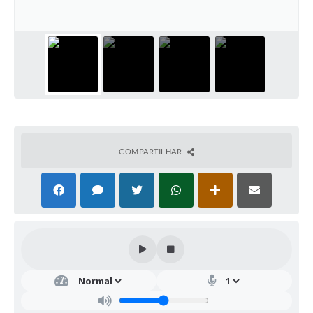
COMPARTILHAR