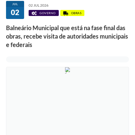
JUL
02 JUL 2026
02
GOVERNO
OBRAS
Balneário Municipal que está na fase final das
obras, recebe visita de autoridades municipais
e federais