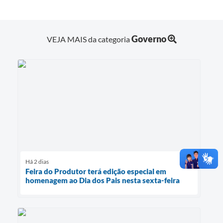
Governo
VEJA MAIS da categoria
Há 2 dias
Feira do Produtor terá edição especial em
homenagem ao Dia dos Pais nesta sexta-feira