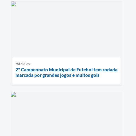
Há 4 dias
2º Campeonato Municipal de Futebol tem rodada
marcada por grandes jogos e muitos gols