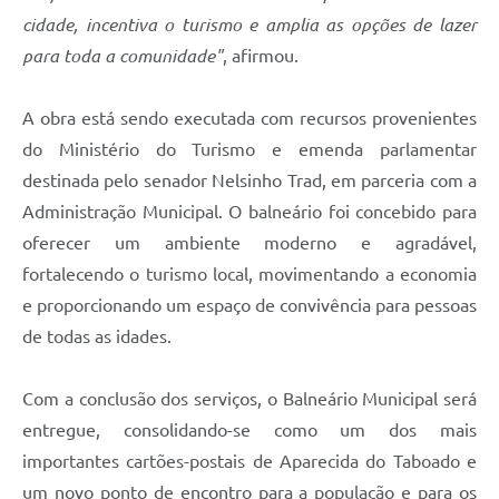
cidade, incentiva o turismo e amplia as opções de lazer
para toda a comunidade"
, afirmou.
A obra está sendo executada com recursos provenientes
do Ministério do Turismo e emenda parlamentar
destinada pelo senador Nelsinho Trad, em parceria com a
Administração Municipal. O balneário foi concebido para
oferecer um ambiente moderno e agradável,
fortalecendo o turismo local, movimentando a economia
e proporcionando um espaço de convivência para pessoas
de todas as idades.
Com a conclusão dos serviços, o Balneário Municipal será
entregue, consolidando-se como um dos mais
importantes cartões-postais de Aparecida do Taboado e
um novo ponto de encontro para a população e para os