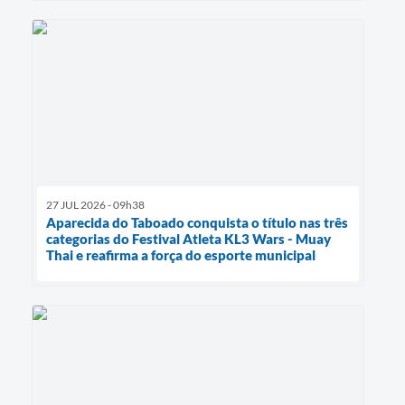
27 JUL 2026 - 09h38
Aparecida do Taboado conquista o título nas três
categorias do Festival Atleta KL3 Wars - Muay
Thai e reafirma a força do esporte municipal