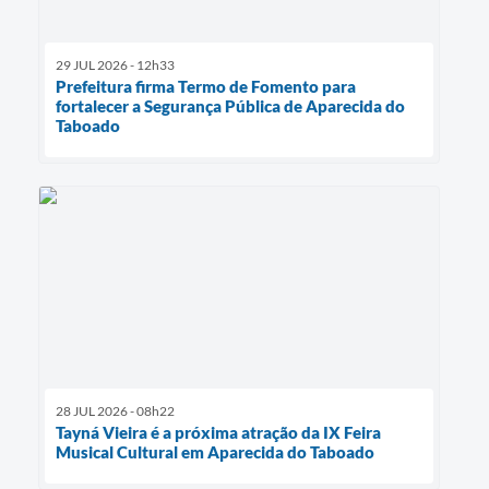
29 JUL 2026 - 12h33
Prefeitura firma Termo de Fomento para
fortalecer a Segurança Pública de Aparecida do
Taboado
28 JUL 2026 - 08h22
Tayná Vieira é a próxima atração da IX Feira
Musical Cultural em Aparecida do Taboado