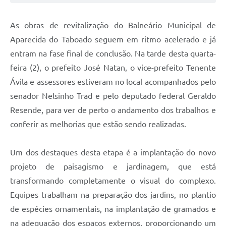
As obras de revitalização do Balneário Municipal de
Aparecida do Taboado seguem em ritmo acelerado e já
entram na fase final de conclusão. Na tarde desta quarta-
feira (2), o prefeito José Natan, o vice-prefeito Tenente
Ávila e assessores estiveram no local acompanhados pelo
senador Nelsinho Trad e pelo deputado federal Geraldo
Resende, para ver de perto o andamento dos trabalhos e
conferir as melhorias que estão sendo realizadas.
Um dos destaques desta etapa é a implantação do novo
projeto de paisagismo e jardinagem, que está
transformando completamente o visual do complexo.
Equipes trabalham na preparação dos jardins, no plantio
de espécies ornamentais, na implantação de gramados e
na adequação dos espaços externos, proporcionando um