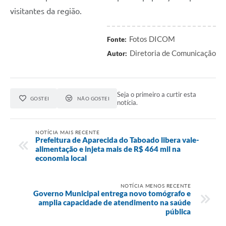
visitantes da região.
Fotos DICOM
Fonte:
Diretoria de Comunicação
Autor:
Seja o primeiro a curtir esta
GOSTEI
NÃO GOSTEI
notícia.
NOTÍCIA MAIS RECENTE
Prefeitura de Aparecida do Taboado libera vale-
alimentação e injeta mais de R$ 464 mil na
economia local
NOTÍCIA MENOS RECENTE
Governo Municipal entrega novo tomógrafo e
amplia capacidade de atendimento na saúde
pública