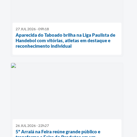
27 JUL 2026 - 09h18
Aparecida do Taboado brilha na Liga Paulista de
Handebol com vitórias, atletas em destaque e
reconhecimento individual
26 JUL 2026 - 22h27
5º Arraiá na Feira reúne grande público e