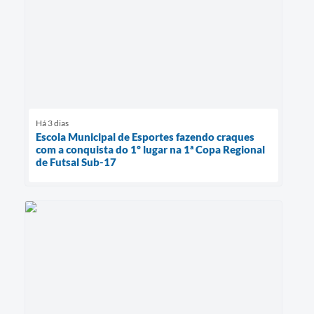
Há 3 dias
Escola Municipal de Esportes fazendo craques
com a conquista do 1º lugar na 1ª Copa Regional
de Futsal Sub-17