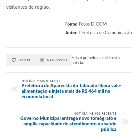
visitantes da região.
Fotos DICOM
Fonte:
Diretoria de Comunicação
Autor:
Seja o primeiro a curtir esta
GOSTEI
NÃO GOSTEI
notícia.
NOTÍCIA MAIS RECENTE
Prefeitura de Aparecida do Taboado libera vale-
alimentação e injeta mais de R$ 464 mil na
economia local
NOTÍCIA MENOS RECENTE
Governo Municipal entrega novo tomógrafo e
amplia capacidade de atendimento na saúde
pública