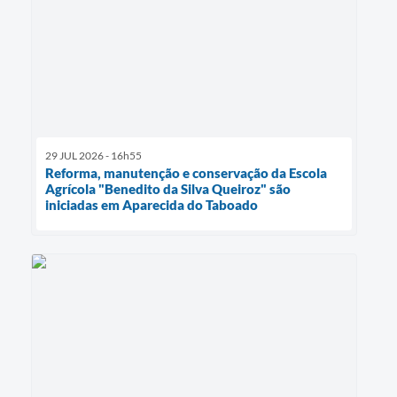
29 JUL 2026 - 16h55
Reforma, manutenção e conservação da Escola
Agrícola "Benedito da Silva Queiroz" são
iniciadas em Aparecida do Taboado