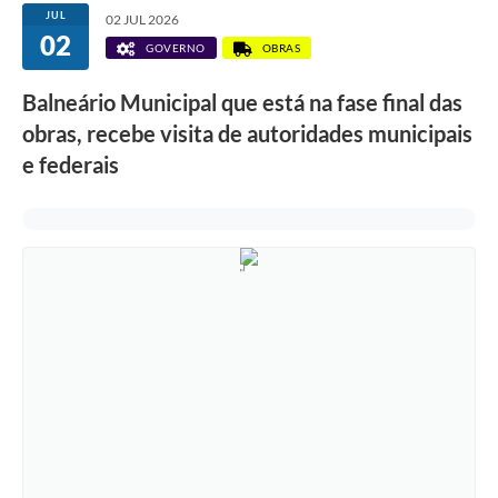
JUL
02 JUL 2026
02
GOVERNO
OBRAS
Balneário Municipal que está na fase final das
obras, recebe visita de autoridades municipais
e federais