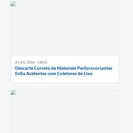
21 JUL 2026 - 13h21
Descarte Correto de Materiais Perfurocortantes
Evita Acidentes com Coletores de Lixo