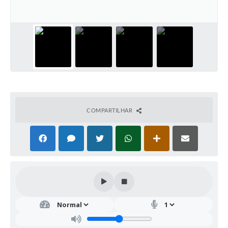
COMPARTILHAR