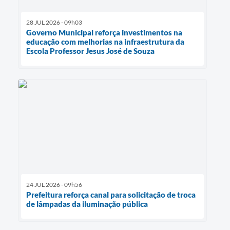
28 JUL 2026 - 09h03
Governo Municipal reforça investimentos na
educação com melhorias na infraestrutura da
Escola Professor Jesus José de Souza
24 JUL 2026 - 09h56
Prefeitura reforça canal para solicitação de troca
de lâmpadas da iluminação pública