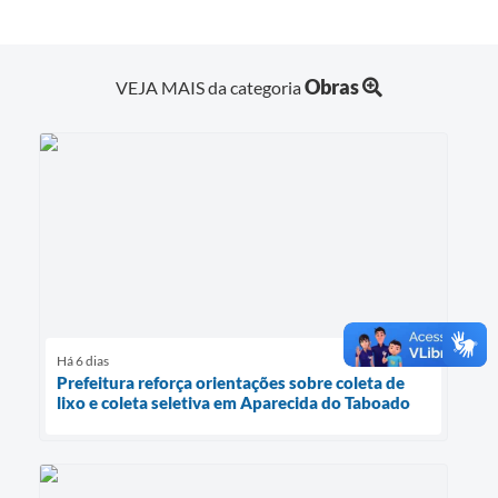
Obras
VEJA MAIS da categoria
Há 6 dias
Prefeitura reforça orientações sobre coleta de
lixo e coleta seletiva em Aparecida do Taboado