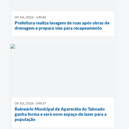
09 JUL 2026 - 14h40
Prefeitura realiza lavagem de ruas após obras de
drenagem e prepara vias para recapeamento
09 JUL 2026 - 09h37
Balneário Municipal de Aparecida do Taboado
ganha forma e será novo espaço de lazer para a
população