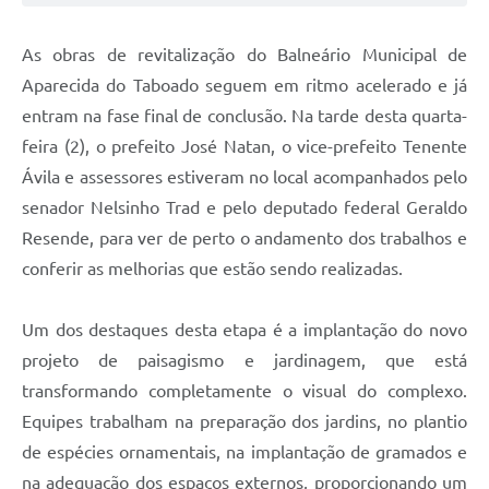
As obras de revitalização do Balneário Municipal de
Aparecida do Taboado seguem em ritmo acelerado e já
entram na fase final de conclusão. Na tarde desta quarta-
feira (2), o prefeito José Natan, o vice-prefeito Tenente
Ávila e assessores estiveram no local acompanhados pelo
senador Nelsinho Trad e pelo deputado federal Geraldo
Resende, para ver de perto o andamento dos trabalhos e
conferir as melhorias que estão sendo realizadas.
Um dos destaques desta etapa é a implantação do novo
projeto de paisagismo e jardinagem, que está
transformando completamente o visual do complexo.
Equipes trabalham na preparação dos jardins, no plantio
de espécies ornamentais, na implantação de gramados e
na adequação dos espaços externos, proporcionando um