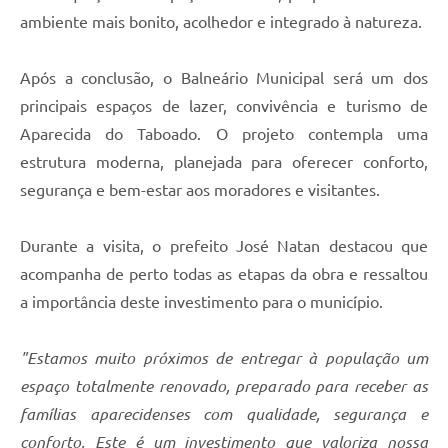
ambiente mais bonito, acolhedor e integrado à natureza.
Após a conclusão, o Balneário Municipal será um dos
principais espaços de lazer, convivência e turismo de
Aparecida do Taboado. O projeto contempla uma
estrutura moderna, planejada para oferecer conforto,
segurança e bem-estar aos moradores e visitantes.
Durante a visita, o prefeito José Natan destacou que
acompanha de perto todas as etapas da obra e ressaltou
a importância deste investimento para o município.
"Estamos muito próximos de entregar à população um
espaço totalmente renovado, preparado para receber as
famílias aparecidenses com qualidade, segurança e
conforto. Este é um investimento que valoriza nossa