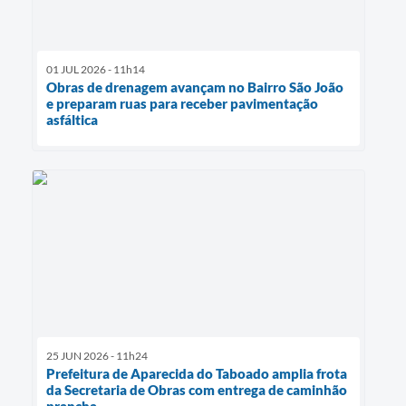
01 JUL 2026 - 11h14
Obras de drenagem avançam no Bairro São João
e preparam ruas para receber pavimentação
asfáltica
25 JUN 2026 - 11h24
Prefeitura de Aparecida do Taboado amplia frota
da Secretaria de Obras com entrega de caminhão