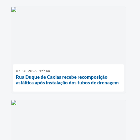
07 JUL 2026 - 15h44
Rua Duque de Caxias recebe recomposição
asfáltica após instalação dos tubos de drenagem