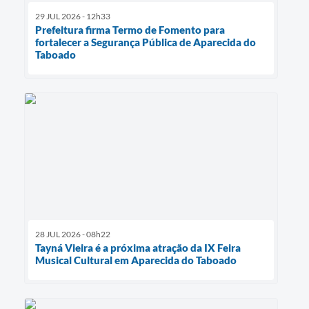
29 JUL 2026 - 12h33
Prefeitura firma Termo de Fomento para
fortalecer a Segurança Pública de Aparecida do
Taboado
28 JUL 2026 - 08h22
Tayná Vieira é a próxima atração da IX Feira
Musical Cultural em Aparecida do Taboado