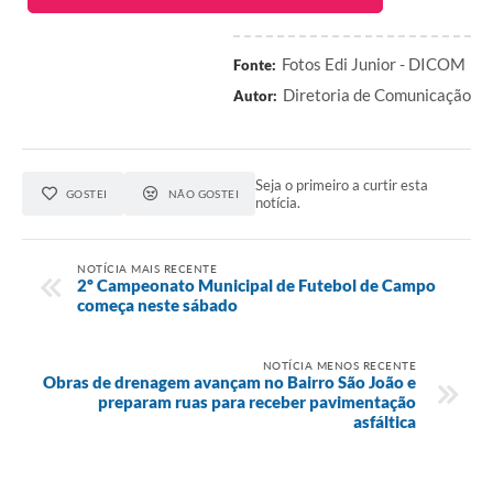
Fotos Edi Junior - DICOM
Fonte:
Diretoria de Comunicação
Autor:
Seja o primeiro a curtir esta
GOSTEI
NÃO GOSTEI
notícia.
NOTÍCIA MAIS RECENTE
2º Campeonato Municipal de Futebol de Campo
começa neste sábado
NOTÍCIA MENOS RECENTE
Obras de drenagem avançam no Bairro São João e
preparam ruas para receber pavimentação
asfáltica