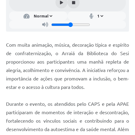
Com muita animação, música, decoração típica e espírito
de confraternização, o Arraiá da Biblioteca do Sesi
proporcionou aos participantes uma manhã repleta de
alegria, acolhimento e convivência. A iniciativa reforçou a
importância de ações que promovam a inclusão, o bem-
estar e o acesso à cultura para todos.
Durante o evento, os atendidos pelo CAPS e pela APAE
participaram de momentos de interação e descontração,
fortalecendo os vínculos sociais e contribuindo para o
desenvolvimento da autoestima e da saúde mental. Além