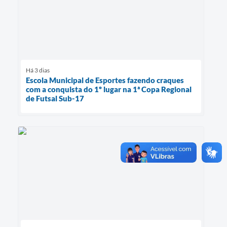
Há 3 dias
Escola Municipal de Esportes fazendo craques
com a conquista do 1º lugar na 1ª Copa Regional
de Futsal Sub-17