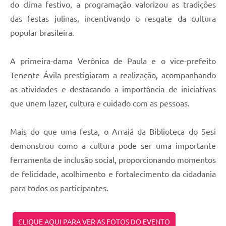
do clima festivo, a programação valorizou as tradições
das festas julinas, incentivando o resgate da cultura
popular brasileira.
A primeira-dama Verônica de Paula e o vice-prefeito
Tenente Ávila prestigiaram a realização, acompanhando
as atividades e destacando a importância de iniciativas
que unem lazer, cultura e cuidado com as pessoas.
Mais do que uma festa, o Arraiá da Biblioteca do Sesi
demonstrou como a cultura pode ser uma importante
ferramenta de inclusão social, proporcionando momentos
de felicidade, acolhimento e fortalecimento da cidadania
para todos os participantes.
CLIQUE AQUI PARA VER AS FOTOS DO EVENTO