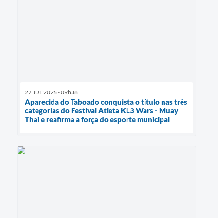
27 JUL 2026 - 09h38
Aparecida do Taboado conquista o título nas três
categorias do Festival Atleta KL3 Wars - Muay
Thai e reafirma a força do esporte municipal