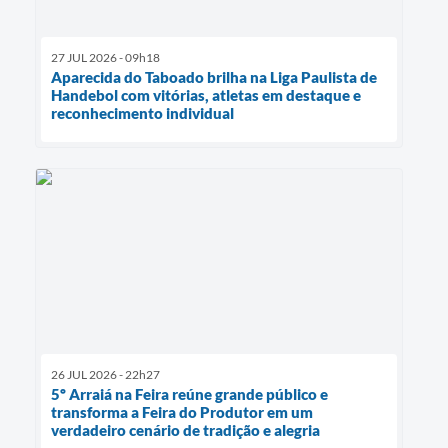
27 JUL 2026 - 09h18
Aparecida do Taboado brilha na Liga Paulista de
Handebol com vitórias, atletas em destaque e
reconhecimento individual
26 JUL 2026 - 22h27
5º Arraiá na Feira reúne grande público e
transforma a Feira do Produtor em um
verdadeiro cenário de tradição e alegria