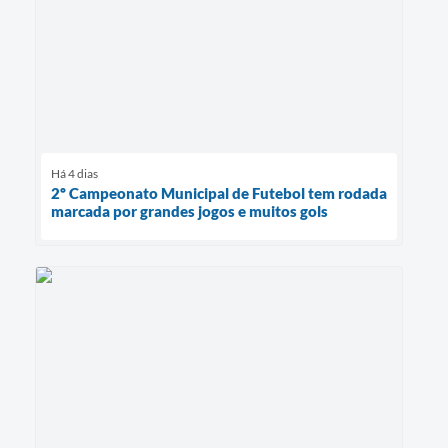
Há 4 dias
2º Campeonato Municipal de Futebol tem rodada
marcada por grandes jogos e muitos gols