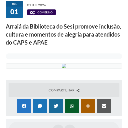
JUL
01 JUL 2026
01
GOVERNO
Arraiá da Biblioteca do Sesi promove inclusão,
cultura e momentos de alegria para atendidos
do CAPS e APAE
COMPARTILHAR