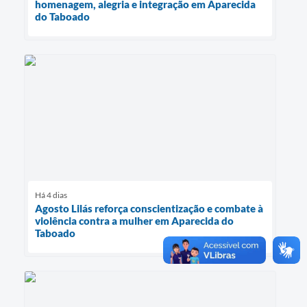
homenagem, alegria e integração em Aparecida
do Taboado
Há 4 dias
Agosto Lilás reforça conscientização e combate à
violência contra a mulher em Aparecida do
Taboado