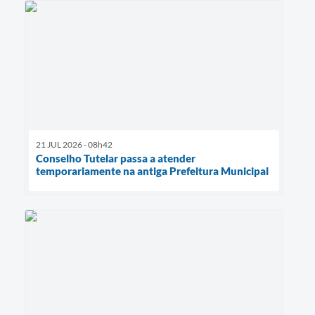
21 JUL 2026 - 08h42
Conselho Tutelar passa a atender
temporariamente na antiga Prefeitura Municipal