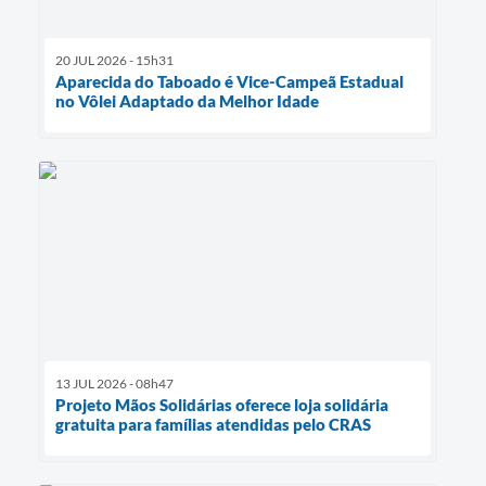
20 JUL 2026 - 15h31
Aparecida do Taboado é Vice-Campeã Estadual
no Vôlei Adaptado da Melhor Idade
13 JUL 2026 - 08h47
Projeto Mãos Solidárias oferece loja solidária
gratuita para famílias atendidas pelo CRAS