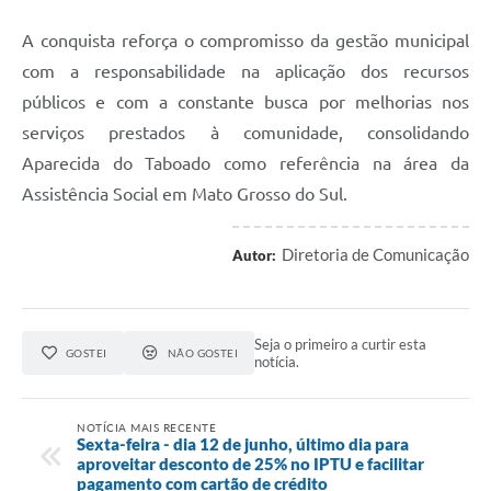
A conquista reforça o compromisso da gestão municipal
com a responsabilidade na aplicação dos recursos
públicos e com a constante busca por melhorias nos
serviços prestados à comunidade, consolidando
Aparecida do Taboado como referência na área da
Assistência Social em Mato Grosso do Sul.
Diretoria de Comunicação
Autor:
Seja o primeiro a curtir esta
GOSTEI
NÃO GOSTEI
notícia.
NOTÍCIA MAIS RECENTE
Sexta-feira - dia 12 de junho, último dia para
aproveitar desconto de 25% no IPTU e facilitar
pagamento com cartão de crédito