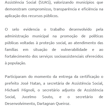
Assistência Social (SUAS), valorizando municípios que
demonstram compromisso, transparência e eficiência na
aplicação dos recursos públicos.
O selo evidencia o trabalho desenvolvido pela
administração municipal na promoção de políticas
públicas voltadas à proteção social, ao atendimento das
famílias em situação de vulnerabilidade e ao
fortalecimento dos serviços socioassistenciais oferecidos
à população.
Participaram do momento da entrega da certificação o
prefeito José Natan, a secretária de Assistência Social,
Michaeli Mignoli, o secretário adjunto de Assistência
Social, Jucelmo Souto, e o secretário de
Desenvolvimento, Dartagnan Queiroz.