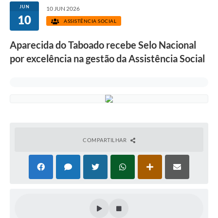
JUN
10 JUN 2026
10
ASSISTÊNCIA SOCIAL
Aparecida do Taboado recebe Selo Nacional
por excelência na gestão da Assistência Social
COMPARTILHAR