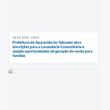
28 JUL 2026 - 13h17
Prefeitura de Aparecida do Taboado abre
inscrições para a Lavanderia Comunitária e
amplia oportunidades de geração de renda para
famílias