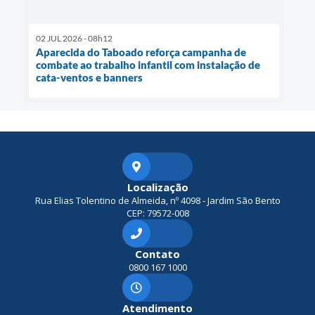
02 JUL 2026 - 08h12
Aparecida do Taboado reforça campanha de
combate ao trabalho infantil com instalação de
cata-ventos e banners
Localização
Rua Elias Tolentino de Almeida, nº 4098 - Jardim São Bento
CEP: 79572-008
Contato
0800 167 1000
Atendimento