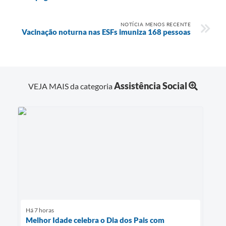
NOTÍCIA MENOS RECENTE
Vacinação noturna nas ESFs imuniza 168 pessoas
Assistência Social
VEJA MAIS da categoria
Há 7 horas
Melhor Idade celebra o Dia dos Pais com