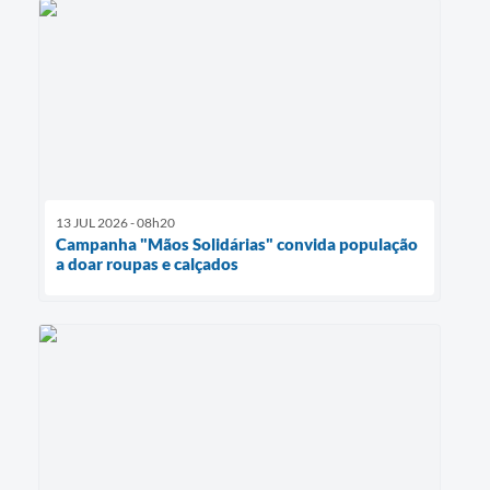
13 JUL 2026 - 08h20
Campanha "Mãos Solidárias" convida população
a doar roupas e calçados