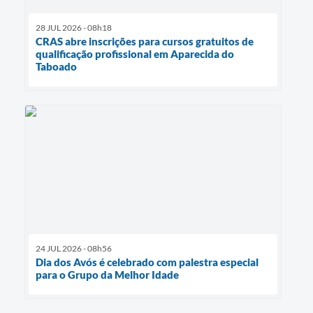
28 JUL 2026 - 08h18
CRAS abre inscrições para cursos gratuitos de
qualificação profissional em Aparecida do
Taboado
24 JUL 2026 - 08h56
Dia dos Avós é celebrado com palestra especial
para o Grupo da Melhor Idade