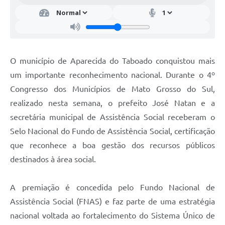
O município de Aparecida do Taboado conquistou mais
um importante reconhecimento nacional. Durante o 4º
Congresso dos Municípios de Mato Grosso do Sul,
realizado nesta semana, o prefeito José Natan e a
secretária municipal de Assistência Social receberam o
Selo Nacional do Fundo de Assistência Social, certificação
que reconhece a boa gestão dos recursos públicos
destinados à área social.
A premiação é concedida pelo Fundo Nacional de
Assistência Social (FNAS) e faz parte de uma estratégia
nacional voltada ao fortalecimento do Sistema Único de