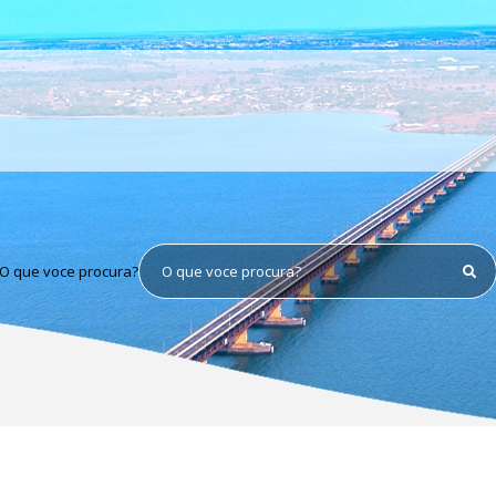
O que voce procura?