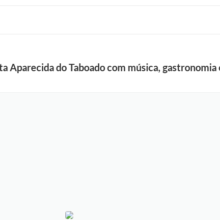
ta Aparecida do Taboado com música, gastronomia e