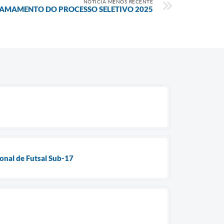
NOTÍCIA MENOS RECENTE
AMAMENTO DO PROCESSO SELETIVO 2025
ional de Futsal Sub-17