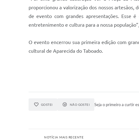
proporcionou a valorização dos nossos artesãos, 
de evento com grandes apresentações. Esse é 
entretenimento e cultura para a nossa população”,
O evento encerrou sua primeira edição com grande
cultural de Aparecida do Taboado.
Seja o primeiro a curtir es
GOSTEI
NÃO GOSTEI
NOTÍCIA MAIS RECENTE