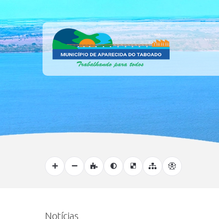
Notícias