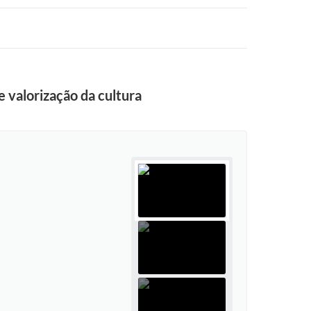
 valorização da cultura