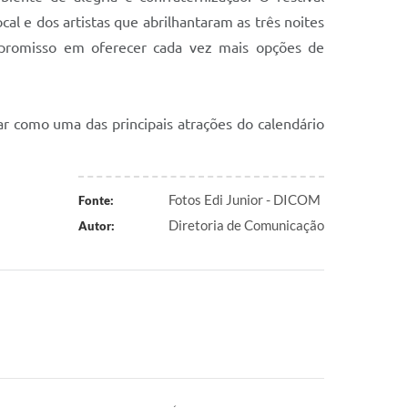
l e dos artistas que abrilhantaram as três noites
mpromisso em oferecer cada vez mais opções de
ar como uma das principais atrações do calendário
Fotos Edi Junior - DICOM
Fonte:
Diretoria de Comunicação
Autor: