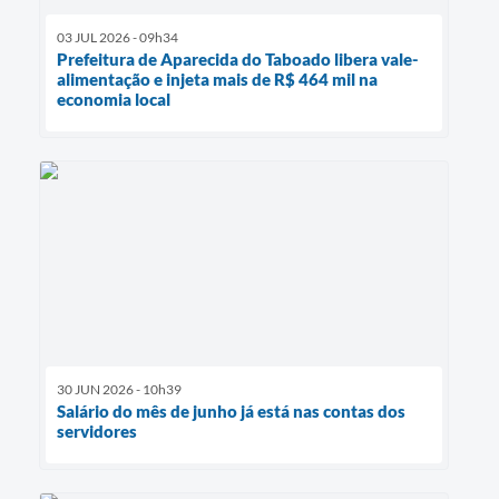
03 JUL 2026 - 09h34
Prefeitura de Aparecida do Taboado libera vale-
alimentação e injeta mais de R$ 464 mil na
economia local
30 JUN 2026 - 10h39
Salário do mês de junho já está nas contas dos
servidores