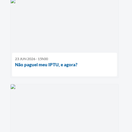
23 JUN 2026 - 15h00
Não paguei meu IPTU, e agora?