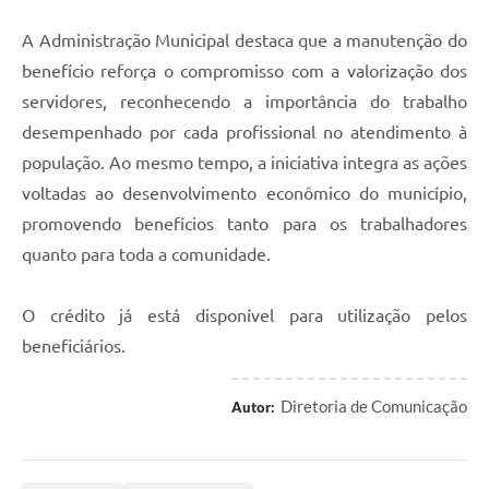
A Administração Municipal destaca que a manutenção do
benefício reforça o compromisso com a valorização dos
servidores, reconhecendo a importância do trabalho
desempenhado por cada profissional no atendimento à
população. Ao mesmo tempo, a iniciativa integra as ações
voltadas ao desenvolvimento econômico do município,
promovendo benefícios tanto para os trabalhadores
quanto para toda a comunidade.
O crédito já está disponível para utilização pelos
beneficiários.
Diretoria de Comunicação
Autor: