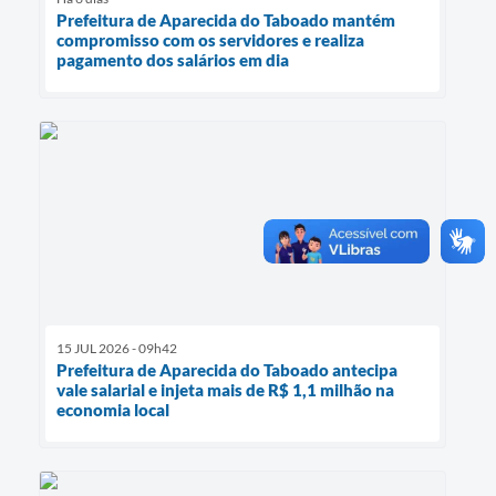
Prefeitura de Aparecida do Taboado mantém
compromisso com os servidores e realiza
pagamento dos salários em dia
15 JUL 2026 - 09h42
Prefeitura de Aparecida do Taboado antecipa
vale salarial e injeta mais de R$ 1,1 milhão na
economia local