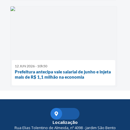
12 JUN 2026 - 10h50
Prefeitura antecipa vale salarial de junho e injeta
mais de R$ 1,1 milhão na economia
Localização
Rua Elias Tolentino de Almeida, nº 4098 - Jardim São Bento