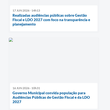
17 JUN 2026 - 14h13
Realizadas audiências públicas sobre Gestão
Fiscal e LDO 2027 com foco na transparência e
planejamento
16 JUN 2026 - 10h31
Governo Municipal convida população para
Audiências Públicas de Gestão Fiscal e da LDO
2027