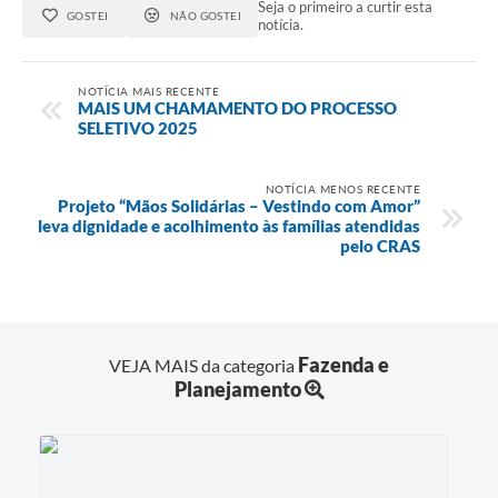
Seja o primeiro a curtir esta
GOSTEI
NÃO GOSTEI
notícia.
NOTÍCIA MAIS RECENTE
MAIS UM CHAMAMENTO DO PROCESSO
SELETIVO 2025
NOTÍCIA MENOS RECENTE
Projeto “Mãos Solidárias – Vestindo com Amor”
leva dignidade e acolhimento às famílias atendidas
pelo CRAS
Fazenda e
VEJA MAIS da categoria
Planejamento