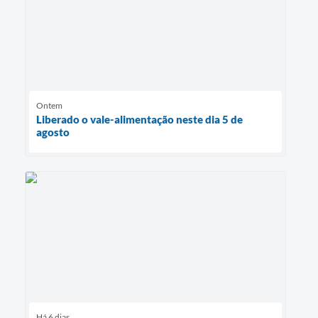
Ontem
Liberado o vale-alimentação neste dia 5 de
agosto
Há 6 dias