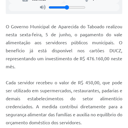
O Governo Municipal de Aparecida do Taboado realizou
nesta sexta-feira, 5 de junho, o pagamento do vale
alimentação aos servidores públicos municipais. O
benefício já está disponível nos cartões DUCZ,
representando um investimento de R$ 476.160,00 neste
mês.
Cada servidor recebeu o valor de R$ 450,00, que pode
ser utilizado em supermercados, restaurantes, padarias e
demais estabelecimentos do setor alimentício
credenciados. A medida contribui diretamente para a
segurança alimentar das famílias e auxilia no equilíbrio do
orçamento doméstico dos servidores.