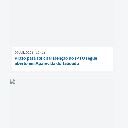
09 JUL 2026 - 13h16
Prazo para solicitar isenção do IPTU segue
aberto em Aparecida do Taboado