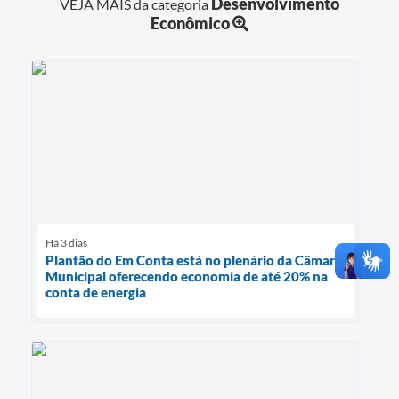
Desenvolvimento
VEJA MAIS da categoria
Econômico
Há 3 dias
Plantão do Em Conta está no plenário da Câmara
Municipal oferecendo economia de até 20% na
conta de energia