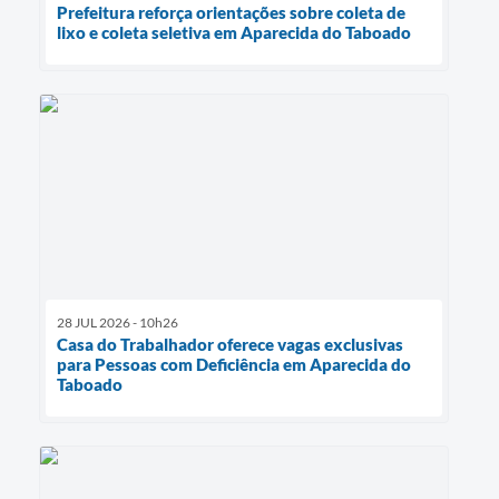
Prefeitura reforça orientações sobre coleta de
lixo e coleta seletiva em Aparecida do Taboado
28 JUL 2026 - 10h26
Casa do Trabalhador oferece vagas exclusivas
para Pessoas com Deficiência em Aparecida do
Taboado