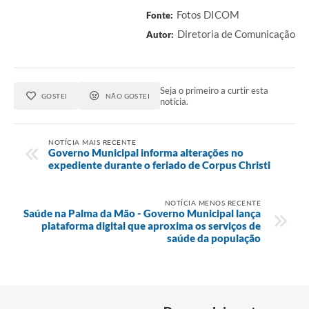
Fotos DICOM
Fonte:
Diretoria de Comunicação
Autor:
Seja o primeiro a curtir esta
GOSTEI
NÃO GOSTEI
notícia.
NOTÍCIA MAIS RECENTE
Governo Municipal informa alterações no
expediente durante o feriado de Corpus Christi
NOTÍCIA MENOS RECENTE
Saúde na Palma da Mão - Governo Municipal lança
plataforma digital que aproxima os serviços de
saúde da população