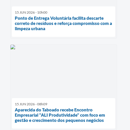
15 JUN 2026 - 10h00
Ponto de Entrega Voluntária facilita descarte
correto de resíduos e reforça compromisso com a
limpeza urbana
15 JUN 2026 - 08h09
Aparecida do Taboado recebe Encontro
Empresarial "ALI Produtividade" com foco em
gestão e crescimento dos pequenos negócios