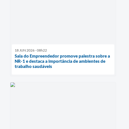
18 JUN 2026 - 08h22
Sala do Empreendedor promove palestra sobre a
NR-1 e destaca a importância de ambientes de
trabalho saudáveis