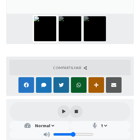
COMPARTILHAR