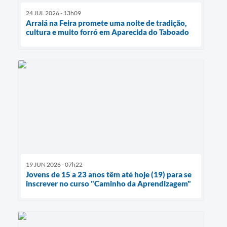
24 JUL 2026 - 13h09
Arraiá na Feira promete uma noite de tradição,
cultura e muito forró em Aparecida do Taboado
19 JUN 2026 - 07h22
Jovens de 15 a 23 anos têm até hoje (19) para se
inscrever no curso "Caminho da Aprendizagem"