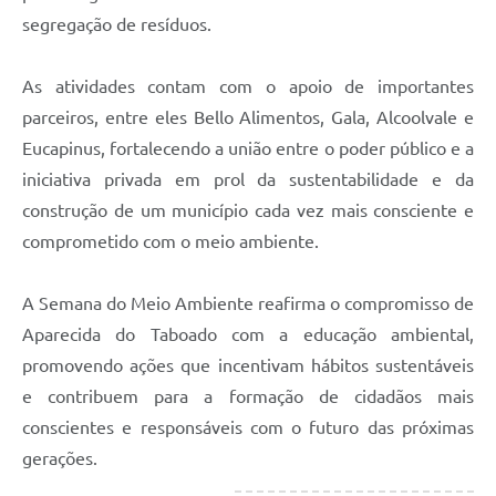
segregação de resíduos.
As atividades contam com o apoio de importantes
parceiros, entre eles Bello Alimentos, Gala, Alcoolvale e
Eucapinus, fortalecendo a união entre o poder público e a
iniciativa privada em prol da sustentabilidade e da
construção de um município cada vez mais consciente e
comprometido com o meio ambiente.
A Semana do Meio Ambiente reafirma o compromisso de
Aparecida do Taboado com a educação ambiental,
promovendo ações que incentivam hábitos sustentáveis
e contribuem para a formação de cidadãos mais
conscientes e responsáveis com o futuro das próximas
gerações.