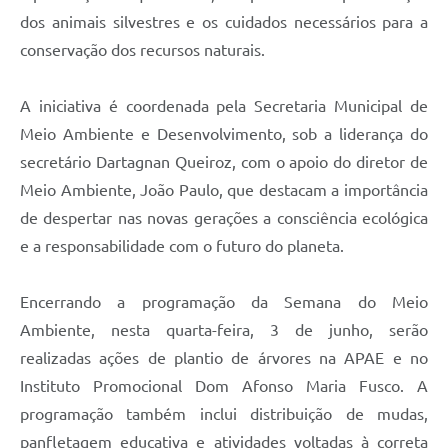
dos animais silvestres e os cuidados necessários para a
conservação dos recursos naturais.
A iniciativa é coordenada pela Secretaria Municipal de
Meio Ambiente e Desenvolvimento, sob a liderança do
secretário Dartagnan Queiroz, com o apoio do diretor de
Meio Ambiente, João Paulo, que destacam a importância
de despertar nas novas gerações a consciência ecológica
e a responsabilidade com o futuro do planeta.
Encerrando a programação da Semana do Meio
Ambiente, nesta quarta-feira, 3 de junho, serão
realizadas ações de plantio de árvores na APAE e no
Instituto Promocional Dom Afonso Maria Fusco. A
programação também inclui distribuição de mudas,
panfletagem educativa e atividades voltadas à correta