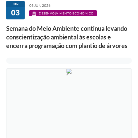
JUN
03 JUN 2026
03
DESENVOLVIMENTO ECONÔMICO
Semana do Meio Ambiente continua levando
conscientização ambiental às escolas e
encerra programação com plantio de árvores