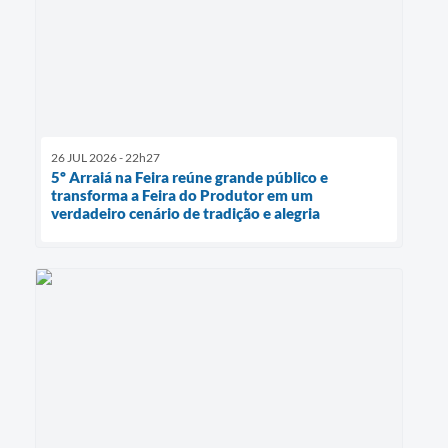
26 JUL 2026 - 22h27
5º Arraiá na Feira reúne grande público e
transforma a Feira do Produtor em um
verdadeiro cenário de tradição e alegria