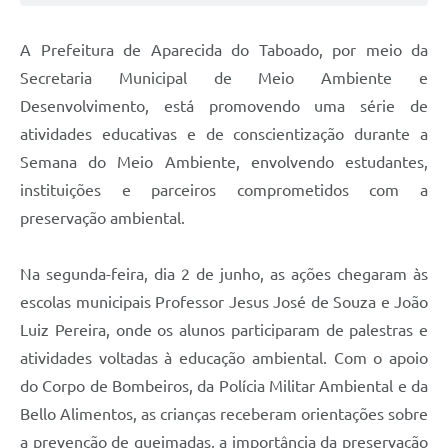
A Prefeitura de Aparecida do Taboado, por meio da
Secretaria Municipal de Meio Ambiente e
Desenvolvimento, está promovendo uma série de
atividades educativas e de conscientização durante a
Semana do Meio Ambiente, envolvendo estudantes,
instituições e parceiros comprometidos com a
preservação ambiental.
Na segunda-feira, dia 2 de junho, as ações chegaram às
escolas municipais Professor Jesus José de Souza e João
Luiz Pereira, onde os alunos participaram de palestras e
atividades voltadas à educação ambiental. Com o apoio
do Corpo de Bombeiros, da Polícia Militar Ambiental e da
Bello Alimentos, as crianças receberam orientações sobre
a prevenção de queimadas, a importância da preservação