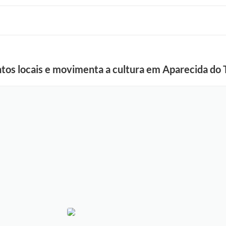
os locais e movimenta a cultura em Aparecida do