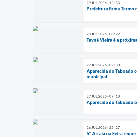
29 JUL 2026 - 12h33
Prefeitura firma Termo 
28 JUL 2026 - 08h22
Tayná Vieira é a próxim
27 JUL 2026 - 09h38
Aparecida do Taboado con
municipal
27 JUL 2026 - 09h18
Aparecida do Taboado br
26 JUL 2026 - 22h27
5º Arraiá na Feira reúne