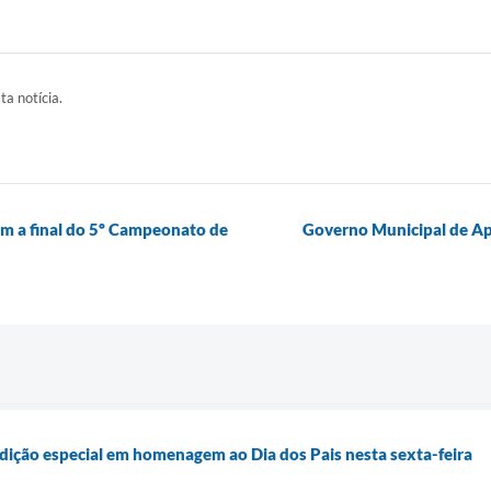
ta notícia.
am a final do 5º Campeonato de
Governo Municipal de Ap
edição especial em homenagem ao Dia dos Pais nesta sexta-feira