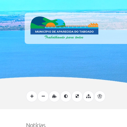
Notícias