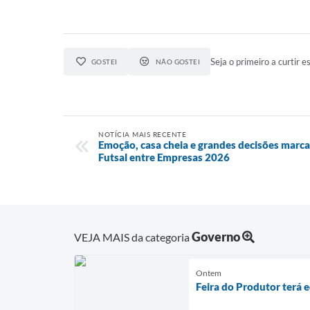
Seja o primeiro a curtir es
GOSTEI
NÃO GOSTEI
NOTÍCIA MAIS RECENTE
Emoção, casa cheia e grandes decisões marc
Futsal entre Empresas 2026
Governo
VEJA MAIS da categoria
Ontem
Feira do Produtor terá 