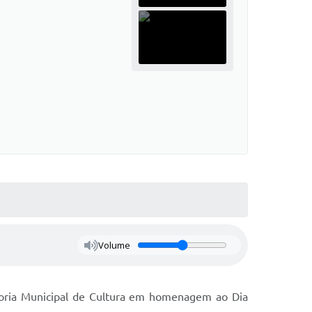
Volume
toria Municipal de Cultura em homenagem ao Dia