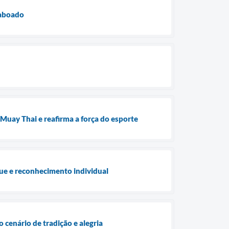
Taboado
 Muay Thai e reafirma a força do esporte
que e reconhecimento individual
 cenário de tradição e alegria