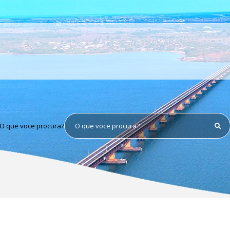
O que voce procura?