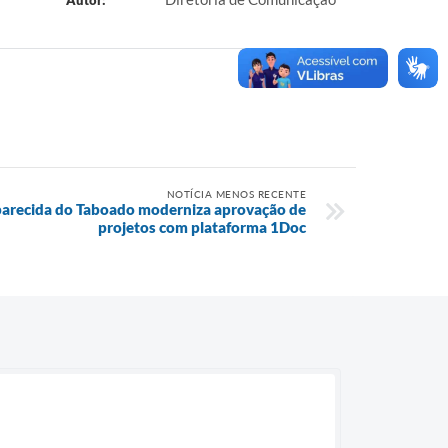
Autor:
NOTÍCIA MENOS RECENTE
arecida do Taboado moderniza aprovação de
projetos com plataforma 1Doc