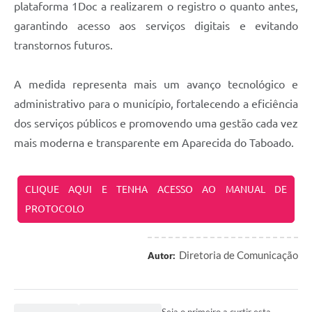
plataforma 1Doc a realizarem o registro o quanto antes,
garantindo acesso aos serviços digitais e evitando
transtornos futuros.
A medida representa mais um avanço tecnológico e
administrativo para o município, fortalecendo a eficiência
dos serviços públicos e promovendo uma gestão cada vez
mais moderna e transparente em Aparecida do Taboado.
CLIQUE AQUI E TENHA ACESSO AO MANUAL DE
PROTOCOLO
Diretoria de Comunicação
Autor: