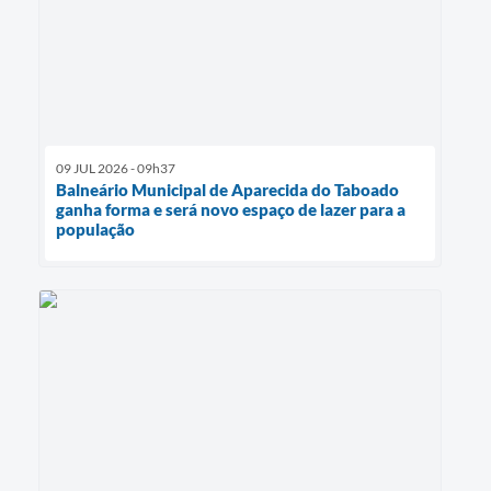
09 JUL 2026 - 09h37
Balneário Municipal de Aparecida do Taboado
ganha forma e será novo espaço de lazer para a
população