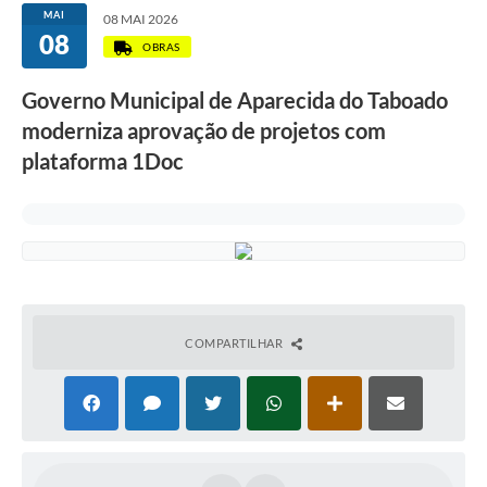
MAI
08 MAI 2026
08
OBRAS
Governo Municipal de Aparecida do Taboado
moderniza aprovação de projetos com
plataforma 1Doc
COMPARTILHAR