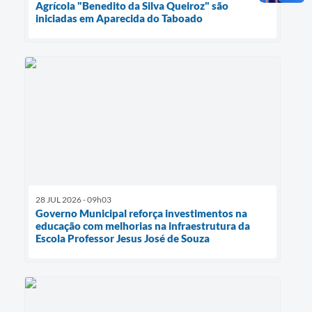
Agrícola "Benedito da Silva Queiroz" são
iniciadas em Aparecida do Taboado
28 JUL 2026 - 09h03
Governo Municipal reforça investimentos na
educação com melhorias na infraestrutura da
Escola Professor Jesus José de Souza