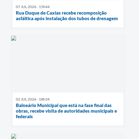
07 JUL 2026 - 15h44
Rua Duque de Caxias recebe recomposição
asfáltica após instalação dos tubos de drenagem
02 JUL 2026 - 18h34
Balneário Municipal que está na fase final das
obras, recebe visita de autoridades municipais e
federais