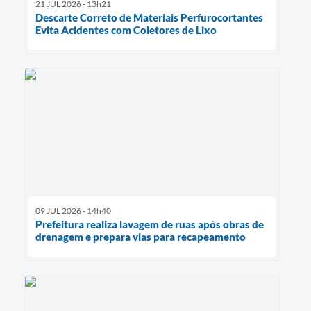
21 JUL 2026 - 13h21
Descarte Correto de Materiais Perfurocortantes
Evita Acidentes com Coletores de Lixo
09 JUL 2026 - 14h40
Prefeitura realiza lavagem de ruas após obras de
drenagem e prepara vias para recapeamento