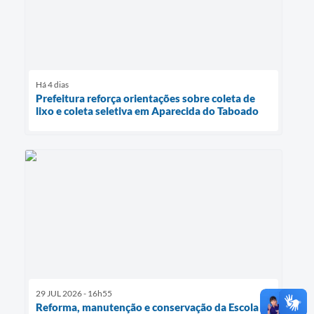
Há 4 dias
Prefeitura reforça orientações sobre coleta de
lixo e coleta seletiva em Aparecida do Taboado
29 JUL 2026 - 16h55
Reforma, manutenção e conservação da Escola