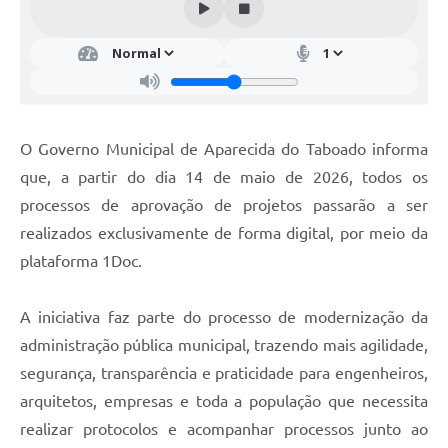
O Governo Municipal de Aparecida do Taboado informa
que, a partir do dia 14 de maio de 2026, todos os
processos de aprovação de projetos passarão a ser
realizados exclusivamente de forma digital, por meio da
plataforma 1Doc.
A iniciativa faz parte do processo de modernização da
administração pública municipal, trazendo mais agilidade,
segurança, transparência e praticidade para engenheiros,
arquitetos, empresas e toda a população que necessita
realizar protocolos e acompanhar processos junto ao