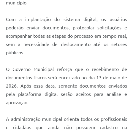
município.
Com a implantação do sistema digital, os usuários
poderão enviar documentos, protocolar solicitações e
acompanhar todas as etapas do processo em tempo real,
sem a necessidade de deslocamento até os setores
públicos.
O Governo Municipal reforça que o recebimento de
documentos físicos será encerrado no dia 13 de maio de
2026. Após essa data, somente documentos enviados
pela plataforma digital serão aceitos para análise e
aprovação.
A administração municipal orienta todos os profissionais
e cidadãos que ainda não possuem cadastro na