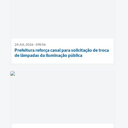
24 JUL 2026 - 09h56
Prefeitura reforça canal para solicitação de troca
de lâmpadas da iluminação pública