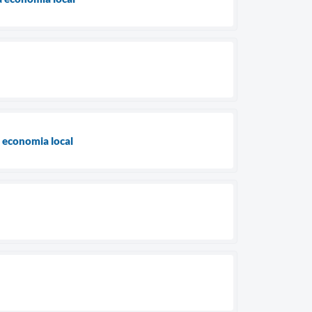
a economia local