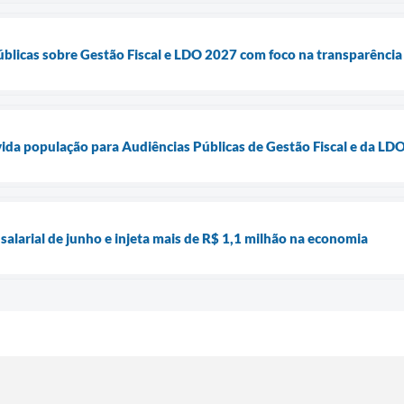
úblicas sobre Gestão Fiscal e LDO 2027 com foco na transparênci
ida população para Audiências Públicas de Gestão Fiscal e da LD
 salarial de junho e injeta mais de R$ 1,1 milhão na economia