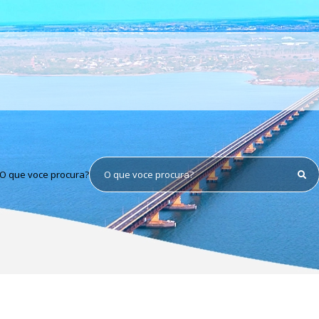
O que voce procura?