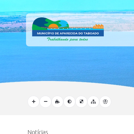
Notícias