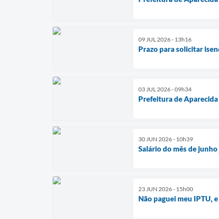
09 JUL 2026 - 13h16
Prazo para solicitar is
03 JUL 2026 - 09h34
Prefeitura de Aparecida
30 JUN 2026 - 10h39
Salário do mês de junho 
23 JUN 2026 - 15h00
Não paguei meu IPTU, e