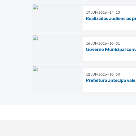
17 JUN 2026 - 14h13
Realizadas audiências p
16 JUN 2026 - 10h31
Governo Municipal conv
12 JUN 2026 - 10h50
Prefeitura antecipa vale