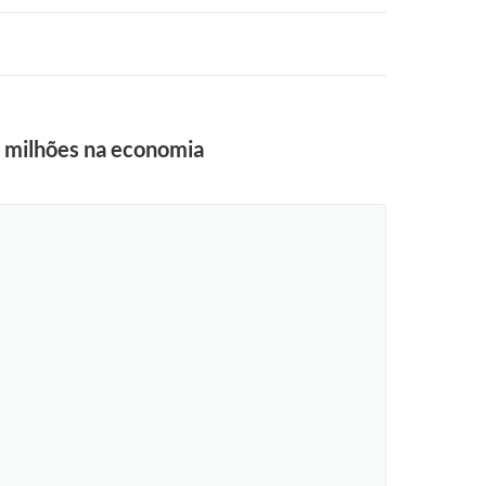
7 milhões na economia