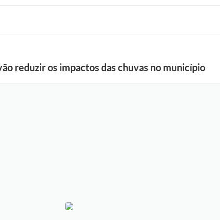
o reduzir os impactos das chuvas no município