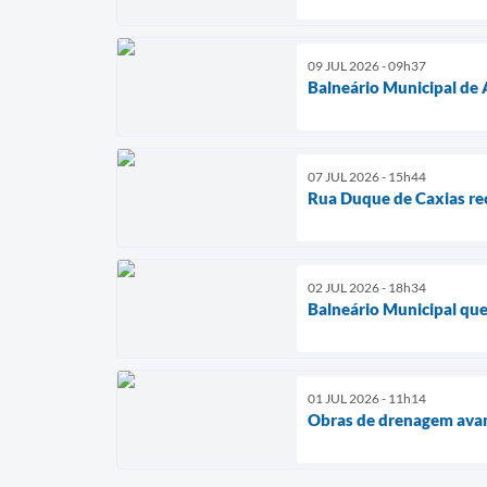
09 JUL 2026 - 09h37
Balneário Municipal de 
07 JUL 2026 - 15h44
Rua Duque de Caxias re
02 JUL 2026 - 18h34
Balneário Municipal que 
01 JUL 2026 - 11h14
Obras de drenagem avan