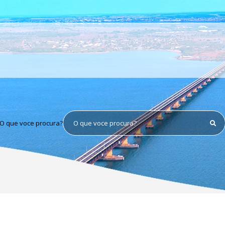
O que voce procura?