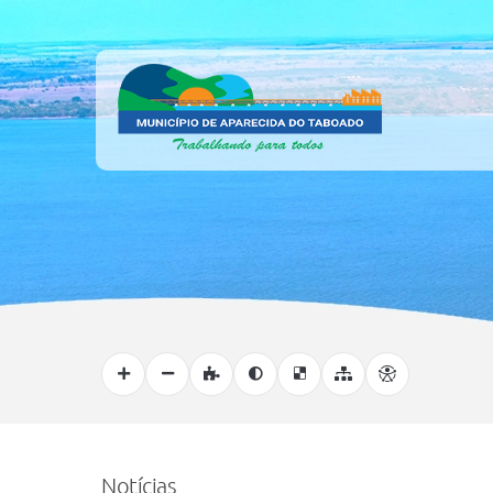
Notícias