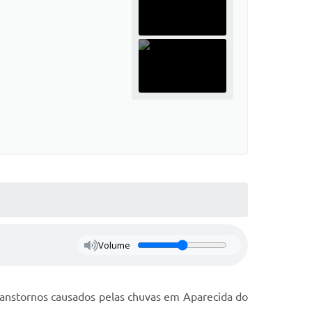
Volume
anstornos causados pelas chuvas em Aparecida do