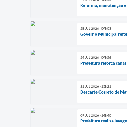
Reforma, manutenção e c
28 JUL 2026 - 09h03
Governo Municipal refor
24 JUL 2026 - 09h56
Prefeitura reforça canal
21 JUL 2026 - 13h21
Descarte Correto de Mat
09 JUL 2026 - 14h40
Prefeitura realiza lava