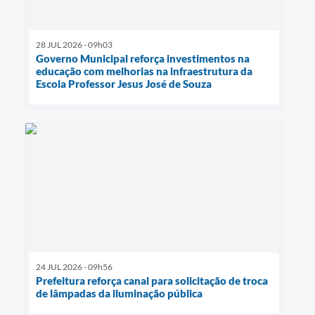
28 JUL 2026 - 09h03
Governo Municipal reforça investimentos na
educação com melhorias na infraestrutura da
Escola Professor Jesus José de Souza
24 JUL 2026 - 09h56
Prefeitura reforça canal para solicitação de troca
de lâmpadas da iluminação pública