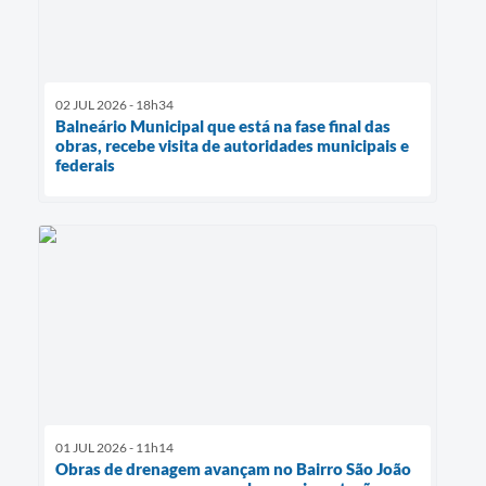
02 JUL 2026 - 18h34
Balneário Municipal que está na fase final das
obras, recebe visita de autoridades municipais e
federais
01 JUL 2026 - 11h14
Obras de drenagem avançam no Bairro São João