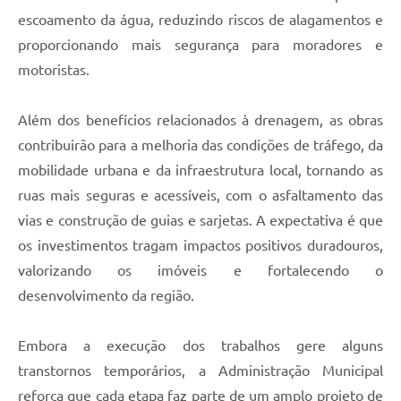
escoamento da água, reduzindo riscos de alagamentos e
proporcionando mais segurança para moradores e
motoristas.
Além dos benefícios relacionados à drenagem, as obras
contribuirão para a melhoria das condições de tráfego, da
mobilidade urbana e da infraestrutura local, tornando as
ruas mais seguras e acessíveis, com o asfaltamento das
vias e construção de guias e sarjetas. A expectativa é que
os investimentos tragam impactos positivos duradouros,
valorizando os imóveis e fortalecendo o
desenvolvimento da região.
Embora a execução dos trabalhos gere alguns
transtornos temporários, a Administração Municipal
reforça que cada etapa faz parte de um amplo projeto de