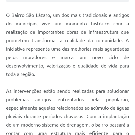
O Bairro São Lázaro, um dos mais tradicionais e antigos
do município, vive um momento histórico com a
realização de importantes obras de infraestrutura que
prometem transformar a realidade da comunidade. A
iniciativa representa uma das melhorias mais aguardadas
pelos moradores e marca um novo ciclo de
desenvolvimento, valorização e qualidade de vida para
toda a região.
As intervenções estão sendo realizadas para solucionar
problemas antigos enfrentados pela população,
especialmente aqueles relacionados ao acúmulo de águas
pluviais durante períodos chuvosos. Com a implantação
de um moderno sistema de drenagem, o bairro passará a
contar com uma estrutura mais eficiente para o