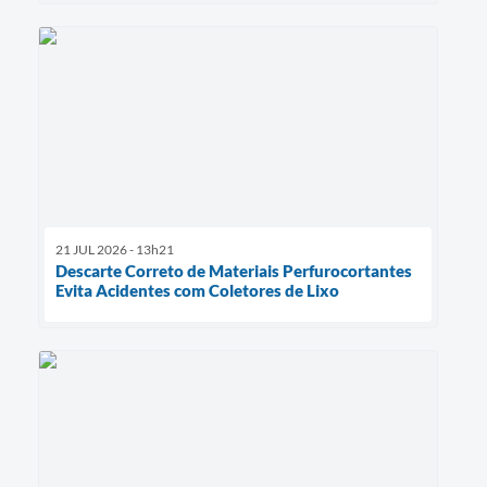
21 JUL 2026 - 13h21
Descarte Correto de Materiais Perfurocortantes
Evita Acidentes com Coletores de Lixo