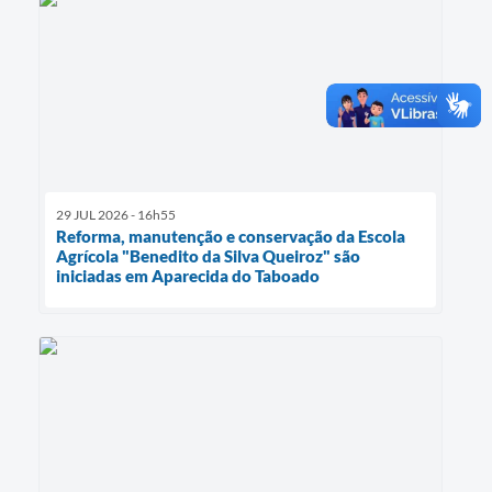
29 JUL 2026 - 16h55
Reforma, manutenção e conservação da Escola
Agrícola "Benedito da Silva Queiroz" são
iniciadas em Aparecida do Taboado