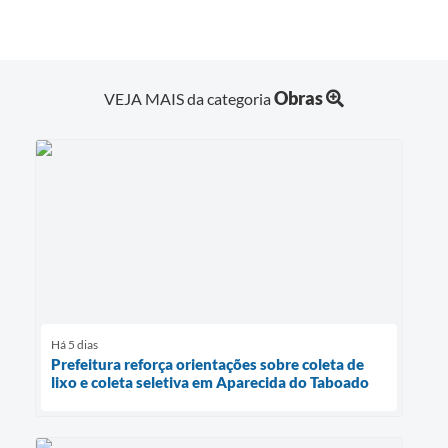
Obras
VEJA MAIS da categoria
Há 5 dias
Prefeitura reforça orientações sobre coleta de
lixo e coleta seletiva em Aparecida do Taboado