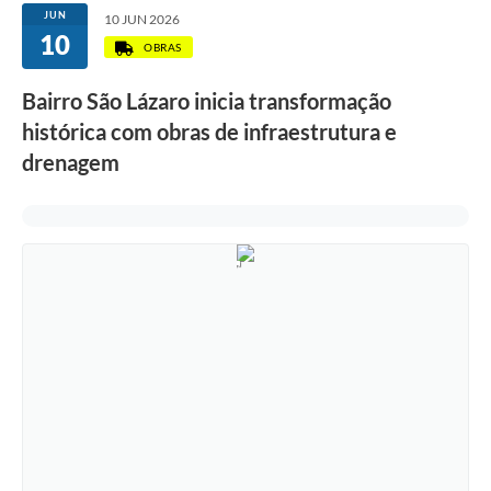
JUN
10 JUN 2026
10
OBRAS
Bairro São Lázaro inicia transformação
histórica com obras de infraestrutura e
drenagem