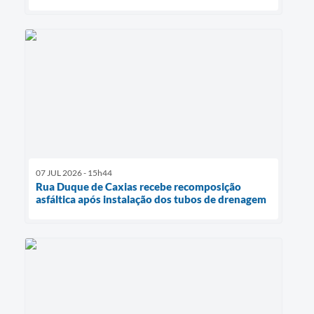
07 JUL 2026 - 15h44
Rua Duque de Caxias recebe recomposição
asfáltica após instalação dos tubos de drenagem