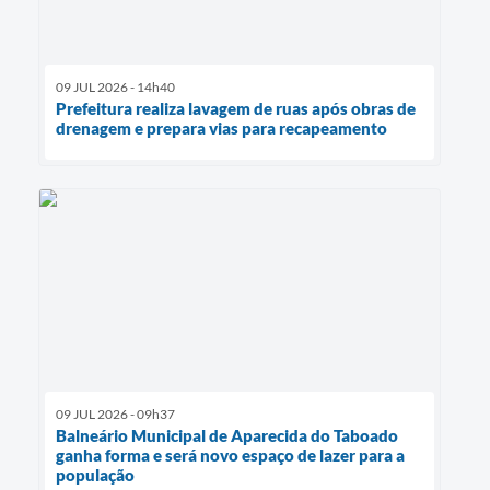
09 JUL 2026 - 14h40
Prefeitura realiza lavagem de ruas após obras de
drenagem e prepara vias para recapeamento
09 JUL 2026 - 09h37
Balneário Municipal de Aparecida do Taboado
ganha forma e será novo espaço de lazer para a
população