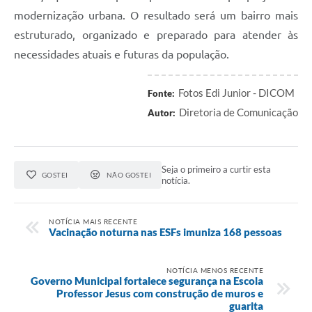
modernização urbana. O resultado será um bairro mais
estruturado, organizado e preparado para atender às
necessidades atuais e futuras da população.
Fotos Edi Junior - DICOM
Fonte:
Diretoria de Comunicação
Autor:
Seja o primeiro a curtir esta
GOSTEI
NÃO GOSTEI
notícia.
NOTÍCIA MAIS RECENTE
Vacinação noturna nas ESFs imuniza 168 pessoas
NOTÍCIA MENOS RECENTE
Governo Municipal fortalece segurança na Escola
Professor Jesus com construção de muros e
guarita