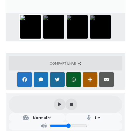
COMPARTILHAR