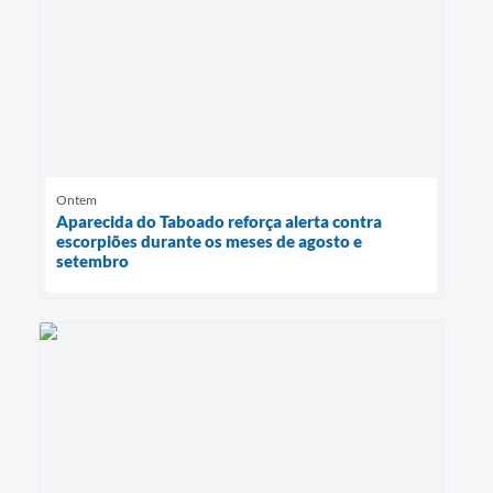
Ontem
Aparecida do Taboado reforça alerta contra
escorpiões durante os meses de agosto e
setembro