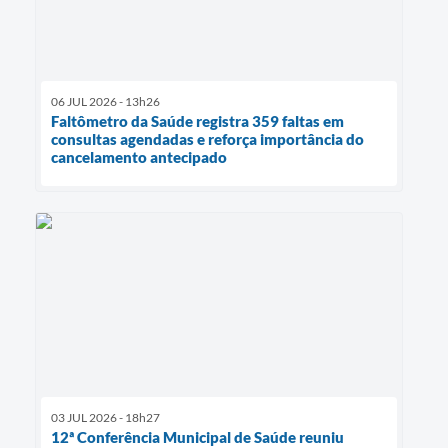
06 JUL 2026 - 13h26
Faltômetro da Saúde registra 359 faltas em
consultas agendadas e reforça importância do
cancelamento antecipado
03 JUL 2026 - 18h27
12ª Conferência Municipal de Saúde reuniu