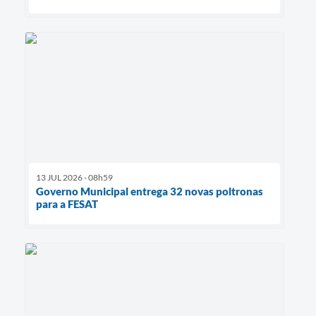
13 JUL 2026 - 08h59
Governo Municipal entrega 32 novas poltronas
para a FESAT