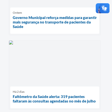
Ontem
Governo Municipal reforça medidas para garantir
mais segurança no transporte de pacientes da
Saúde
Há 2 dias
Faltômetro da Saúde alerta: 319 pacientes
faltaram às consultas agendadas no mês de julho