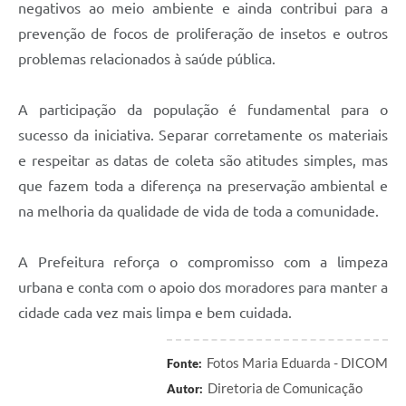
negativos ao meio ambiente e ainda contribui para a
prevenção de focos de proliferação de insetos e outros
problemas relacionados à saúde pública.
A participação da população é fundamental para o
sucesso da iniciativa. Separar corretamente os materiais
e respeitar as datas de coleta são atitudes simples, mas
que fazem toda a diferença na preservação ambiental e
na melhoria da qualidade de vida de toda a comunidade.
A Prefeitura reforça o compromisso com a limpeza
urbana e conta com o apoio dos moradores para manter a
cidade cada vez mais limpa e bem cuidada.
Fotos Maria Eduarda - DICOM
Fonte:
Diretoria de Comunicação
Autor: