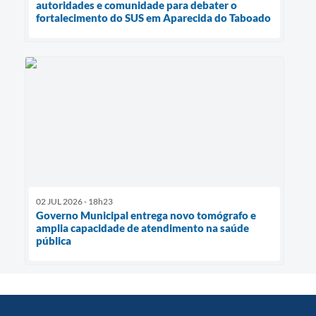
autoridades e comunidade para debater o
fortalecimento do SUS em Aparecida do Taboado
02 JUL 2026 - 18h23
Governo Municipal entrega novo tomógrafo e
amplia capacidade de atendimento na saúde
pública