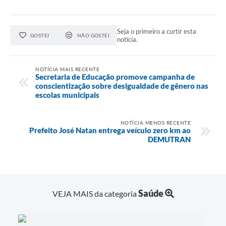
Seja o primeiro a curtir esta
GOSTEI
NÃO GOSTEI
notícia.
NOTÍCIA MAIS RECENTE
Secretaria de Educação promove campanha de
conscientização sobre desigualdade de gênero nas
escolas municipais
NOTÍCIA MENOS RECENTE
Prefeito José Natan entrega veículo zero km ao
DEMUTRAN
Saúde
VEJA MAIS da categoria