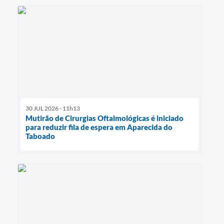
30 JUL 2026 - 11h13
Mutirão de Cirurgias Oftalmológicas é iniciado
para reduzir fila de espera em Aparecida do
Taboado