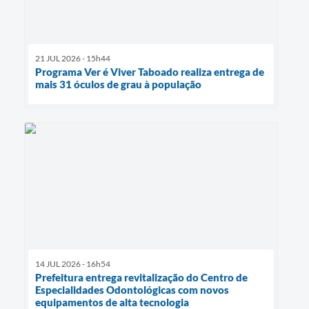
21 JUL 2026 - 15h44
Programa Ver é Viver Taboado realiza entrega de
mais 31 óculos de grau à população
14 JUL 2026 - 16h54
Prefeitura entrega revitalização do Centro de
Especialidades Odontológicas com novos
equipamentos de alta tecnologia