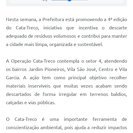
Nesta semana, a Prefeitura está promovendo a 4ª edição
do Cata-Treco, iniciativa que incentiva o descarte
adequado de resíduos volumosos e contribui para manter
a cidade mais limpa, organizada e sustentável.
A Operação Cata-Treco contempla o setor 4, atendendo
os bairros Jardim Pioneiros, Vila São José, Centro e Vila
Garcia. A ação tem como principal objetivo recolher
materiais inservíveis que muitas vezes acabam sendo
descartados de forma irregular em terrenos baldios,
calçadas e vias públicas.
O Cata-Treco é uma importante ferramenta de
conscientização ambiental, pois ajuda a reduzir impactos