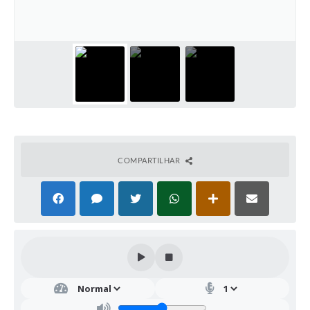
COMPARTILHAR