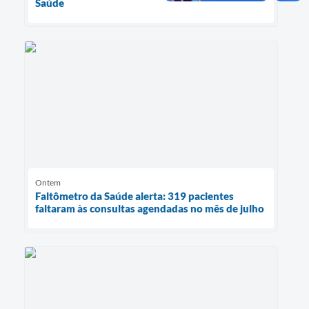
Saúde
Ontem
Faltômetro da Saúde alerta: 319 pacientes
faltaram às consultas agendadas no mês de julho