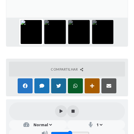
COMPARTILHAR