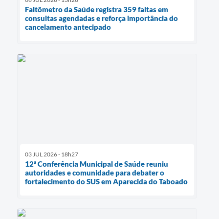
Faltômetro da Saúde registra 359 faltas em
consultas agendadas e reforça importância do
cancelamento antecipado
03 JUL 2026 - 18h27
12ª Conferência Municipal de Saúde reuniu
autoridades e comunidade para debater o
fortalecimento do SUS em Aparecida do Taboado