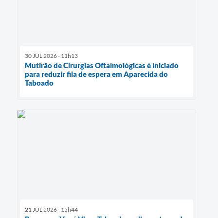
30 JUL 2026 - 11h13
Mutirão de Cirurgias Oftalmológicas é iniciado
para reduzir fila de espera em Aparecida do
Taboado
21 JUL 2026 - 15h44