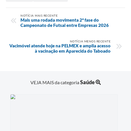
NOTÍCIA MAIS RECENTE
Mais uma rodada movimenta 2ª fase do
Campeonato de Futsal entre Empresas 2026
NOTÍCIA MENOS RECENTE
Vacimóvel atende hoje na PELMEX e amplia acesso
à vacinação em Aparecida do Taboado
Saúde
VEJA MAIS da categoria