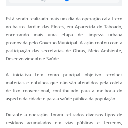
Está sendo realizado mais um dia da operação cata-treco
no bairro Jardim das Flores, em Aparecida do Taboado,
encerrando mais uma etapa de limpeza urbana
promovida pelo Governo Municipal. A ação contou com a
participação das secretarias de Obras, Meio Ambiente,
Desenvolvimento e Saúde.
A iniciativa tem como principal objetivo recolher
materiais e entulhos que não são atendidos pela coleta
de lixo convencional, contribuindo para a melhoria do
aspecto da cidade e para a saúde pública da população.
Durante a operação, foram retirados diversos tipos de
resíduos acumulados em vias públicas e terrenos,