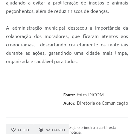
ajudando a evitar a proliferação de insetos e animais
peçonhentos, além de reduzir riscos de doenças.
A administração municipal destacou a importância da
colaboração dos moradores, que ficaram atentos aos
cronogramas, descartando corretamente os materiais
durante as ações, garantindo uma cidade mais limpa,
organizada e saudável para todos.
Fotos DICOM
Fonte:
Diretoria de Comunicação
Autor:
Seja o primeiro a curtir esta
GOSTEI
NÃO GOSTEI
notícia.