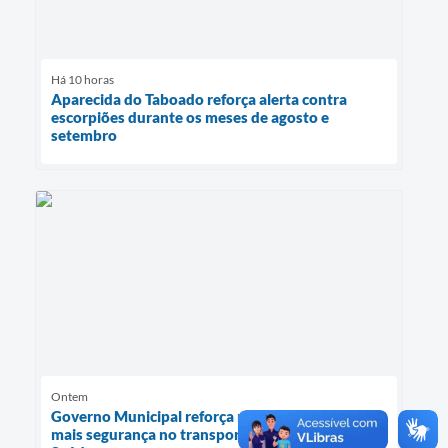
Há 10 horas
Aparecida do Taboado reforça alerta contra
escorpiões durante os meses de agosto e
setembro
Ontem
Governo Municipal reforça medidas para garantir
mais segurança no transporte de pacientes da