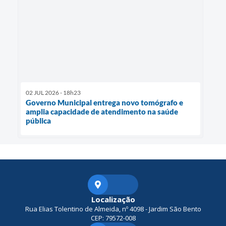
02 JUL 2026 - 18h23
Governo Municipal entrega novo tomógrafo e
amplia capacidade de atendimento na saúde
pública
Localização
Rua Elias Tolentino de Almeida, nº 4098 - Jardim São Bento
CEP: 79572-008