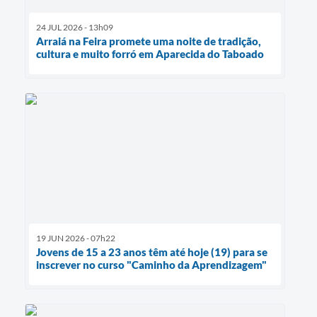
24 JUL 2026 - 13h09
Arraiá na Feira promete uma noite de tradição,
cultura e muito forró em Aparecida do Taboado
19 JUN 2026 - 07h22
Jovens de 15 a 23 anos têm até hoje (19) para se
inscrever no curso "Caminho da Aprendizagem"