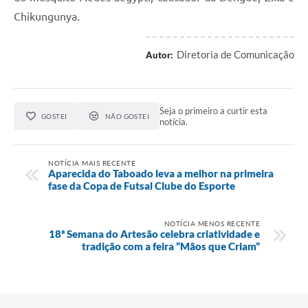
Chikungunya.
Diretoria de Comunicação
Autor:
Seja o primeiro a curtir esta
GOSTEI
NÃO GOSTEI
notícia.
NOTÍCIA MAIS RECENTE
Aparecida do Taboado leva a melhor na primeira
fase da Copa de Futsal Clube do Esporte
NOTÍCIA MENOS RECENTE
18ª Semana do Artesão celebra criatividade e
tradição com a feira “Mãos que Criam”