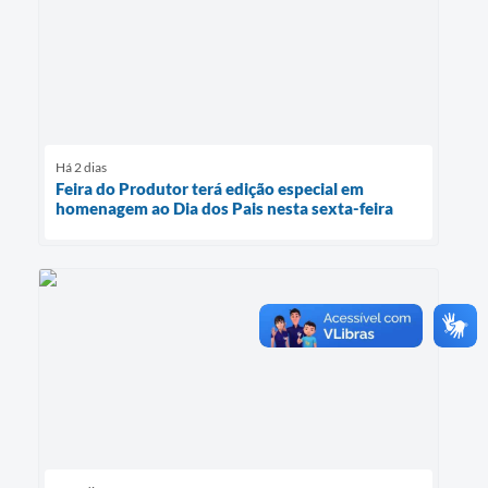
Há 2 dias
Feira do Produtor terá edição especial em
homenagem ao Dia dos Pais nesta sexta-feira