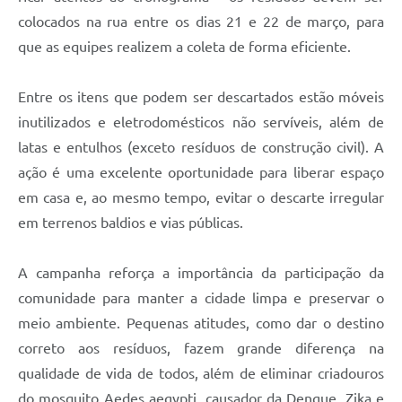
colocados na rua entre os dias 21 e 22 de março, para
que as equipes realizem a coleta de forma eficiente.
Entre os itens que podem ser descartados estão móveis
inutilizados e eletrodomésticos não servíveis, além de
latas e entulhos (exceto resíduos de construção civil). A
ação é uma excelente oportunidade para liberar espaço
em casa e, ao mesmo tempo, evitar o descarte irregular
em terrenos baldios e vias públicas.
A campanha reforça a importância da participação da
comunidade para manter a cidade limpa e preservar o
meio ambiente. Pequenas atitudes, como dar o destino
correto aos resíduos, fazem grande diferença na
qualidade de vida de todos, além de eliminar criadouros
do mosquito Aedes aegypti, causador da Dengue, Zika e