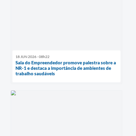
18 JUN 2026 - 08h22
Sala do Empreendedor promove palestra sobre a
NR-1 e destaca a importância de ambientes de
trabalho saudáveis