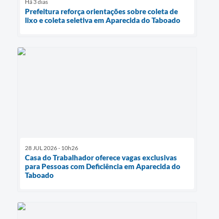
Há 3 dias
Prefeitura reforça orientações sobre coleta de
lixo e coleta seletiva em Aparecida do Taboado
28 JUL 2026 - 10h26
Casa do Trabalhador oferece vagas exclusivas
para Pessoas com Deficiência em Aparecida do
Taboado