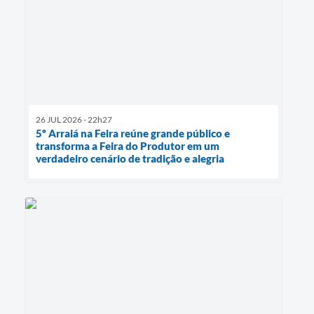
26 JUL 2026 - 22h27
5º Arraiá na Feira reúne grande público e
transforma a Feira do Produtor em um
verdadeiro cenário de tradição e alegria