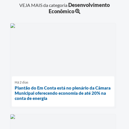
Desenvolvimento
VEJA MAIS da categoria
Econômico
Há 2 dias
Plantão do Em Conta está no plenário da Câmara
Municipal oferecendo economia de até 20% na
conta de energia