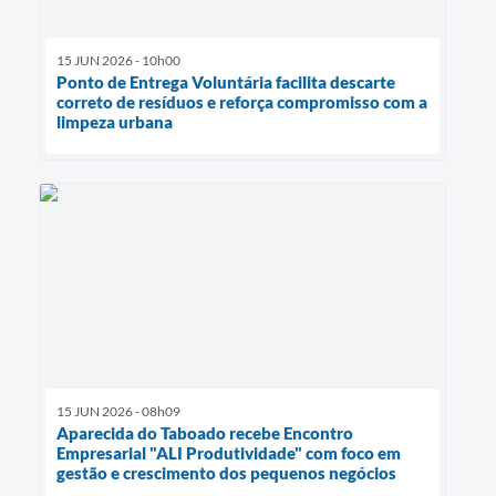
15 JUN 2026 - 10h00
Ponto de Entrega Voluntária facilita descarte
correto de resíduos e reforça compromisso com a
limpeza urbana
15 JUN 2026 - 08h09
Aparecida do Taboado recebe Encontro
Empresarial "ALI Produtividade" com foco em
gestão e crescimento dos pequenos negócios