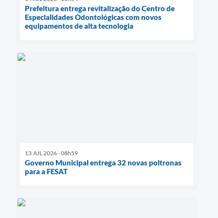
Prefeitura entrega revitalização do Centro de
Especialidades Odontológicas com novos
equipamentos de alta tecnologia
13 JUL 2026 - 08h59
Governo Municipal entrega 32 novas poltronas
para a FESAT