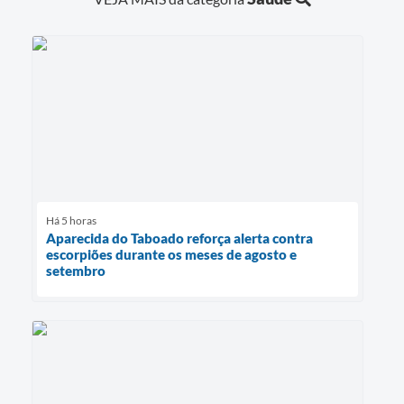
Há 5 horas
Aparecida do Taboado reforça alerta contra
escorpiões durante os meses de agosto e
setembro