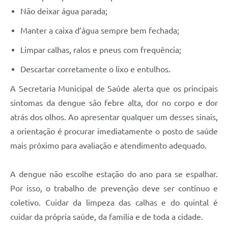
Não deixar água parada;
Manter a caixa d’água sempre bem fechada;
Limpar calhas, ralos e pneus com frequência;
Descartar corretamente o lixo e entulhos.
A Secretaria Municipal de Saúde alerta que os principais
sintomas da dengue são febre alta, dor no corpo e dor
atrás dos olhos. Ao apresentar qualquer um desses sinais,
a orientação é procurar imediatamente o posto de saúde
mais próximo para avaliação e atendimento adequado.
A dengue não escolhe estação do ano para se espalhar.
Por isso, o trabalho de prevenção deve ser contínuo e
coletivo. Cuidar da limpeza das calhas e do quintal é
cuidar da própria saúde, da família e de toda a cidade.