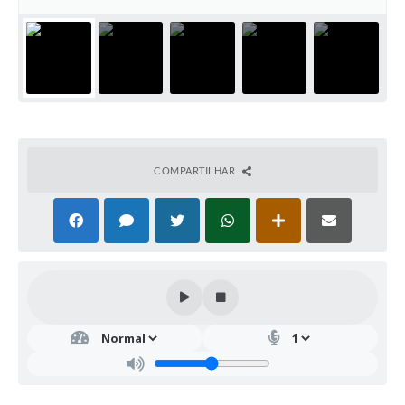
COMPARTILHAR