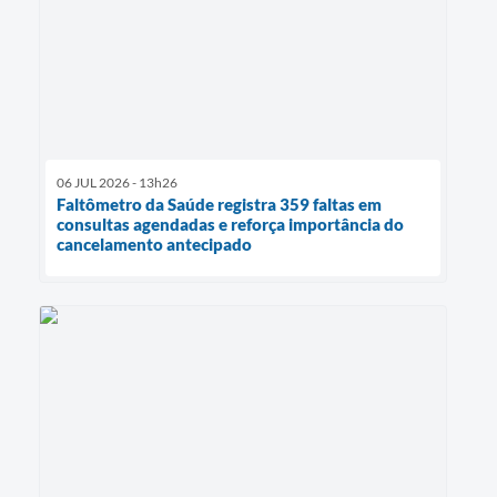
06 JUL 2026 - 13h26
Faltômetro da Saúde registra 359 faltas em
consultas agendadas e reforça importância do
cancelamento antecipado