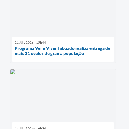
21 JUL 2026 - 15h44
Programa Ver é Viver Taboado realiza entrega de
mais 31 óculos de grau à população
14 JUL 2026 - 16h54