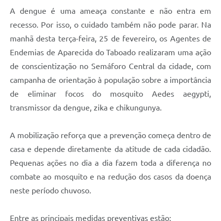
A dengue é uma ameaça constante e não entra em
recesso. Por isso, o cuidado também não pode parar. Na
manhã desta terça-feira, 25 de fevereiro, os Agentes de
Endemias de Aparecida do Taboado realizaram uma ação
de conscientização no Semáforo Central da cidade, com
campanha de orientação à população sobre a importância
de eliminar focos do mosquito Aedes aegypti,
transmissor da dengue, zika e chikungunya.
A mobilização reforça que a prevenção começa dentro de
casa e depende diretamente da atitude de cada cidadão.
Pequenas ações no dia a dia fazem toda a diferença no
combate ao mosquito e na redução dos casos da doença
neste período chuvoso.
Entre as principais medidas preventivas estão: