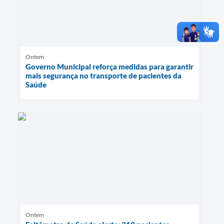
Ontem
Governo Municipal reforça medidas para garantir
mais segurança no transporte de pacientes da
Saúde
Ontem