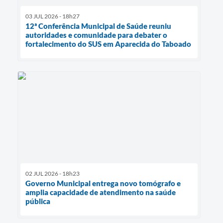
03 JUL 2026 - 18h27
12ª Conferência Municipal de Saúde reuniu
autoridades e comunidade para debater o
fortalecimento do SUS em Aparecida do Taboado
02 JUL 2026 - 18h23
Governo Municipal entrega novo tomógrafo e
amplia capacidade de atendimento na saúde
pública