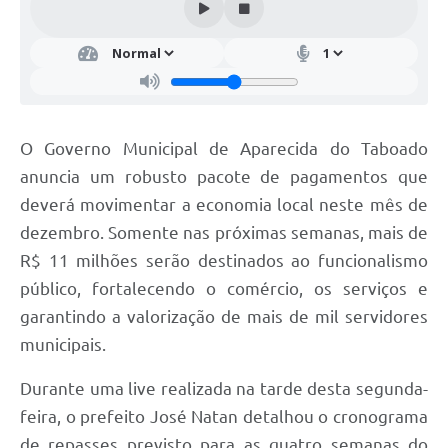
O Governo Municipal de Aparecida do Taboado
anuncia um robusto pacote de pagamentos que
deverá movimentar a economia local neste mês de
dezembro. Somente nas próximas semanas, mais de
R$ 11 milhões serão destinados ao funcionalismo
público, fortalecendo o comércio, os serviços e
garantindo a valorização de mais de mil servidores
municipais.
Durante uma live realizada na tarde desta segunda-
feira, o prefeito José Natan detalhou o cronograma
de repasses previsto para as quatro semanas do