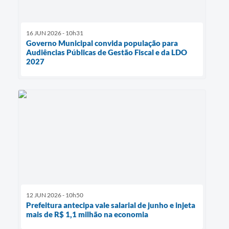
16 JUN 2026 - 10h31
Governo Municipal convida população para
Audiências Públicas de Gestão Fiscal e da LDO
2027
12 JUN 2026 - 10h50
Prefeitura antecipa vale salarial de junho e injeta
mais de R$ 1,1 milhão na economia