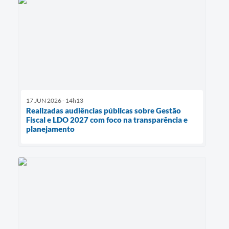
17 JUN 2026 - 14h13
Realizadas audiências públicas sobre Gestão
Fiscal e LDO 2027 com foco na transparência e
planejamento