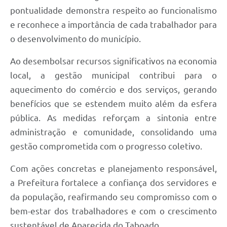
pontualidade demonstra respeito ao funcionalismo
e reconhece a importância de cada trabalhador para
o desenvolvimento do município.
Ao desembolsar recursos significativos na economia
local, a gestão municipal contribui para o
aquecimento do comércio e dos serviços, gerando
benefícios que se estendem muito além da esfera
pública. As medidas reforçam a sintonia entre
administração e comunidade, consolidando uma
gestão comprometida com o progresso coletivo.
Com ações concretas e planejamento responsável,
a Prefeitura fortalece a confiança dos servidores e
da população, reafirmando seu compromisso com o
bem-estar dos trabalhadores e com o crescimento
sustentável de Aparecida do Taboado.