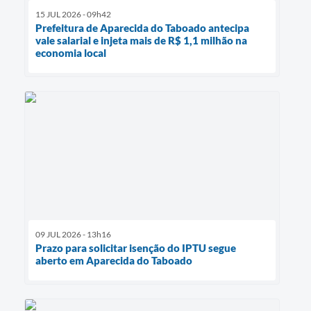
15 JUL 2026 - 09h42
Prefeitura de Aparecida do Taboado antecipa
vale salarial e injeta mais de R$ 1,1 milhão na
economia local
09 JUL 2026 - 13h16
Prazo para solicitar isenção do IPTU segue
aberto em Aparecida do Taboado