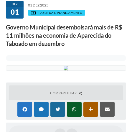
DEZ
01 DEZ 2025
01
FAZENDA E PLANEJAMENTO
Governo Municipal desembolsará mais de R$
11 milhões na economia de Aparecida do
Taboado em dezembro
COMPARTILHAR