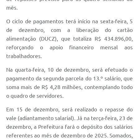
mês.
O ciclo de pagamentos terá início na sexta-feira, 5
de dezembro, com a liberação do cartão
alimentação (DUCZ), que totaliza R$ 434.896,00,
reforçando o apoio financeiro mensal aos
trabalhadores.
Na quarta-feira, 10 de dezembro, será efetuado o
pagamento da segunda parcela do 13.º salário, que
soma mais de R$ 4,28 milhões, contemplando todo
o quadro de servidores.
Em 15 de dezembro, será realizado o repasse do
vale (adiantamento salarial). Já na terça-feira, 23 de
dezembro, a Prefeitura fará o depósito dos salários
referentes ao mês de dezembro de 2025. Somados,