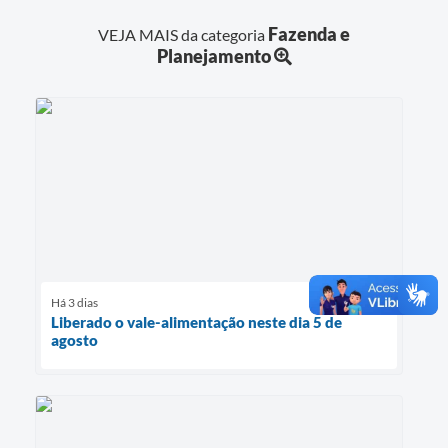
Fazenda e
VEJA MAIS da categoria
Planejamento
Há 3 dias
Liberado o vale-alimentação neste dia 5 de
agosto