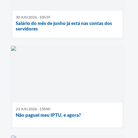
30 JUN 2026 - 10h39
Salário do mês de junho já está nas contas dos
servidores
23 JUN 2026 - 15h00
Não paguei meu IPTU, e agora?