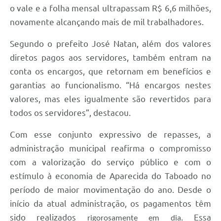
o vale e a folha mensal ultrapassam R$ 6,6 milhões,
novamente alcançando mais de mil trabalhadores.
Segundo o prefeito José Natan, além dos valores
diretos pagos aos servidores, também entram na
conta os encargos, que retornam em benefícios e
garantias ao funcionalismo. “Há encargos nestes
valores, mas eles igualmente são revertidos para
todos os servidores”, destacou.
Com esse conjunto expressivo de repasses, a
administração municipal reafirma o compromisso
com a valorização do serviço público e com o
estímulo à economia de Aparecida do Taboado no
período de maior movimentação do ano. Desde o
início da atual administração, os pagamentos têm
sido realizados
. Essa
rigorosamente em dia