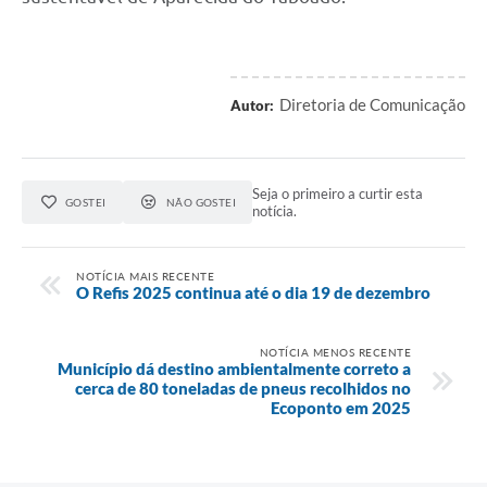
Diretoria de Comunicação
Autor:
Seja o primeiro a curtir esta
GOSTEI
NÃO GOSTEI
notícia.
NOTÍCIA MAIS RECENTE
O Refis 2025 continua até o dia 19 de dezembro
NOTÍCIA MENOS RECENTE
Município dá destino ambientalmente correto a
cerca de 80 toneladas de pneus recolhidos no
Ecoponto em 2025