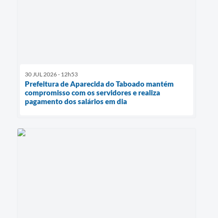
30 JUL 2026 - 12h53
Prefeitura de Aparecida do Taboado mantém
compromisso com os servidores e realiza
pagamento dos salários em dia