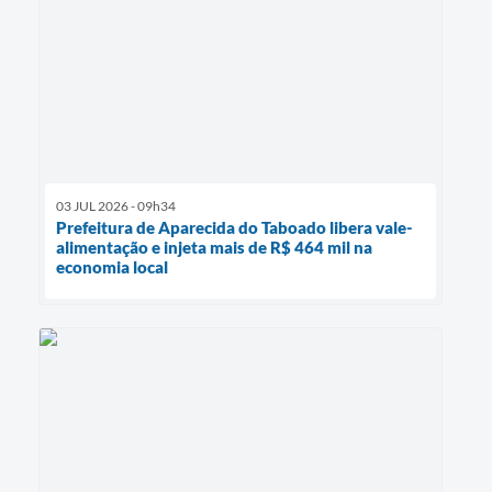
03 JUL 2026 - 09h34
Prefeitura de Aparecida do Taboado libera vale-
alimentação e injeta mais de R$ 464 mil na
economia local