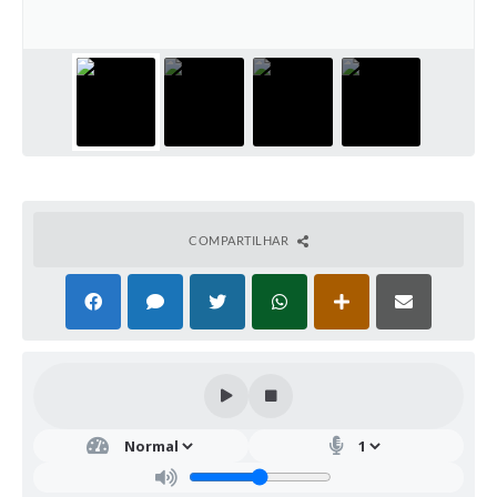
COMPARTILHAR