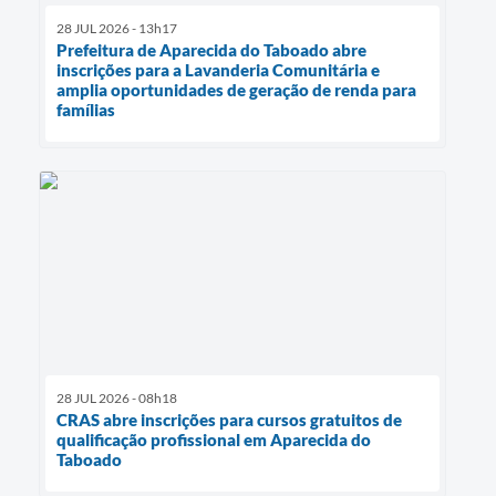
28 JUL 2026 - 13h17
Prefeitura de Aparecida do Taboado abre
inscrições para a Lavanderia Comunitária e
amplia oportunidades de geração de renda para
famílias
28 JUL 2026 - 08h18
CRAS abre inscrições para cursos gratuitos de
qualificação profissional em Aparecida do
Taboado