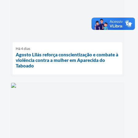
Há 4 dias
Agosto Lilás reforça conscientização e combate à
violência contra a mulher em Aparecida do
Taboado