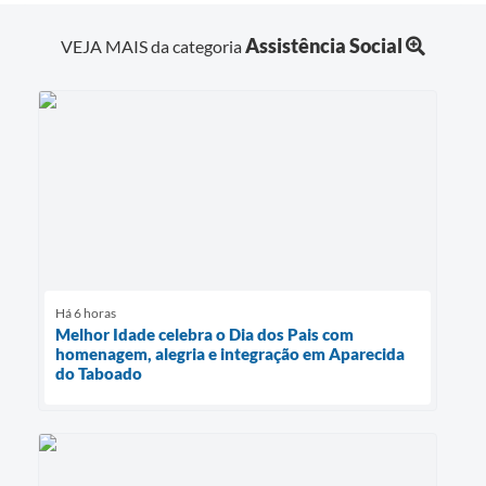
Assistência Social
VEJA MAIS da categoria
Há 6 horas
Melhor Idade celebra o Dia dos Pais com
homenagem, alegria e integração em Aparecida
do Taboado