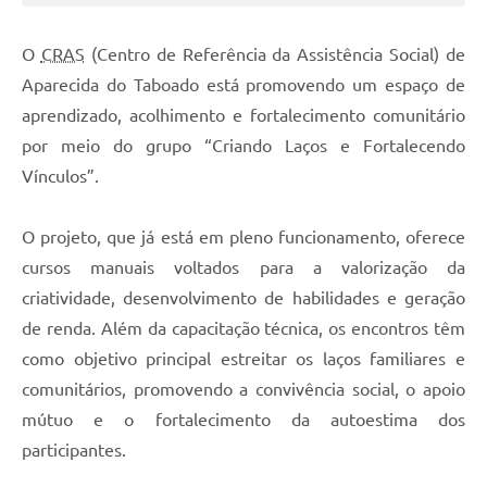
O
CRAS
(Centro de Referência da Assistência Social) de
Aparecida do Taboado está promovendo um espaço de
aprendizado, acolhimento e fortalecimento comunitário
por meio do grupo “Criando Laços e Fortalecendo
Vínculos”.
O projeto, que já está em pleno funcionamento, oferece
cursos manuais voltados para a valorização da
criatividade, desenvolvimento de habilidades e geração
de renda. Além da capacitação técnica, os encontros têm
como objetivo principal estreitar os laços familiares e
comunitários, promovendo a convivência social, o apoio
mútuo e o fortalecimento da autoestima dos
participantes.