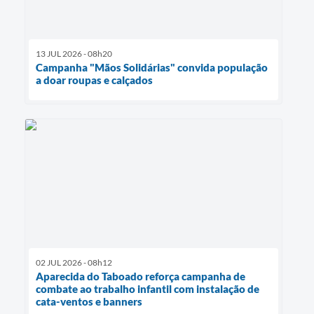
13 JUL 2026 - 08h20
Campanha "Mãos Solidárias" convida população
a doar roupas e calçados
02 JUL 2026 - 08h12
Aparecida do Taboado reforça campanha de
combate ao trabalho infantil com instalação de
cata-ventos e banners