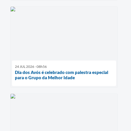
24 JUL 2026 - 08h56
Dia dos Avós é celebrado com palestra especial
para o Grupo da Melhor Idade