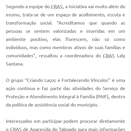
Segundo a equipe do
CRAS
, a iniciativa vai muito além do
ensino, trata-se de um espaço de acolhimento, escuta e
transformação social. “Acreditamos que quando as
pessoas se sentem valorizadas e inseridas em um
ambiente positivo, elas florescem, não só como
indivíduos, mas como membros ativos de suas famílias e
comunidades”, ressaltou a coordenadora do
CRAS
Laly
Santana.
O grupo “Criando Laços e Fortalecendo Vínculos” é uma
ação contínua e faz parte das atividades do Serviço de
Proteção e Atendimento Integral à Família (PAIF), dentro
da política de assistência social do município.
Interessados em participar podem procurar diretamente
o
CRAS
de Aparecida do Taboado para mais informações