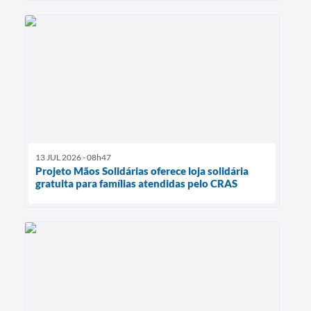
13 JUL 2026 - 08h47
Projeto Mãos Solidárias oferece loja solidária
gratuita para famílias atendidas pelo CRAS