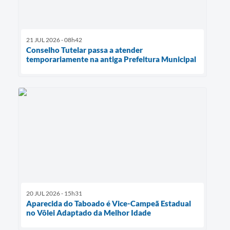
21 JUL 2026 - 08h42
Conselho Tutelar passa a atender
temporariamente na antiga Prefeitura Municipal
20 JUL 2026 - 15h31
Aparecida do Taboado é Vice-Campeã Estadual
no Vôlei Adaptado da Melhor Idade