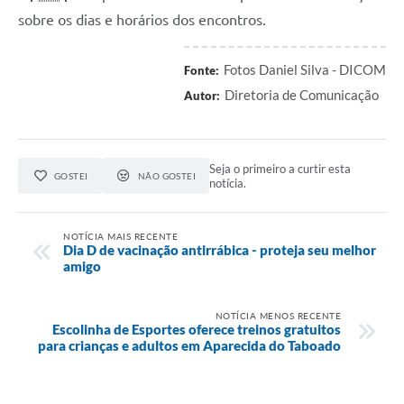
sobre os dias e horários dos encontros.
Fotos Daniel Silva - DICOM
Fonte:
Diretoria de Comunicação
Autor:
Seja o primeiro a curtir esta
GOSTEI
NÃO GOSTEI
notícia.
NOTÍCIA MAIS RECENTE
Dia D de vacinação antirrábica - proteja seu melhor
amigo
NOTÍCIA MENOS RECENTE
Escolinha de Esportes oferece treinos gratuitos
para crianças e adultos em Aparecida do Taboado