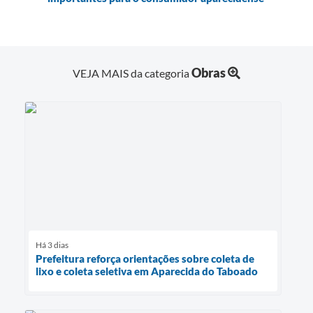
Obras
VEJA MAIS da categoria
Há 3 dias
Prefeitura reforça orientações sobre coleta de
lixo e coleta seletiva em Aparecida do Taboado