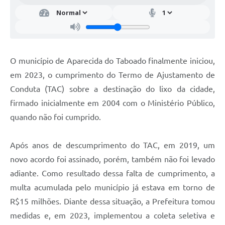
O município de Aparecida do Taboado finalmente iniciou,
em 2023, o cumprimento do Termo de Ajustamento de
Conduta (TAC) sobre a destinação do lixo da cidade,
firmado inicialmente em 2004 com o Ministério Público,
quando não foi cumprido.
Após anos de descumprimento do TAC, em 2019, um
novo acordo foi assinado, porém, também não foi levado
adiante. Como resultado dessa falta de cumprimento, a
multa acumulada pelo município já estava em torno de
R$15 milhões. Diante dessa situação, a Prefeitura tomou
medidas e, em 2023, implementou a coleta seletiva e