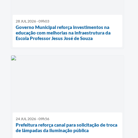
28 JUL 2026 - 09h03
Governo Municipal reforça investimentos na
educação com melhorias na infraestrutura da
Escola Professor Jesus José de Souza
24 JUL 2026 - 09h56
Prefeitura reforça canal para solicitação de troca
de lâmpadas da iluminação pública