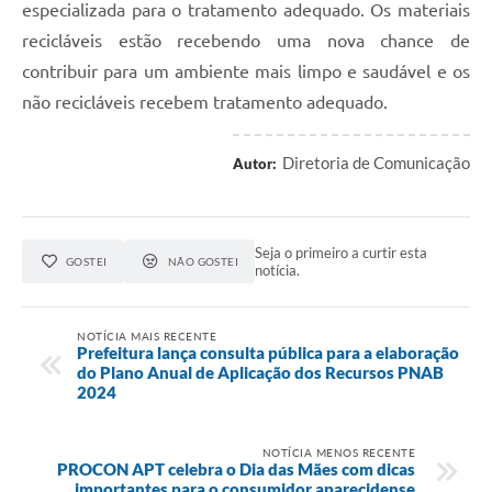
especializada para o tratamento adequado. Os materiais
recicláveis estão recebendo uma nova chance de
contribuir para um ambiente mais limpo e saudável e os
não recicláveis recebem tratamento adequado.
Diretoria de Comunicação
Autor:
Seja o primeiro a curtir esta
GOSTEI
NÃO GOSTEI
notícia.
NOTÍCIA MAIS RECENTE
Prefeitura lança consulta pública para a elaboração
do Plano Anual de Aplicação dos Recursos PNAB
2024
NOTÍCIA MENOS RECENTE
PROCON APT celebra o Dia das Mães com dicas
importantes para o consumidor aparecidense