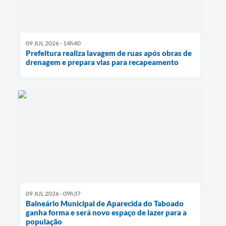
09 JUL 2026 - 14h40
Prefeitura realiza lavagem de ruas após obras de
drenagem e prepara vias para recapeamento
09 JUL 2026 - 09h37
Balneário Municipal de Aparecida do Taboado
ganha forma e será novo espaço de lazer para a
população