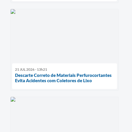
21 JUL 2026 - 13h21
Descarte Correto de Materiais Perfurocortantes
Evita Acidentes com Coletores de Lixo