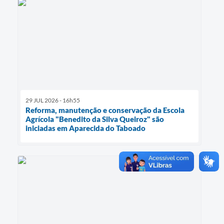
29 JUL 2026 - 16h55
Reforma, manutenção e conservação da Escola
Agrícola "Benedito da Silva Queiroz" são
iniciadas em Aparecida do Taboado