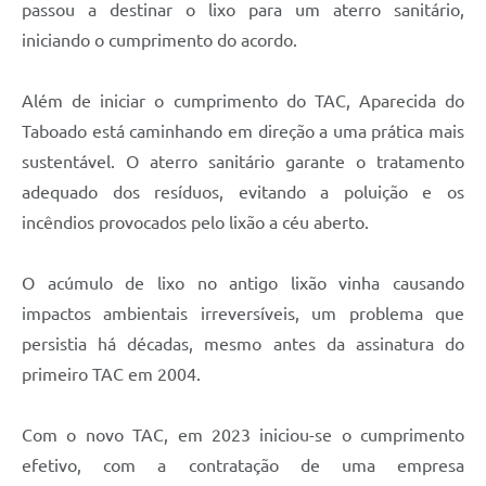
passou a destinar o lixo para um aterro sanitário,
iniciando o cumprimento do acordo.
Além de iniciar o cumprimento do TAC, Aparecida do
Taboado está caminhando em direção a uma prática mais
sustentável. O aterro sanitário garante o tratamento
adequado dos resíduos, evitando a poluição e os
incêndios provocados pelo lixão a céu aberto.
O acúmulo de lixo no antigo lixão vinha causando
impactos ambientais irreversíveis, um problema que
persistia há décadas, mesmo antes da assinatura do
primeiro TAC em 2004.
Com o novo TAC, em 2023 iniciou-se o cumprimento
efetivo, com a contratação de uma empresa