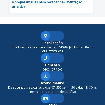
e preparam ruas para receber pavimentação
asfáltica
Localização
Rua Elias Tolentino de Almeida, nº 4098 - Jardim São Bento
CEP: 79572-008
Contato
0800 167 1000
Atendimento
De segunda a sexta-feira das 07h550 às 11h50 e das 13h30 às
16h30 horas (horário de Brasília)