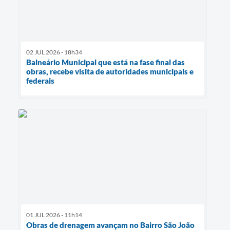
02 JUL 2026 - 18h34
Balneário Municipal que está na fase final das
obras, recebe visita de autoridades municipais e
federais
01 JUL 2026 - 11h14
Obras de drenagem avançam no Bairro São João