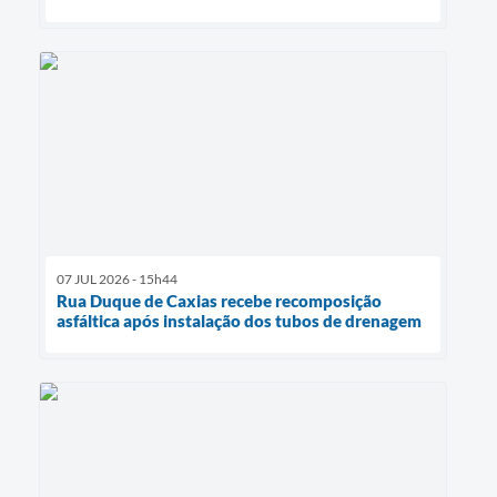
07 JUL 2026 - 15h44
Rua Duque de Caxias recebe recomposição
asfáltica após instalação dos tubos de drenagem