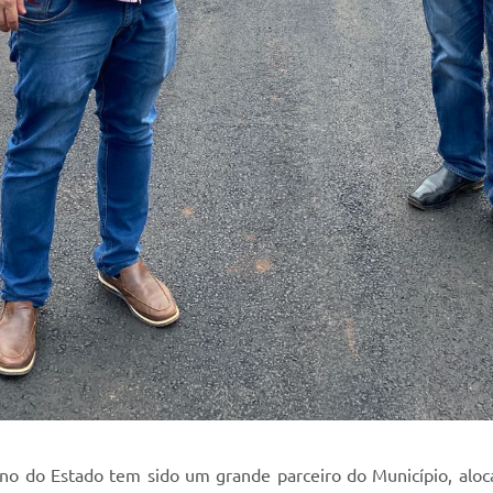
no do Estado tem sido um grande parceiro do Município, aloc