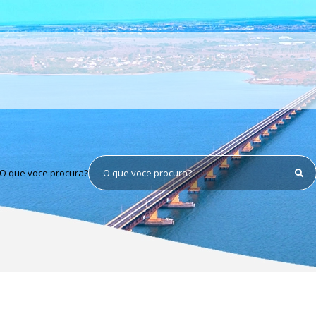
O que voce procura?