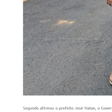
Segundo afirmou o prefeito José Natan, o Gover