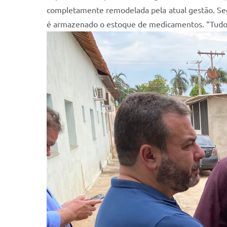
completamente remodelada pela atual gestão. Segun
é armazenado o estoque de medicamentos. “Tudo n