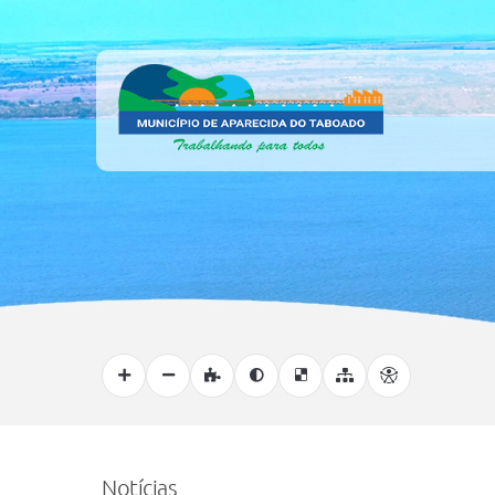
Notícias