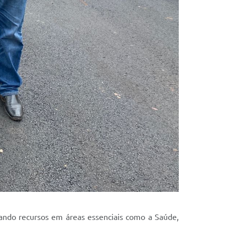
ando recursos em áreas essenciais como a Saúde,