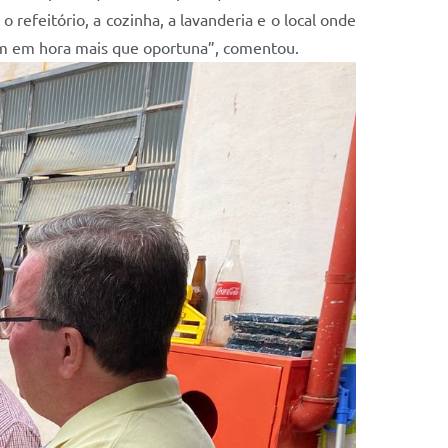
refeitório, a cozinha, a lavanderia e o local onde
em em hora mais que oportuna”, comentou.