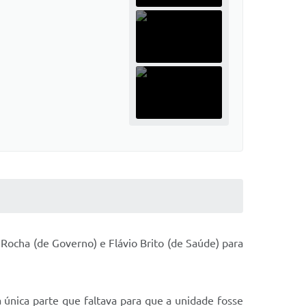
 Rocha (de Governo) e Flávio Brito (de Saúde) para
 única parte que faltava para que a unidade fosse