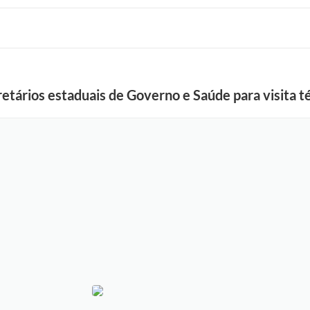
etários estaduais de Governo e Saúde para visita t