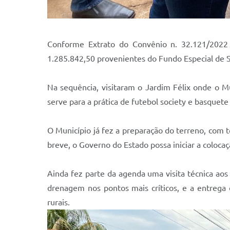
Conforme Extrato do Convênio n. 32.121/2022 
1.285.842,50 provenientes do Fundo Especial de
Na sequência, visitaram o Jardim Félix onde o 
serve para a prática de futebol society e basquete
O Município já fez a preparação do terreno, com t
breve, o Governo do Estado possa iniciar a colocaç
Ainda fez parte da agenda uma visita técnica aos
drenagem nos pontos mais críticos, e a entrega
rurais.